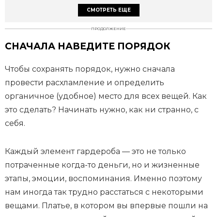
СМОТРЕТЬ ЕЩЕ
ПРОДОЛЖЕНИЕ
СНАЧАЛА НАВЕДИТЕ ПОРЯДОК
Чтобы сохранять порядок, нужно сначала
провести расхламление и определить
органичное (удобное) место для всех вещей. Как
это сделать? Начинать нужно, как ни странно, с
себя.
Каждый элемент гардероба — это не только
потраченные когда-то деньги, но и жизненные
этапы, эмоции, воспоминания. Именно поэтому
нам иногда так трудно расстаться с некоторыми
вещами. Платье, в котором вы впервые пошли на