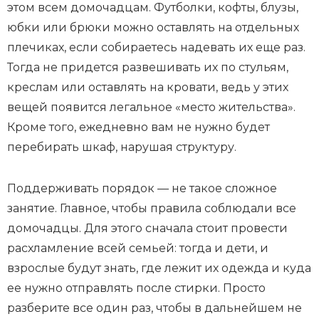
этом всем домочадцам. Футболки, кофты, блузы,
юбки или брюки можно оставлять на отдельных
плечиках, если собираетесь надевать их еще раз.
Тогда не придется развешивать их по стульям,
креслам или оставлять на кровати, ведь у этих
вещей появится легальное «место жительства».
Кроме того, ежедневно вам не нужно будет
перебирать шкаф, нарушая структуру.
Поддерживать порядок — не такое сложное
занятие. Главное, чтобы правила соблюдали все
домочадцы. Для этого сначала стоит провести
расхламление всей семьей: тогда и дети, и
взрослые будут знать, где лежит их одежда и куда
ее нужно отправлять после стирки. Просто
разберите все один раз, чтобы в дальнейшем не