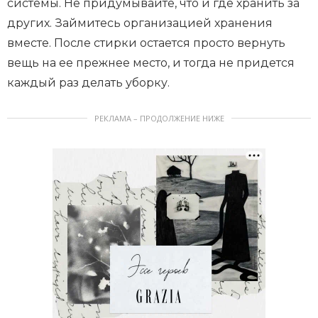
системы. Не придумывайте, что и где хранить за
других. Займитесь организацией хранения
вместе. После стирки остается просто вернуть
вещь на ее прежнее место, и тогда не придется
каждый раз делать уборку.
РЕКЛАМА – ПРОДОЛЖЕНИЕ НИЖЕ