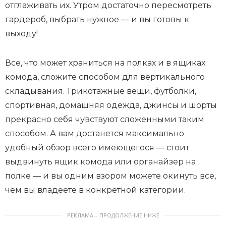
отглаживать их. Утром достаточно пересмотреть
гардероб, выбрать нужное — и вы готовы к
выходу!
Все, что может храниться на полках и в ящиках
комода, сложите способом для вертикального
складывания. Трикотажные вещи, футболки,
спортивная, домашняя одежда, джинсы и шорты
прекрасно себя чувствуют сложенными таким
способом. А вам достанется максимально
удобный обзор всего имеющегося — стоит
выдвинуть ящик комода или органайзер на
полке — и вы одним взором можете окинуть все,
чем вы владеете в конкретной категории.
РЕКЛАМА – ПРОДОЛЖЕНИЕ НИЖЕ