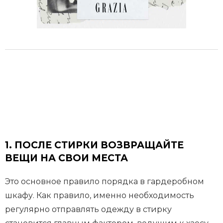
1.
ПОСЛЕ СТИРКИ ВОЗВРАЩАЙТЕ
ВЕЩИ НА СВОИ МЕСТА
Это основное правило порядка в гардеробном
шкафу. Как правило, именно необходимость
регулярно отправлять одежду в стирку