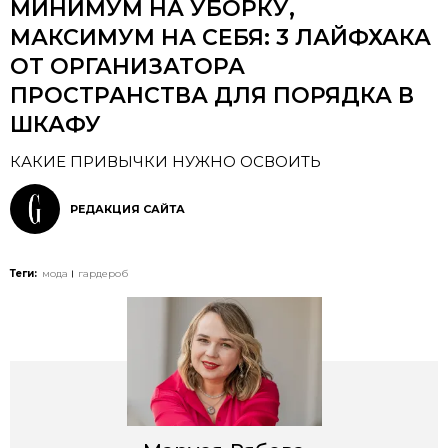
МИНИМУМ НА УБОРКУ,
МАКСИМУМ НА СЕБЯ: 3 ЛАЙФХАКА
ОТ ОРГАНИЗАТОРА
ПРОСТРАНСТВА ДЛЯ ПОРЯДКА В
ШКАФУ
КАКИЕ ПРИВЫЧКИ НУЖНО ОСВОИТЬ
РЕДАКЦИЯ САЙТА
Теги:
мода
гардероб