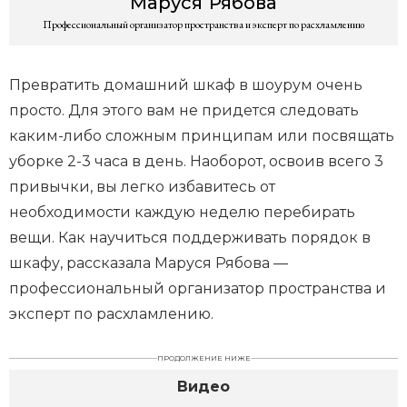
Маруся
Рябова
Профессиональный организатор пространства и эксперт по расхламлению
Превратить домашний шкаф в шоурум очень
просто. Для этого вам не придется следовать
каким-либо сложным принципам или посвящать
уборке 2-3 часа в день. Наоборот, освоив всего 3
привычки, вы легко избавитесь от
необходимости каждую неделю перебирать
вещи. Как научиться поддерживать порядок в
шкафу, рассказала Маруся Рябова —
профессиональный организатор пространства и
эксперт по расхламлению.
ПРОДОЛЖЕНИЕ НИЖЕ
Видео