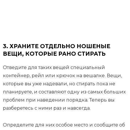
3.
ХРАНИТЕ ОТДЕЛЬНО НОШЕНЫЕ
ВЕЩИ, КОТОРЫЕ РАНО СТИРАТЬ
Отведите для таких вещей специальный
контейнер, рейл или крючок на вешалке. Вещи,
которые вы уже надевали, но стирать пока не
планируете, и составляют одну из самых больших
проблем при наведении порядка. Теперь вы
разберетесь с ними раз и навсегда.
Определите для них особое место и сообщите об