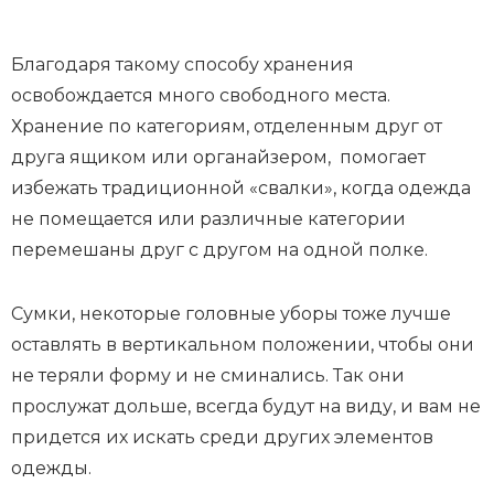
Благодаря такому способу хранения
освобождается много свободного места.
Хранение по категориям, отделенным друг от
друга ящиком или органайзером, помогает
избежать традиционной «свалки», когда одежда
не помещается или различные категории
перемешаны друг с другом на одной полке.
Сумки, некоторые головные уборы тоже лучше
оставлять в вертикальном положении, чтобы они
не теряли форму и не сминались. Так они
прослужат дольше, всегда будут на виду, и вам не
придется их искать среди других элементов
одежды.