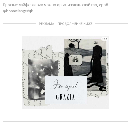
Простые лайфхаки, как можно организовать свой гардероб
@bonnielangedijk
РЕКЛАМА – ПРОДОЛЖЕНИЕ НИЖЕ