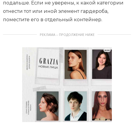
подальше. Если не уверены, к какой категории
отнести тот или иной элемент гардероба,
поместите его в отдельный контейнер.
РЕКЛАМА – ПРОДОЛЖЕНИЕ НИЖЕ