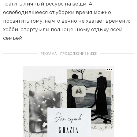
тратить личный ресурс на вещи. А
освободившееся от уборки время можно
посвятить тому, на что вечно не хватает времени:
хобби, спорту или полноценному отдыху всей
семьей.
РЕКЛАМА – ПРОДОЛЖЕНИЕ НИЖЕ