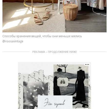
Способы хранения вещей, чтобы они меньше мялись
@roosavintage
РЕКЛАМА – ПРОДОЛЖЕНИЕ НИЖЕ