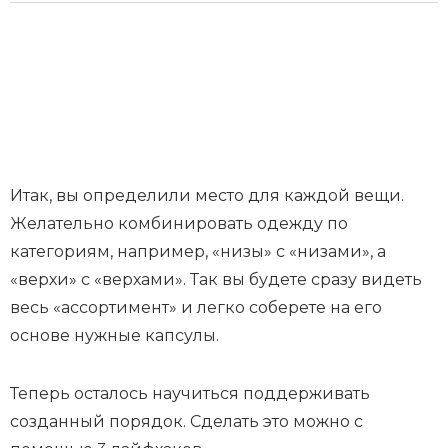
Итак, вы определили место для каждой вещи.
Желательно комбинировать одежду по
категориям, например, «низы» с «низами», а
«верхи» с «верхами». Так вы будете сразу видеть
весь «ассортимент» и легко соберете на его
основе нужные капсулы.
Теперь осталось научиться поддерживать
созданный порядок. Сделать это можно с