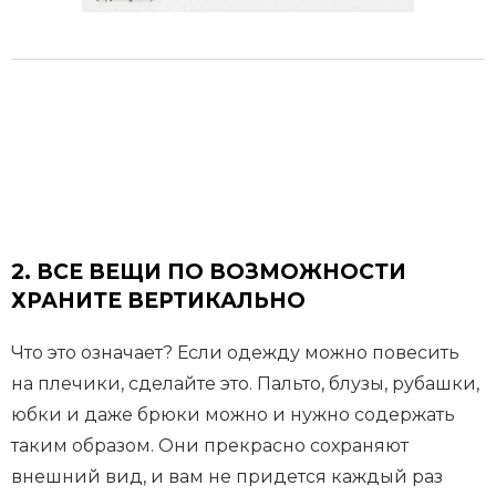
2.
ВСЕ ВЕЩИ ПО ВОЗМОЖНОСТИ
ХРАНИТЕ ВЕРТИКАЛЬНО
Что это означает? Если одежду можно повесить
на плечики, сделайте это. Пальто, блузы, рубашки,
юбки и даже брюки можно и нужно содержать
таким образом. Они прекрасно сохраняют
внешний вид, и вам не придется каждый раз