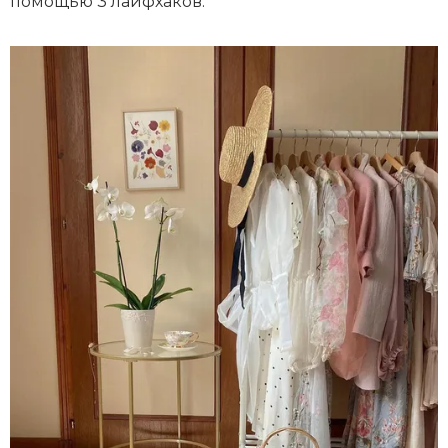
помощью 3 лайфхаков.