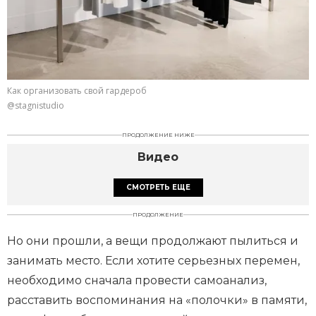
Как организовать свой гардероб
@stagnistudio
ПРОДОЛЖЕНИЕ НИЖЕ
Видео
СМОТРЕТЬ ЕЩЕ
ПРОДОЛЖЕНИЕ
Но они прошли, а вещи продолжают пылиться и
занимать место. Если хотите серьезных перемен,
необходимо сначала провести самоанализ,
расставить воспоминания на «полочки» в памяти,