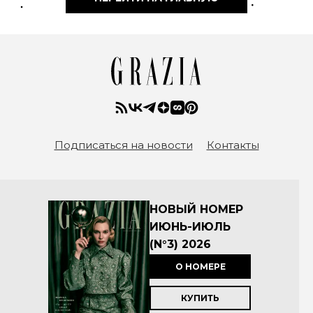
Подписаться на новости
Контакты
НОВЫЙ НОМЕР
ИЮНЬ-ИЮЛЬ
(N°3) 2026
О НОМЕРЕ
КУПИТЬ