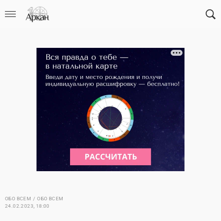
ОБО ВСЕМ
ОБО ВСЕМ
24.02.2023, 18:00