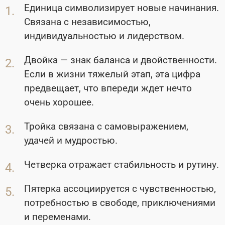
Единица символизирует новые начинания.
Связана с независимостью,
индивидуальностью и лидерством.
Двойка — знак баланса и двойственности.
Если в жизни тяжелый этап, эта цифра
предвещает, что впереди ждет нечто
очень хорошее.
Тройка связана с самовыражением,
удачей и мудростью.
Четверка отражает стабильность и рутину.
Пятерка ассоциируется с чувственностью,
потребностью в свободе, приключениями
и переменами.