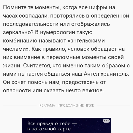
Помните те моменты, когда все цифры на
часах совпадали, повторялись в определенной
последовательности или отображались
зеркально? В нумерологии такую
комбинацию называют «ангельскими
числами». Как правило, человек обращает на
них внимание в переломные моменты своей
жизни. Считается, что именно таким образом с
нами пытается общаться наш Ангел-хранитель.
Он хочет помочь нам, предостеречь от
опасности или сказать нечто важное.
РЕКЛАМА – ПРОДОЛЖЕНИЕ НИЖЕ