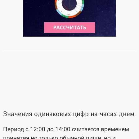
Значения одинаковых цифр на часах днем
Период с 12:00 до 14:00 считается временем
принятия не только обычной пищи, но и