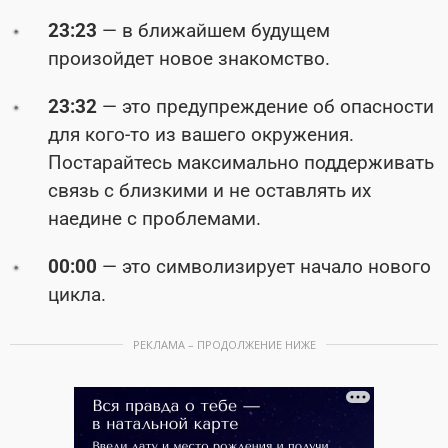
23:23
— в ближайшем будущем
произойдет новое знакомство.
23:32
— это предупреждение об опасности
для кого-то из вашего окружения.
Постарайтесь максимально поддерживать
связь с близкими и не оставлять их
наедине с проблемами.
00:00
— это символизирует начало нового
цикла.
РЕКЛАМА – ПРОДОЛЖЕНИЕ НИЖЕ