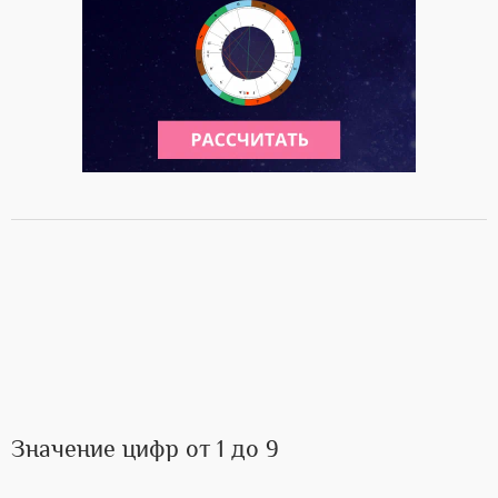
Значение цифр от 1 до 9