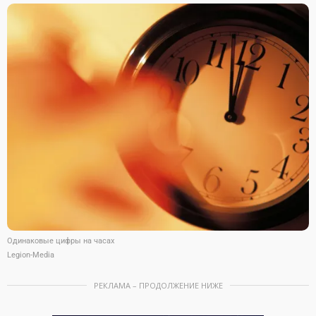
Одинаковые цифры на часах
Legion-Media
РЕКЛАМА – ПРОДОЛЖЕНИЕ НИЖЕ