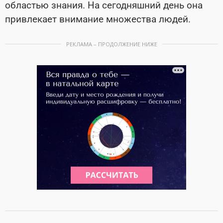
областью знания. На сегодняшний день она
привлекает внимание множества людей.
РЕКЛАМА – ПРОДОЛЖЕНИЕ НИЖЕ