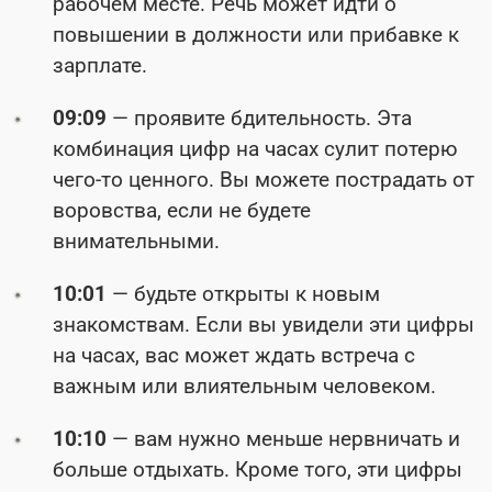
рабочем месте. Речь может идти о
повышении в должности или прибавке к
зарплате.
09:09
— проявите бдительность. Эта
комбинация цифр на часах сулит потерю
чего-то ценного. Вы можете пострадать от
воровства, если не будете
внимательными.
10:01
— будьте открыты к новым
знакомствам. Если вы увидели эти цифры
на часах, вас может ждать встреча с
важным или влиятельным человеком.
10:10
— вам нужно меньше нервничать и
больше отдыхать. Кроме того, эти цифры