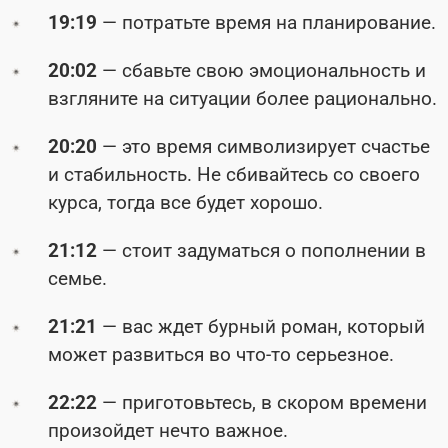
19:19
— потратьте время на планирование.
20:02
— сбавьте свою эмоциональность и
взгляните на ситуации более рационально.
20:20
— это время символизирует счастье
и стабильность. Не сбивайтесь со своего
курса, тогда все будет хорошо.
21:12
— стоит задуматься о пополнении в
семье.
21:21
— вас ждет бурный роман, который
может развиться во что-то серьезное.
22:22
— приготовьтесь, в скором времени
произойдет нечто важное.