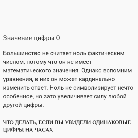
Значение цифры 0
Большинство не считает ноль фактическим
числом, потому что он не имеет
математического значения. Однако вспомним
уравнения, в них он может кардинально
изменить ответ. Ноль не символизирует нечто
особенное, но зато увеличивает силу любой
другой цифры.
ЧТО ДЕЛАТЬ, ЕСЛИ ВЫ УВИДЕЛИ ОДИНАКОВЫЕ
ЦИФРЫ НА ЧАСАХ