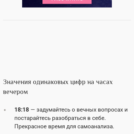
Значения одинаковых цифр на часах
вечером
18:18
— задумайтесь о вечных вопросах и
постарайтесь разобраться в себе.
Прекрасное время для самоанализа.