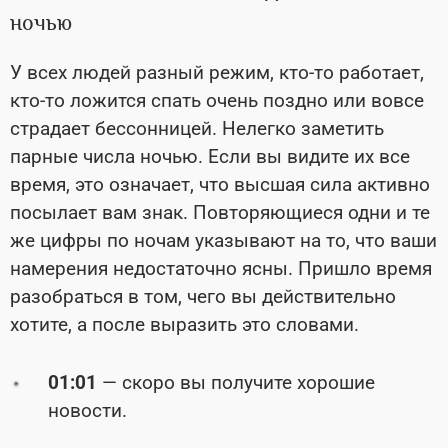
ночью
У всех людей разный режим, кто-то работает,
кто-то ложится спать очень поздно или вовсе
страдает бессонницей. Нелегко заметить
парные числа ночью. Если вы видите их все
время, это означает, что высшая сила активно
посылает вам знак. Повторяющиеся одни и те
же цифры по ночам указывают на то, что ваши
намерения недостаточно ясны. Пришло время
разобраться в том, чего вы действительно
хотите, а после выразить это словами.
01:01
— скоро вы получите хорошие
новости.