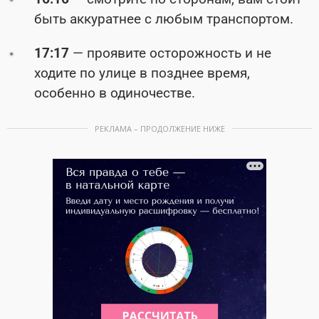
быть аккуратнее с любым транспортом.
17:17
— проявите осторожность и не
ходите по улице в позднее время,
особенно в одиночестве.
РЕКЛАМА – ПРОДОЛЖЕНИЕ НИЖЕ