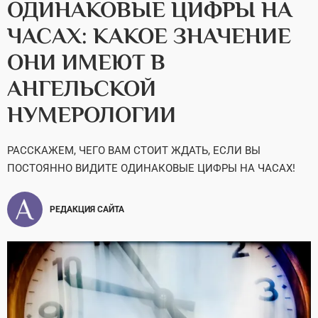
ОДИНАКОВЫЕ ЦИФРЫ НА
ЧАСАХ: КАКОЕ ЗНАЧЕНИЕ
ОНИ ИМЕЮТ В
АНГЕЛЬСКОЙ
НУМЕРОЛОГИИ
РАССКАЖЕМ, ЧЕГО ВАМ СТОИТ ЖДАТЬ, ЕСЛИ ВЫ
ПОСТОЯННО ВИДИТЕ ОДИНАКОВЫЕ ЦИФРЫ НА ЧАСАХ!
РЕДАКЦИЯ САЙТА