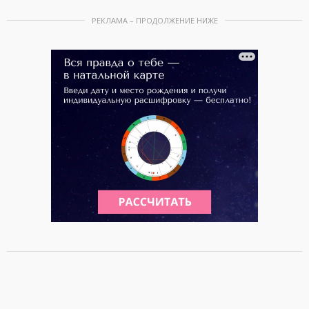
РЕКЛАМА – ПРОДОЛЖЕНИЕ НИЖЕ