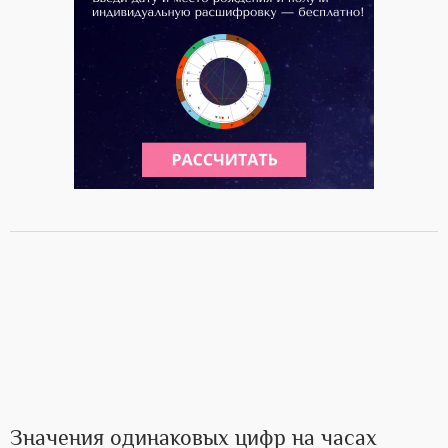
Значения одинаковых цифр на часах