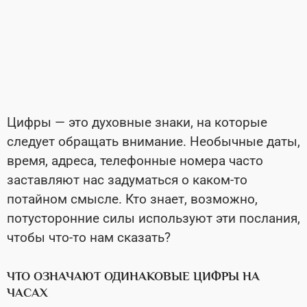
Цифры — это духовные знаки, на которые
следует обращать внимание. Необычные даты,
время, адреса, телефонные номера часто
заставляют нас задуматься о каком-то
потайном смысле. Кто знает, возможно,
потусторонние силы используют эти послания,
чтобы что-то нам сказать?
ЧТО ОЗНАЧАЮТ ОДИНАКОВЫЕ ЦИФРЫ НА
ЧАСАХ