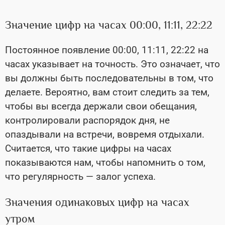
Значение цифр на часах 00:00, 11:11, 22:22
Постоянное появление 00:00, 11:11, 22:22 на
часах указывает на точность. Это означает, что
вы должны быть последовательны в том, что
делаете. Вероятно, вам стоит следить за тем,
чтобы вы всегда держали свои обещания,
контролировали распорядок дня, не
опаздывали на встречи, вовремя отдыхали.
Считается, что такие цифры на часах
показываются нам, чтобы напомнить о том,
что регулярность — залог успеха.
Значения одинаковых цифр на часах
утром