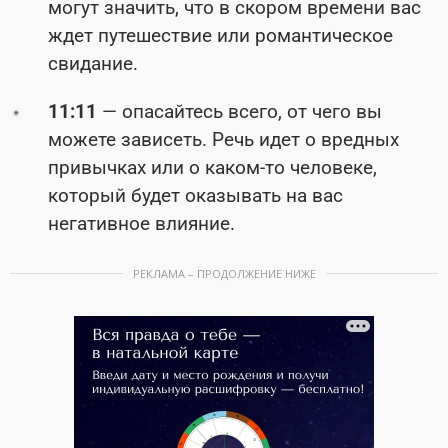
могут значить, что в скором времени вас
ждет путешествие или романтическое
свидание.
11:11
— опасайтесь всего, от чего вы
можете зависеть. Речь идет о вредных
привычках или о каком-то человеке,
который будет оказывать на вас
негативное влияние.
РЕКЛАМА – ПРОДОЛЖЕНИЕ НИЖЕ