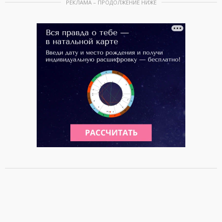
РЕКЛАМА – ПРОДОЛЖЕНИЕ НИЖЕ