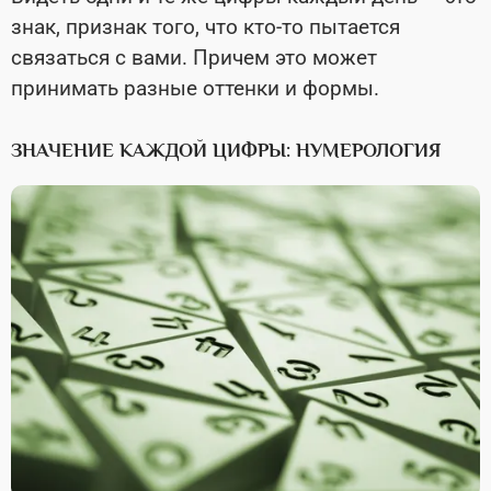
знак, признак того, что кто-то пытается
связаться с вами. Причем это может
принимать разные оттенки и формы.
ЗНАЧЕНИЕ КАЖДОЙ ЦИФРЫ: НУМЕРОЛОГИЯ