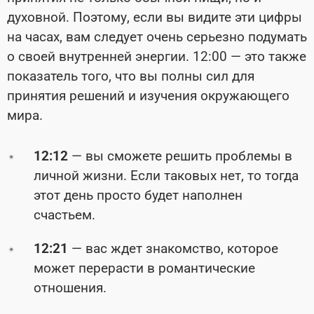
духовной. Поэтому, если вы видите эти цифры
на часах, вам следует очень серьезно подумать
о своей внутренней энергии. 12:00 — это также
показатель того, что вы полны сил для
принятия решений и изучения окружающего
мира.
12:12
— вы сможете решить проблемы в
личной жизни. Если таковых нет, то тогда
этот день просто будет наполнен
счастьем.
12:21
— вас ждет знакомство, которое
может перерасти в романтические
отношения.