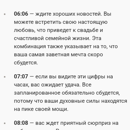
06:06
— ждите хороших новостей. Вы
можете встретить свою настоящую
любовь, что приведет к свадьбе и
счастливой семейной жизни. Эта
комбинация также указывает на то, что
ваша самая заветная мечта скоро
сбудется.
07:07
— если вы видите эти цифры на
часах, вас ожидает удача. Все
запланированное обязательно сбудется,
потому что ваши духовные силы находятся
на пике своей мощи.
08:08
— вас ждет приятный сюрприз на