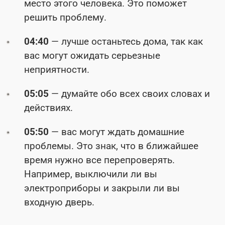
место этого человека. Это поможет
решить проблему.
04:40
— лучше останьтесь дома, так как
вас могут ожидать серьезные
неприятности.
05:05
— думайте обо всех своих словах и
действиях.
05:50
— вас могут ждать домашние
проблемы. Это знак, что в ближайшее
время нужно все перепроверять.
Например, выключили ли вы
электроприборы и закрыли ли вы
входную дверь.