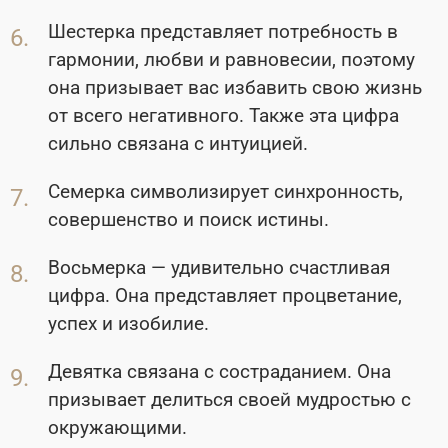
Шестерка представляет потребность в
гармонии, любви и равновесии, поэтому
она призывает вас избавить свою жизнь
от всего негативного. Также эта цифра
сильно связана с интуицией.
Семерка символизирует синхронность,
совершенство и поиск истины.
Восьмерка — удивительно счастливая
цифра. Она представляет процветание,
успех и изобилие.
Девятка связана с состраданием. Она
призывает делиться своей мудростью с
окружающими.