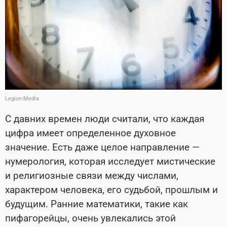
Legion-Media
С давних времен люди считали, что каждая
цифра имеет определенное духовное
значение. Есть даже целое направление —
нумерология, которая исследует мистические
и религиозные связи между числами,
характером человека, его судьбой, прошлым и
будущим. Ранние математики, такие как
пифагорейцы, очень увлекались этой