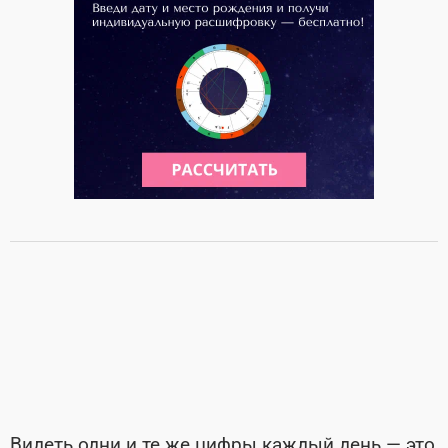
Видеть одни и те же цифры каждый день — это