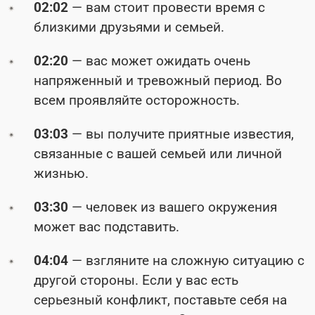
02:02
— вам стоит провести время с
близкими друзьями и семьей.
02:20
— вас может ожидать очень
напряженный и тревожный период. Во
всем проявляйте осторожность.
03:03
— вы получите приятные известия,
связанные с вашей семьей или личной
жизнью.
03:30
— человек из вашего окружения
может вас подставить.
04:04
— взгляните на сложную ситуацию с
другой стороны. Если у вас есть
серьезный конфликт, поставьте себя на