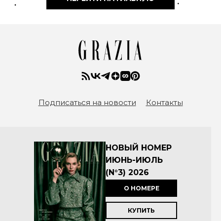
Подписаться на новости
Контакты
НОВЫЙ НОМЕР
ИЮНЬ-ИЮЛЬ
(N°3) 2026
О НОМЕРЕ
КУПИТЬ