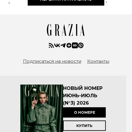
Подписаться на новости
Контакты
НОВЫЙ НОМЕР
ИЮНЬ-ИЮЛЬ
(N°3) 2026
О НОМЕРЕ
КУПИТЬ