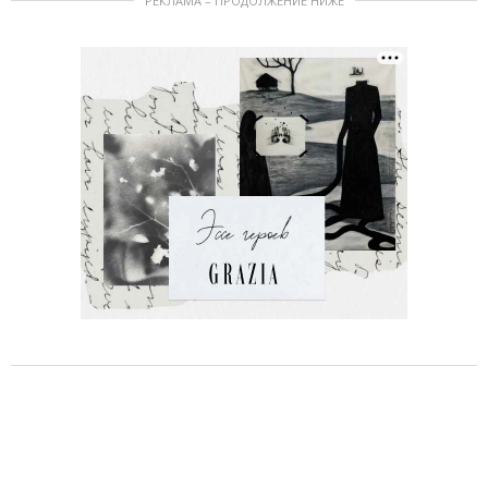
РЕКЛАМА – ПРОДОЛЖЕНИЕ НИЖЕ