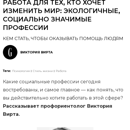
РАБОТА ДЛЯ ТЕХ, КТО ХОЧЕТ
ИЗМЕНИТЬ МИР: ЭКОЛОГИЧНЫЕ,
СОЦИАЛЬНО ЗНАЧИМЫЕ
ПРОФЕССИИ
КЕМ СТАТЬ, ЧТОБЫ ОКАЗЫВАТЬ ПОМОЩЬ ЛЮДЯМ
ВИКТОРИЯ ВИРТА
Теги:
Психология
Стиль жизни
Работа
Какие социальные профессии сегодня
востребованы, и самое главное — как понять, что
вы действительно хотите работать в этой сфере?
Рассказывает профориентолог Виктория
Вирта.