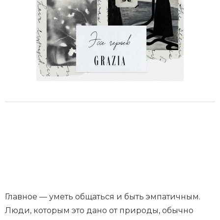
Главное — уметь общаться и быть эмпатичным.
Люди, которым это дано от природы, обычно