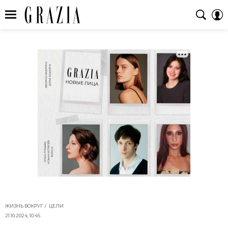
ЖИЗНЬ ВОКРУГ
ЦЕЛИ
21.10.2024, 10:45