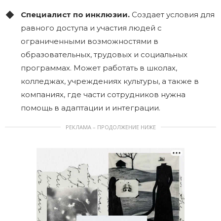
Специалист по инклюзии.
Создает условия для
равного доступа и участия людей с
ограниченными возможностями в
образовательных, трудовых и социальных
программах. Может работать в школах,
колледжах, учреждениях культуры, а также в
компаниях, где части сотрудников нужна
помощь в адаптации и интеграции.
РЕКЛАМА – ПРОДОЛЖЕНИЕ НИЖЕ