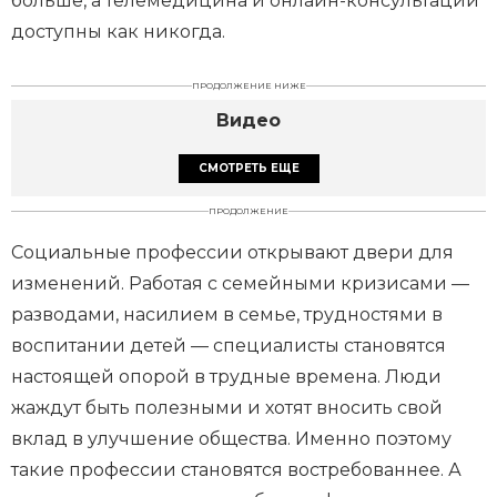
больше, а телемедицина и онлайн-консультации
доступны как никогда.
ПРОДОЛЖЕНИЕ НИЖЕ
Видео
СМОТРЕТЬ ЕЩЕ
ПРОДОЛЖЕНИЕ
Социальные профессии открывают двери для
изменений. Работая с семейными кризисами —
разводами, насилием в семье, трудностями в
воспитании детей — специалисты становятся
настоящей опорой в трудные времена. Люди
жаждут быть полезными и хотят вносить свой
вклад в улучшение общества. Именно поэтому
такие профессии становятся востребованнее. А