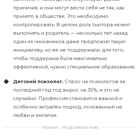
приличия, и они могут вести себя не так, как
принято в обществе. Это необходимо
контролировать. В целом, роль тьютора может
выполнять и родитель — несколько лет назад
один из чиновников даже предложил такую
инициативу, но ее не поддержали: для того,
чтобы поддержка была максимально
эффективной, нужно специальное образование.
Детский психолог.
Спрос на психологов за
последний год год вырос на 35%, и это не
случайно. Профессия становится важной и
особенно актуален подход, основанный на
любви и эмпатии.
РЕКЛАМА – ПРОДОЛЖЕНИЕ НИЖЕ