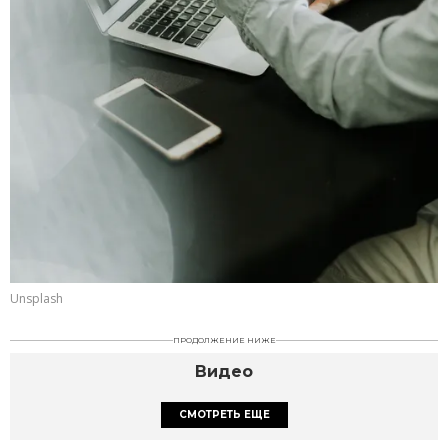
Unsplash
ПРОДОЛЖЕНИЕ НИЖЕ
Видео
СМОТРЕТЬ ЕЩЕ