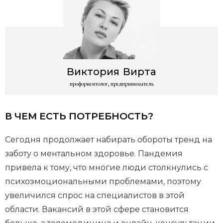
Виктория
Вирта
профориентолог, предприниматель
В ЧЕМ ЕСТЬ ПОТРЕБНОСТЬ?
Сегодня продолжает набирать обороты тренд на
заботу о ментальном здоровье. Пандемия
привела к тому, что многие люди столкнулись с
психоэмоциональными проблемами, поэтому
увеличился спрос на специалистов в этой
области. Вакансий в этой сфере становится