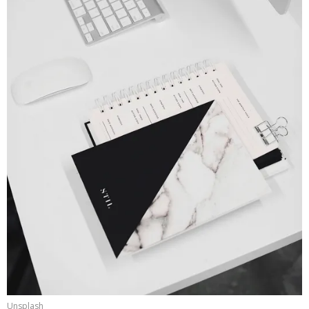
Unsplash