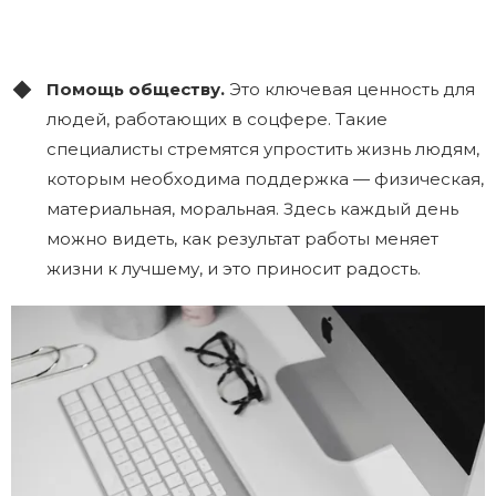
Помощь обществу.
Это ключевая ценность для
людей, работающих в соцфере. Такие
специалисты стремятся упростить жизнь людям,
которым необходима поддержка — физическая,
материальная, моральная. Здесь каждый день
можно видеть, как результат работы меняет
жизни к лучшему, и это приносит радость.