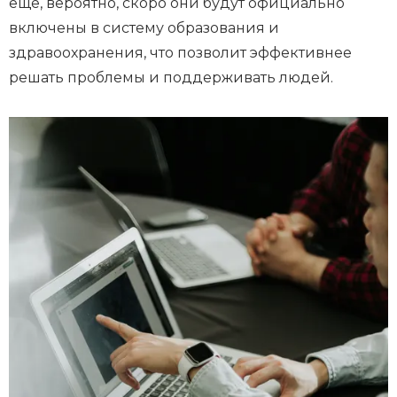
еще, вероятно, скоро они будут официально
включены в систему образования и
здравоохранения, что позволит эффективнее
решать проблемы и поддерживать людей.