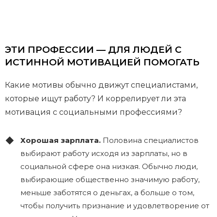
ЭТИ ПРОФЕССИИ — ДЛЯ ЛЮДЕЙ С
ИСТИННОЙ МОТИВАЦИЕЙ ПОМОГАТЬ
Какие мотивы обычно движут специалистами,
которые ищут работу? И коррелирует ли эта
мотивация с социальными профессиями?
Хорошая зарплата.
Половина специалистов
выбирают работу исходя из зарплаты, но в
социальной сфере она низкая. Обычно люди,
выбирающие общественно значимую работу,
меньше заботятся о деньгах, а больше о том,
чтобы получить признание и удовлетворение от