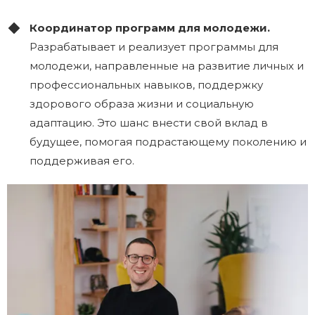
Координатор программ для молодежи.
Разрабатывает и реализует программы для
молодежи, направленные на развитие личных и
профессиональных навыков, поддержку
здорового образа жизни и социальную
адаптацию. Это шанс внести свой вклад в
будущее, помогая подрастающему поколению и
поддерживая его.