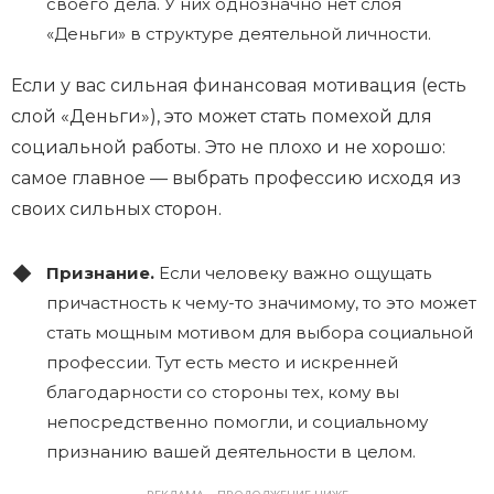
своего дела. У них однозначно нет слоя
«Деньги» в структуре деятельной личности.
Если у вас сильная финансовая мотивация (есть
слой «Деньги»), это может стать помехой для
социальной работы. Это не плохо и не хорошо:
самое главное — выбрать профессию исходя из
своих сильных сторон.
Признание.
Если человеку важно ощущать
причастность к чему-то значимому, то это может
стать мощным мотивом для выбора социальной
профессии. Тут есть место и искренней
благодарности со стороны тех, кому вы
непосредственно помогли, и социальному
признанию вашей деятельности в целом.