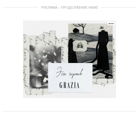
РЕКЛАМА – ПРОДОЛЖЕНИЕ НИЖЕ