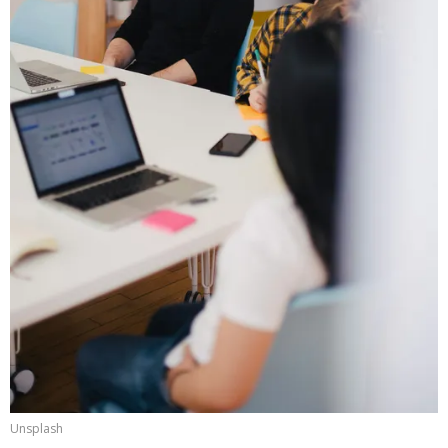
Unsplash