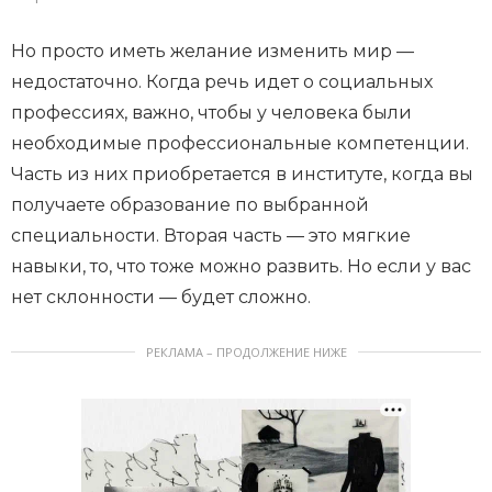
Но просто иметь желание изменить мир —
недостаточно. Когда речь идет о социальных
профессиях, важно, чтобы у человека были
необходимые профессиональные компетенции.
Часть из них приобретается в институте, когда вы
получаете образование по выбранной
специальности. Вторая часть — это мягкие
навыки, то, что тоже можно развить. Но если у вас
нет склонности — будет сложно.
РЕКЛАМА – ПРОДОЛЖЕНИЕ НИЖЕ