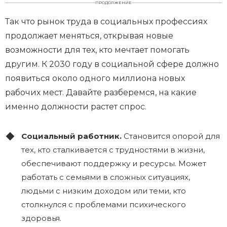
ПРОДОЛЖЕНИЕ
Так что рынок труда в социальных профессиях
продолжает меняться, открывая новые
возможности для тех, кто мечтает помогать
другим. К 2030 году в социальной сфере должно
появиться около одного миллиона новых
рабочих мест. Давайте разберемся, на какие
именно должности растет спрос.
Социальный работник.
Становится опорой для
тех, кто сталкивается с трудностями в жизни,
обеспечивают поддержку и ресурсы. Может
работать с семьями в сложных ситуациях,
людьми с низким доходом или теми, кто
столкнулся с проблемами психического
здоровья.