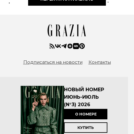
Подписаться на новости
Контакты
НОВЫЙ НОМЕР
ИЮНЬ-ИЮЛЬ
(N°3) 2026
О НОМЕРЕ
КУПИТЬ