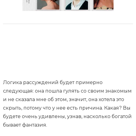
Логика рассуждений будет примерно
следующая: она пошла гулять со своим знакомым
и не сказала мне об этом, значит, она хотела это
скрыть, потому что у нее есть причина. Какая? Вы
будете очень удивлены, узнав, насколько богатой
бывает фантазия.