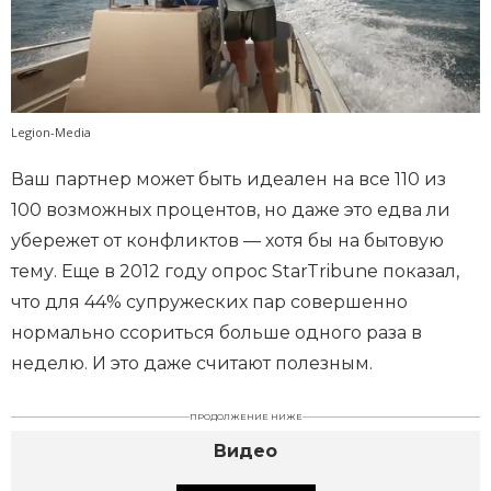
Legion-Media
Ваш партнер может быть идеален на все 110 из
100 возможных процентов, но даже это едва ли
убережет от конфликтов — хотя бы на бытовую
тему. Еще в 2012 году опрос StarTribune показал,
что для 44% супружеских пар совершенно
нормально ссориться больше одного раза в
неделю. И это даже считают полезным.
ПРОДОЛЖЕНИЕ НИЖЕ
Видео