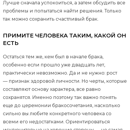
Лучше сначала успокоиться, а затем обсудить все
проблемы и попытаться найти решения. Только
так можно сохранить счастливый брак.
ПРИМИТЕ ЧЕЛОВЕКА ТАКИМ, КАКОЙ ОН
ЕСТЬ
Остаться тем же, кем был в начале брака,
особенно если прошло уже двадцать лет,
практически невозможно. Да и не нужно: рост
— признак здоровой личности. Но черты, которые
составляют основу характера, все равно
сохранятся. Именно поэтому так важно понять
еще до церемонии бракосочетания, насколько
сильно вы любите конкретного человека со
всеми его недостатками. Ориентироваться
исключительно на хорошие стороны — не самая