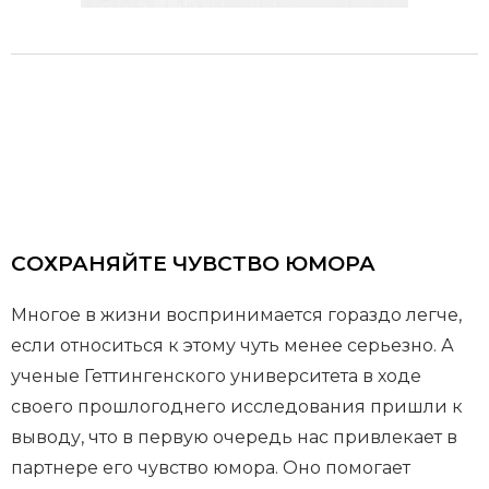
СОХРАНЯЙТЕ ЧУВСТВО ЮМОРА
Многое в жизни воспринимается гораздо легче,
если относиться к этому чуть менее серьезно. А
ученые Геттингенского университета в ходе
своего прошлогоднего исследования пришли к
выводу, что в первую очередь нас привлекает в
партнере его чувство юмора. Оно помогает