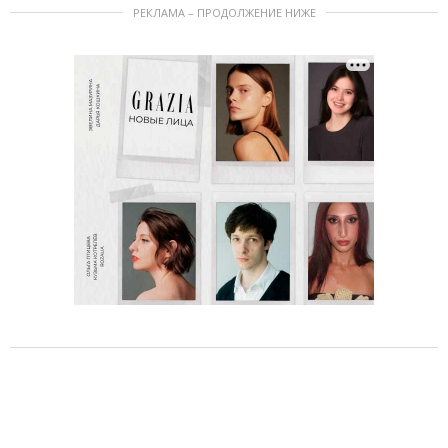
РЕКЛАМА – ПРОДОЛЖЕНИЕ НИЖЕ