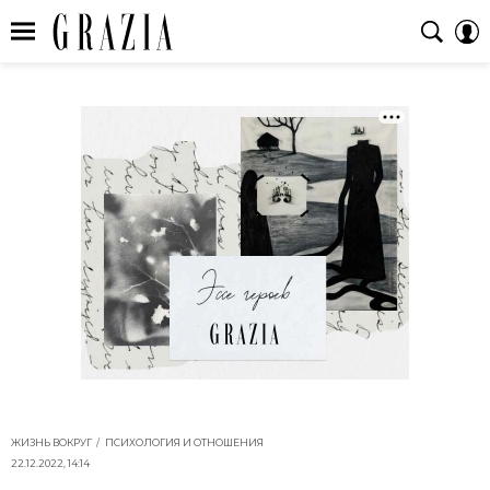
ЖИЗНЬ ВОКРУГ
ПСИХОЛОГИЯ И ОТНОШЕНИЯ
22.12.2022, 14:14