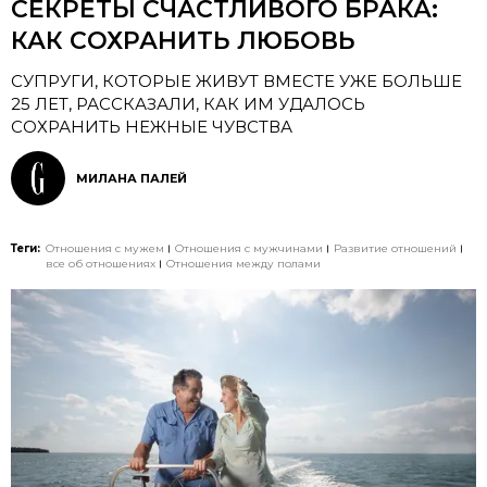
СЕКРЕТЫ СЧАСТЛИВОГО БРАКА:
КАК СОХРАНИТЬ ЛЮБОВЬ
СУПРУГИ, КОТОРЫЕ ЖИВУТ ВМЕСТЕ УЖЕ БОЛЬШЕ
25 ЛЕТ, РАССКАЗАЛИ, КАК ИМ УДАЛОСЬ
СОХРАНИТЬ НЕЖНЫЕ ЧУВСТВА
МИЛАНА ПАЛЕЙ
Теги:
Отношения с мужем
Отношения с мужчинами
Развитие отношений
все об отношениях
Отношения между полами