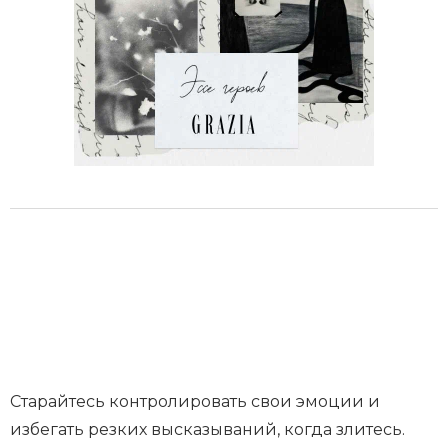
Старайтесь контролировать свои эмоции и
избегать резких высказываний, когда злитесь.