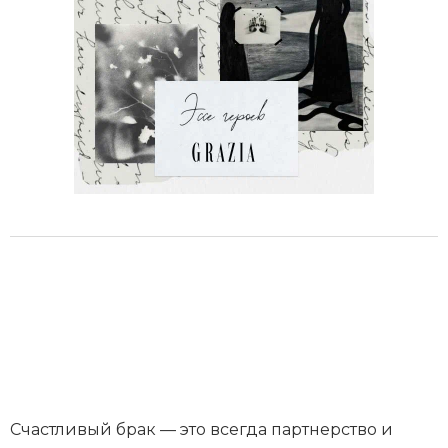
Счастливый брак — это всегда партнерство и