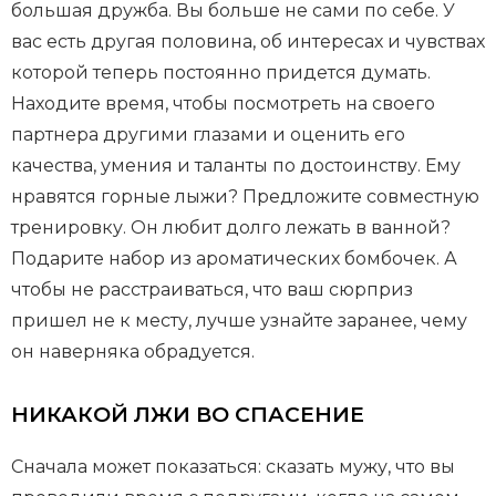
большая дружба. Вы больше не сами по себе. У
вас есть другая половина, об интересах и чувствах
которой теперь постоянно придется думать.
Находите время, чтобы посмотреть на своего
партнера другими глазами и оценить его
качества, умения и таланты по достоинству. Ему
нравятся горные лыжи? Предложите совместную
тренировку. Он любит долго лежать в ванной?
Подарите набор из ароматических бомбочек. А
чтобы не расстраиваться, что ваш сюрприз
пришел не к месту, лучше узнайте заранее, чему
он наверняка обрадуется.
НИКАКОЙ ЛЖИ ВО СПАСЕНИЕ
Сначала может показаться: сказать мужу, что вы