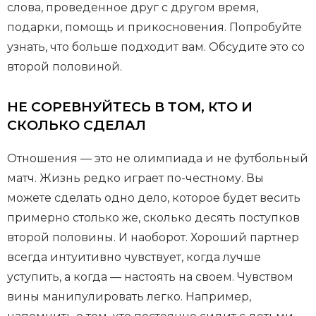
слова, проведенное друг с другом время,
подарки, помощь и прикосновения. Попробуйте
узнать, что больше подходит вам. Обсудите это со
второй половиной.
НЕ СОРЕВНУЙТЕСЬ В ТОМ, КТО И
СКОЛЬКО СДЕЛАЛ
Отношения — это не олимпиада и не футбольный
матч. Жизнь редко играет по-честному. Вы
можете сделать одно дело, которое будет весить
примерно столько же, сколько десять поступков
второй половины. И наоборот. Хороший партнер
всегда интуитивно чувствует, когда лучше
уступить, а когда — настоять на своем. Чувством
вины манипулировать легко. Например,