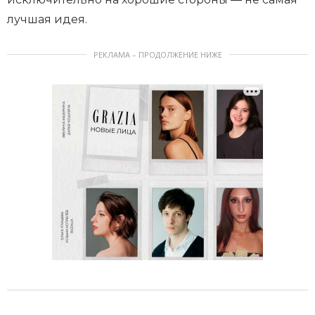
лучшая идея.
РЕКЛАМА – ПРОДОЛЖЕНИЕ НИЖЕ