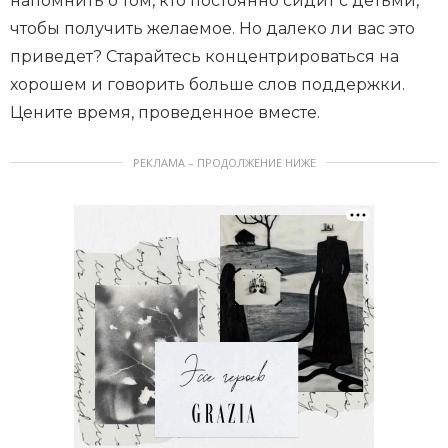
напомнить о том, кто постоянно сидит с детьми,
чтобы получить желаемое. Но далеко ли вас это
приведет? Старайтесь концентрироваться на
хорошем и говорить больше слов поддержки.
Цените время, проведенное вместе.
РЕКЛАМА – ПРОДОЛЖЕНИЕ НИЖЕ