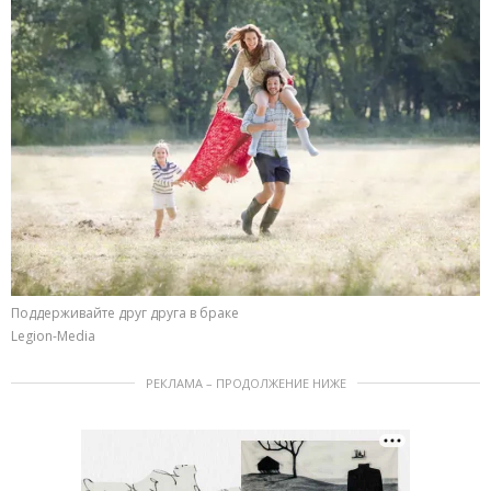
Поддерживайте друг друга в браке
Legion-Media
РЕКЛАМА – ПРОДОЛЖЕНИЕ НИЖЕ