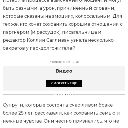
Потери в процессе выяснения отношений могут
быть разными, а урон, причиненный словами,
которые сказаны на эмоциях, колоссальным. Для
тех же, кто хочет сохранить хорошие отношения с
партнером (и рассудок) писательница и
редактор Коллин Салливан узнала несколько
секретов у пар-долгожителей.
ПРОДОЛЖЕНИЕ НИЖЕ
Видео
СМОТРЕТЬ ЕЩЕ
ПРОДОЛЖЕНИЕ
Супруги, которые состоят в счастливом браке
более 25 лет, рассказали, как сохранить семью и
нежные чувства. Они честно признались, что не