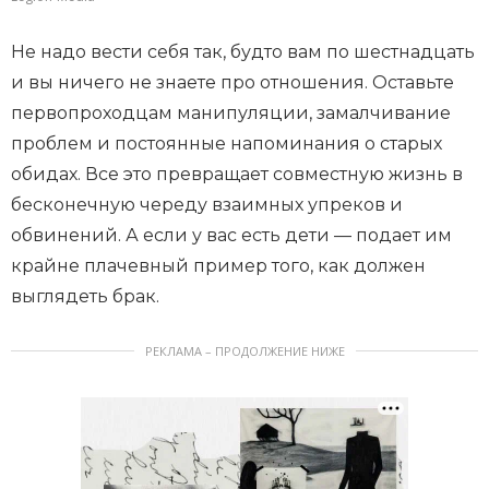
Не надо вести себя так, будто вам по шестнадцать
и вы ничего не знаете про отношения. Оставьте
первопроходцам манипуляции, замалчивание
проблем и постоянные напоминания о старых
обидах. Все это превращает совместную жизнь в
бесконечную череду взаимных упреков и
обвинений. А если у вас есть дети — подает им
крайне плачевный пример того, как должен
выглядеть брак.
РЕКЛАМА – ПРОДОЛЖЕНИЕ НИЖЕ