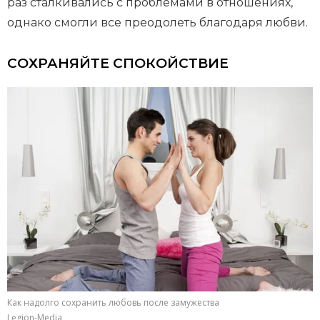
раз сталкивались с проблемами в отношениях,
однако смогли все преодолеть благодаря любви.
СОХРАНЯЙТЕ СПОКОЙСТВИЕ
Как надолго сохранить любовь после замужества
Legion-Media