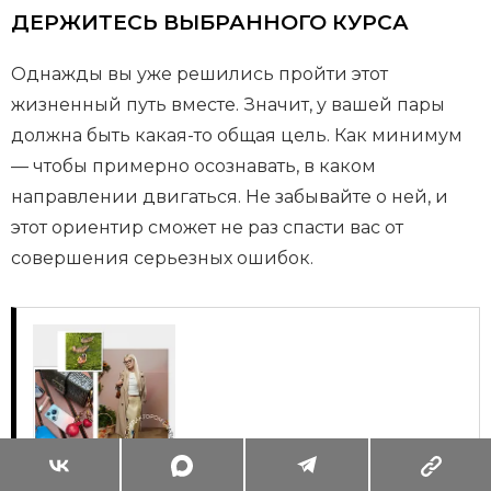
ДЕРЖИТЕСЬ ВЫБРАННОГО КУРСА
Однажды вы уже решились пройти этот
жизненный путь вместе. Значит, у вашей пары
должна быть какая-то общая цель. Как минимум
— чтобы примерно осознавать, в каком
направлении двигаться. Не забывайте о ней, и
этот ориентир сможет не раз спасти вас от
совершения серьезных ошибок.
Суперзум: главные моменты лета в