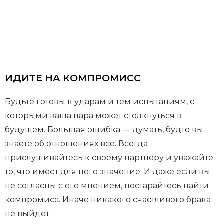
ИДИТЕ НА КОМПРОМИСС
Будьте готовы к ударам и тем испытаниям, с
которыми ваша пара может столкнуться в
будущем. Большая ошибка — думать, будто вы
знаете об отношениях все. Всегда
прислушивайтесь к своему партнеру и уважайте
то, что имеет для него значение. И даже если вы
не согласны с его мнением, постарайтесь найти
компромисс. Иначе никакого счастливого брака
не выйдет.