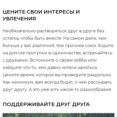
ЦЕНИТЕ СВОИ ИНТЕРЕСЫ И
УВЛЕЧЕНИЯ
Необязательно растворяться друг в друге без
остатка, чтобы быть вместе. На самом деле, чем
больше у вас различий, тем прочнее союз. Ходите
на долгие прогулки в одиночестве, встречайтесь
с друзьями. Вспомните о своем хобби или
найдите что-то, чем давно хотели заняться.
Цените время, которое вы проводите раздельно.
Как минимум, вам всегда будет, о чем рассказать
друг другу. А это уже хоть какое-то разнообразие.
ПОДДЕРЖИВАЙТЕ ДРУГ ДРУГА