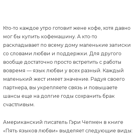
Кто-то каждое утро готовит жене кофе, хотя давно
мог бы купить кофемашину. А кто-то
раскладывает по всему дому маленькие записки
со словами любви и поддержки. Для другого
вообще достаточно просто встретить с работы
вовремя — язык любви у всех разный. Каждый
маленький жест имеет значение. Радуя своего
партнера, вы укрепляете связь и повышаете
шансы еще на долгие годы сохранить брак
счастливым.
Американский писатель Гэри Чепмен в книге
«Пять языков любви» выделяет следующие виды: