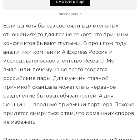
СМОТРЕТЬ ЕЩЕ
ПРОДОЛЖЕНИЕ
Если вы хотя бы раз состояли в длительных
отношениях, то для вас не секрет, что причины
конфликтов бывают глупыми. В прошлом году
аналитики компании AliExpress Россия и
исследовательское агентство ResearchMe
выяснили, почему чаще всего ссорятся
российские пары. Для мужчин главной
причиной скандала может стать неравное
разделение бытовых обязанностей. А для
женщин — вредные привычки партнера. Похоже,
придется смириться с тем, что домашних споров
не избежать.