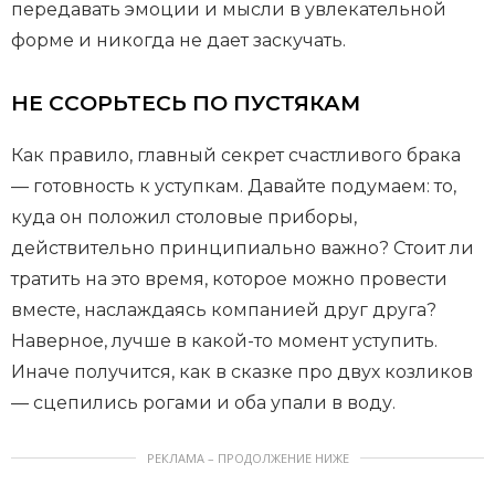
передавать эмоции и мысли в увлекательной
форме и никогда не дает заскучать.
НЕ ССОРЬТЕСЬ ПО ПУСТЯКАМ
Как правило, главный секрет счастливого брака
— готовность к уступкам. Давайте подумаем: то,
куда он положил столовые приборы,
действительно принципиально важно? Стоит ли
тратить на это время, которое можно провести
вместе, наслаждаясь компанией друг друга?
Наверное, лучше в какой-то момент уступить.
Иначе получится, как в сказке про двух козликов
— сцепились рогами и оба упали в воду.
РЕКЛАМА – ПРОДОЛЖЕНИЕ НИЖЕ