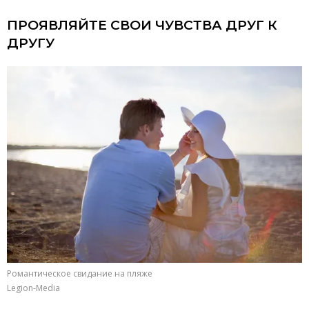
ПРОЯВЛЯЙТЕ СВОИ ЧУВСТВА ДРУГ К
ДРУГУ
Романтическое свидание на пляже
Legion-Media