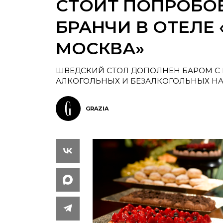
СТОИТ ПОПРОБОВ
БРАНЧИ В ОТЕЛЕ 
МОСКВА»
ШВЕДСКИЙ СТОЛ ДОПОЛНЕН БАРОМ С
АЛКОГОЛЬНЫХ И БЕЗАЛКОГОЛЬНЫХ НА
GRAZIA