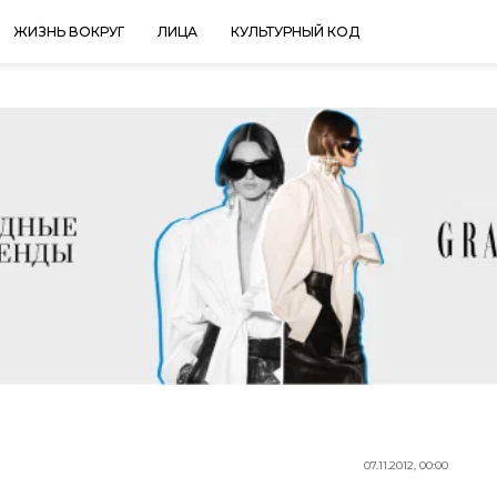
ЖИЗНЬ ВОКРУГ
ЛИЦА
КУЛЬТУРНЫЙ КОД
07.11.2012, 00:00