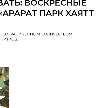
АТЬ: ВОСКРЕСНЫЕ
«АРАРАТ ПАРК ХАЯТТ
 НЕОГРАНИЧЕННЫМ КОЛИЧЕСТВОМ
ПИТКОВ.