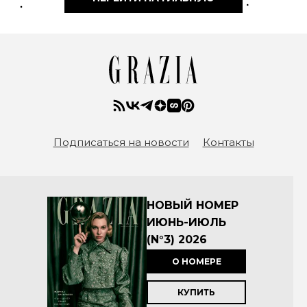
Подписаться на новости
Контакты
НОВЫЙ НОМЕР
ИЮНЬ-ИЮЛЬ
(N°3) 2026
О НОМЕРЕ
КУПИТЬ