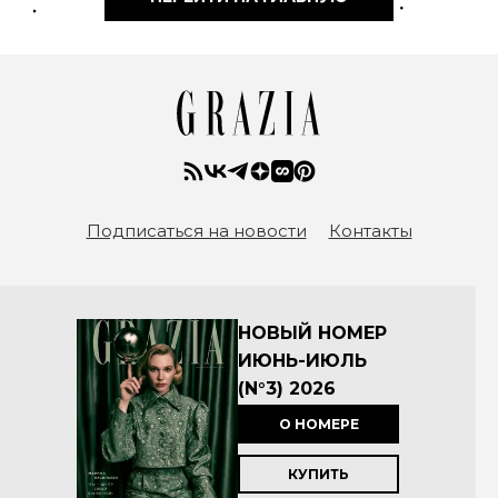
Подписаться на новости
Контакты
НОВЫЙ НОМЕР
ИЮНЬ-ИЮЛЬ
(N°3) 2026
О НОМЕРЕ
КУПИТЬ