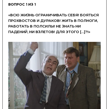
ВОПРОС 1 ИЗ 1
«ВСЮ ЖИЗНЬ ОГРАНИЧИВАТЬ СЕБЯ! БОЯТЬСЯ
ПРОХВОСТОВ И ДУРАКОВ! ЖИТЬ В ПОЛНОГИ,
РАБОТАТЬ В ПОЛСИЛЫ! НЕ ЗНАТЬ НИ
ПАДЕНИЙ, НИ ВЗЛЕТОВ! ДЛЯ ЭТОГО […]?!»