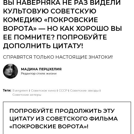
ВЫ НАВЕРНЯКА НЕ РАЗ ВИДЕЛИ
КУЛЬТОВУЮ СОВЕТСКУЮ
КОМЕДИЮ «ПОКРОВСКИЕ
ВОРОТА» — НО КАК ХОРОШО ВЫ
ЕЕ ПОМНИТЕ? ПОПРОБУЙТЕ
ДОПОЛНИТЬ ЦИТАТУ!
СПРАВЯТСЯ ТОЛЬКО НАСТОЯЩИЕ ЗНАТОКИ!
МАДИНА ПЕРЦХЕЛИЯ
Редактор стиля жизни
Теги:
Evergreen
Советское кино
СССР
Советские звезды
Советские актеры
ПОПРОБУЙТЕ ПРОДОЛЖИТЬ ЭТУ
ЦИТАТУ ИЗ СОВЕТСКОГО ФИЛЬМА
«ПОКРОВСКИЕ ВОРОТА»!