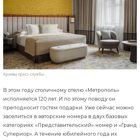
Архивы пресс-службы
В этом году столичному отелю «Метрополь»
исполняется 120 лет. И по этому поводу он
преподносит гостям подарки. Уже сейчас можно
заселиться в авторские номера в двух базовых
категориях: «Представительский» номер и «Гранд
Супериор». А течение юбилейного года их