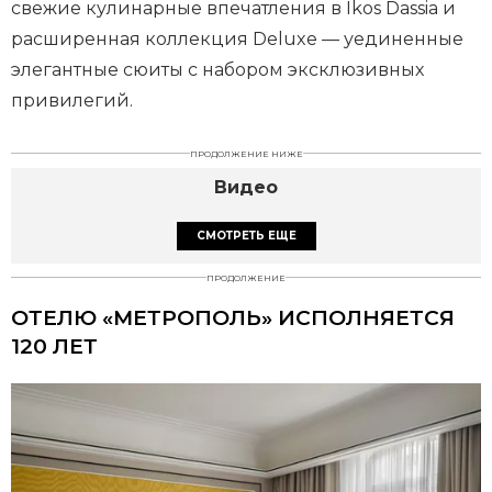
свежие кулинарные впечатления в Ikos Dassia и
расширенная коллекция Deluxe — уединенные
элегантные сюиты с набором эксклюзивных
привилегий.
ПРОДОЛЖЕНИЕ НИЖЕ
Видео
СМОТРЕТЬ ЕЩЕ
ПРОДОЛЖЕНИЕ
ОТЕЛЮ «МЕТРОПОЛЬ» ИСПОЛНЯЕТСЯ
120 ЛЕТ