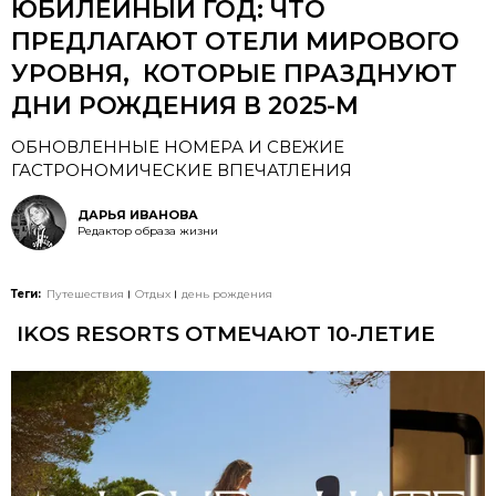
ЮБИЛЕЙНЫЙ ГОД: ЧТО
ПРЕДЛАГАЮТ ОТЕЛИ МИРОВОГО
УРОВНЯ, КОТОРЫЕ ПРАЗДНУЮТ
ДНИ РОЖДЕНИЯ В 2025-М
ОБНОВЛЕННЫЕ НОМЕРА И СВЕЖИЕ
ГАСТРОНОМИЧЕСКИЕ ВПЕЧАТЛЕНИЯ
ДАРЬЯ ИВАНОВА
Редактор образа жизни
Теги:
Путешествия
Отдых
день рождения
IKOS RESORTS ОТМЕЧАЮТ 10-ЛЕТИЕ