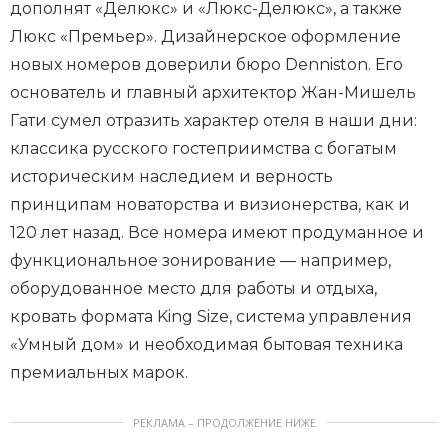
дополнят «Делюкс» и «Люкс-Делюкс», а также
Люкс «Премьер». Дизайнерское оформление
новых номеров доверили бюро Denniston. Его
основатель и главный архитектор Жан-Мишель
Гати сумел отразить характер отеля в наши дни:
классика русского гостеприимства с богатым
историческим наследием и верность
принципам новаторства и визионерства, как и
120 лет назад. Все номера имеют продуманное и
функциональное зонирование — например,
оборудованное место для работы и отдыха,
кровать формата King Size, система управления
«Умный дом» и необходимая бытовая техника
премиальных марок.
РЕКЛАМА – ПРОДОЛЖЕНИЕ НИЖЕ