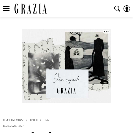
ЖИЗНЬ ВОКРУГ
ПУТЕШЕСТВИЯ
18.02.2025, 12:24