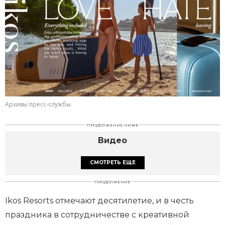
Архивы пресс-службы
ПРОДОЛЖЕНИЕ НИЖЕ
Видео
СМОТРЕТЬ ЕЩЕ
ПРОДОЛЖЕНИЕ
Ikos Resorts отмечают десятилетие, и в честь
праздника в сотрудничестве с креативной