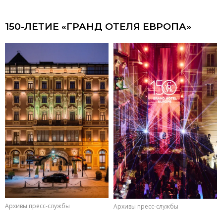
150-ЛЕТИЕ «ГРАНД ОТЕЛЯ ЕВРОПА»
Архивы пресс-службы
Архивы пресс-службы