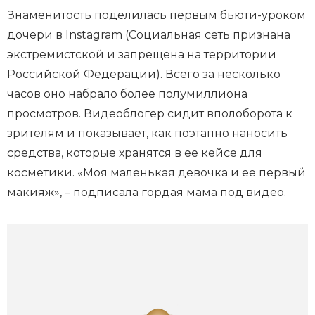
Знаменитость поделилась первым бьюти-уроком
дочери в Instagram (Социальная сеть признана
экстремистской и запрещена на территории
Российской Федерации). Всего за несколько
часов оно набрало более полумиллиона
просмотров. Видеоблогер сидит вполоборота к
зрителям и показывает, как поэтапно наносить
средства, которые хранятся в ее кейсе для
косметики. «Моя маленькая девочка и ее первый
макияж», – подписала гордая мама под видео.