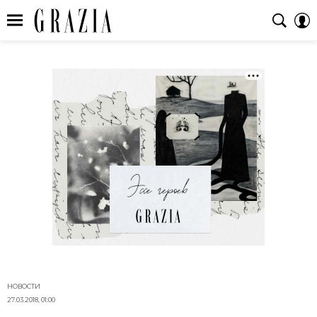
НОВОСТИ
27.03.2018, 01:00