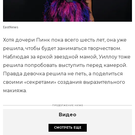
EastNews
Хотя дочери Пинк пока всего шесть лет, она уже
решила, чтобы будет заниматься творчеством.
Наблюдая за яркой звездной мамой, Уиллоу тоже
решила попробовать выступить перед камерой.
Правда девочка решила не петь, а поделиться
своими «секретами» создания выразительного
макияжа.
ПРОДОЛЖЕНИЕ НИЖЕ
Видео
СМОТРЕТЬ ЕЩЕ