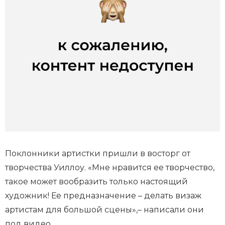
Поклонники артистки пришли в восторг от
творчества Уиллоу. «Мне нравится ее творчество,
такое может вообразить только настоящий
художник! Ее предназначение – делать визаж
артистам для большой сцены»,– написали они
под видео.