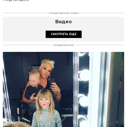
ПРОДОЛЖЕНИЕ НИЖЕ
Видео
СМОТРЕТЬ ЕЩЕ
ПРОДОЛЖЕНИЕ