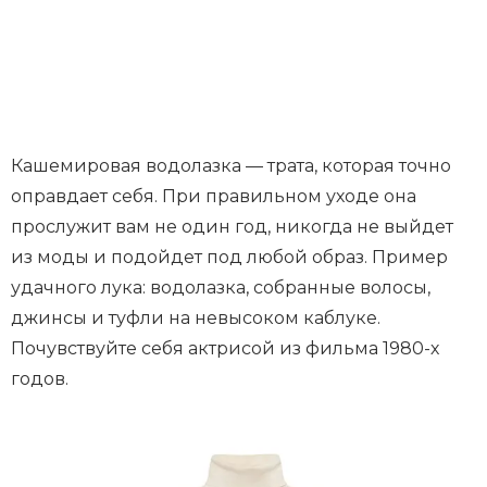
Кашемировая водолазка — трата, которая точно
оправдает себя. При правильном уходе она
прослужит вам не один год, никогда не выйдет
из моды и подойдет под любой образ. Пример
удачного лука: водолазка, собранные волосы,
джинсы и туфли на невысоком каблуке.
Почувствуйте себя актрисой из фильма 1980-х
годов.