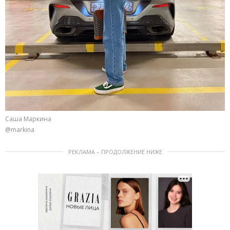
Саша Маркина
@markina
РЕКЛАМА – ПРОДОЛЖЕНИЕ НИЖЕ