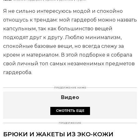
Я не сильно интересуюсь модой и спокойно
отношусь к трендам: мой гардероб можно назвать
капсульным, так как большинство вещей
подходят друг к другу. Люблю минимализм,
спокойные базовые вещи, но всегда слежу за
кроем и материалом. В этой подборке я собрала
свой личный топ самых незаменимых предметов
гардероба.
ПРОДОЛЖЕНИЕ НИЖЕ
Видео
СМОТРЕТЬ ЕЩЕ
ПРОДОЛЖЕНИЕ
БРЮКИ И ЖАКЕТЫ ИЗ ЭКО-КОЖИ