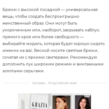
Брюки с высокой посадкой — универсальная
вещь, чтобы создать беспроигрышно
женственный образ. Они могут быть
укороченным или, наоборот, закрывать каблук;
прямого кроя или более свободного —
выбирайте модель, которая будет хорошо сидеть
именно на вас. Весной носите светлые брюки,
сочетая их с яркими свитерами. Рекомендую
дополнить лук широким ремнем и винтажными
золотыми серьгами.
РЕКЛАМА – ПРОДОЛЖЕНИЕ НИЖЕ