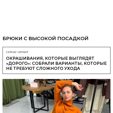
БРЮКИ С ВЫСОКОЙ ПОСАДКОЙ
СЕЙЧАС ЧИТАЮТ
ОКРАШИВАНИЯ, КОТОРЫЕ ВЫГЛЯДЯТ
«ДОРОГО»: СОБРАЛИ ВАРИАНТЫ, КОТОРЫЕ
НЕ ТРЕБУЮТ СЛОЖНОГО УХОДА