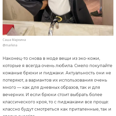
Саша Маркина
@markina
Наконец-то снова в моде вещи из эко-кожи,
которые я всегда очень любила. Смело покупайте
кожаные брюки и пиджаки. Актуальность они не
потеряют, а вариантов их использования очень
много — как для дневных образов, так и для
вечерних. И если брюки стоит выбрать более
классического кроя, то с пиджаками все проще:
классно будут смотреться как приталенные, так и