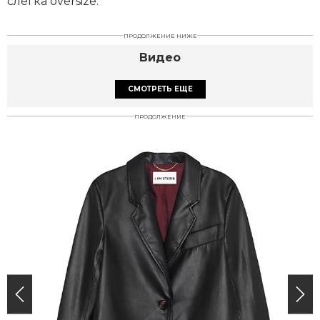
слегка oversize.
ПРОДОЛЖЕНИЕ НИЖЕ
Видео
СМОТРЕТЬ ЕЩЕ
ПРОДОЛЖЕНИЕ