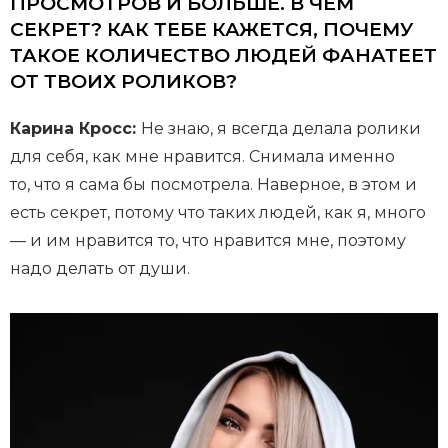
ПРОСМОТРОВ И БОЛЬШЕ. В ЧЕМ
СЕКРЕТ? КАК ТЕБЕ КАЖЕТСЯ, ПОЧЕМУ
ТАКОЕ КОЛИЧЕСТВО ЛЮДЕЙ ФАНАТЕЕТ
ОТ ТВОИХ РОЛИКОВ?
Карина Кросс:
Не знаю, я всегда делала ролики
для себя, как мне нравится. Снимала именно
то, что я сама бы посмотрела. Наверное, в этом и
есть секрет, потому что таких людей, как я, много
— и им нравится то, что нравится мне, поэтому
надо делать от души.