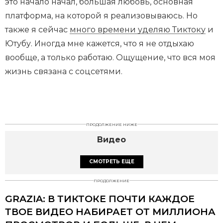
это начало начал, большая любовь, основная
платформа, на которой я реализовываюсь. Но
также я сейчас
много времени уделяю Тиктоку
и
Ютубу. Иногда мне кажется, что я не отдыхаю
вообще, а только работаю. Ощущение, что вся моя
жизнь связана с соцсетями.
ПРОДОЛЖЕНИЕ НИЖЕ
Видео
СМОТРЕТЬ ЕЩЕ
ПРОДОЛЖЕНИЕ
GRAZIA: В ТИКТОКЕ ПОЧТИ КАЖДОЕ
ТВОЕ ВИДЕО НАБИРАЕТ ОТ МИЛЛИОНА