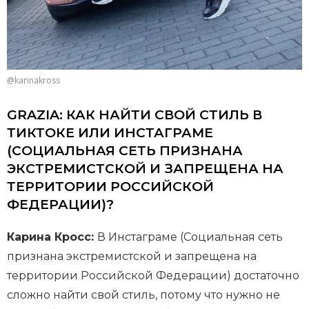
@karinakross
GRAZIA: КАК НАЙТИ СВОЙ СТИЛЬ В
ТИКТОКЕ ИЛИ ИНСТАГРАМЕ
(СОЦИАЛЬНАЯ СЕТЬ ПРИЗНАНА
ЭКСТРЕМИСТСКОЙ И ЗАПРЕЩЕНА НА
ТЕРРИТОРИИ РОССИЙСКОЙ
ФЕДЕРАЦИИ)?
Карина Кросс:
В Инстаграме (Социальная сеть
признана экстремистской и запрещена на
территории Российской Федерации) достаточно
сложно найти свой стиль, потому что нужно не