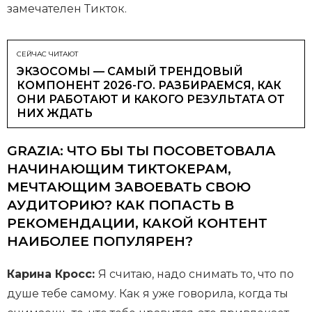
замечателен Тикток.
СЕЙЧАС ЧИТАЮТ
ЭКЗОСОМЫ — САМЫЙ ТРЕНДОВЫЙ
КОМПОНЕНТ 2026-ГО. РАЗБИРАЕМСЯ, КАК
ОНИ РАБОТАЮТ И КАКОГО РЕЗУЛЬТАТА ОТ
НИХ ЖДАТЬ
GRAZIA: ЧТО БЫ ТЫ ПОСОВЕТОВАЛА
НАЧИНАЮЩИМ ТИКТОКЕРАМ,
МЕЧТАЮЩИМ ЗАВОЕВАТЬ СВОЮ
АУДИТОРИЮ? КАК ПОПАСТЬ В
РЕКОМЕНДАЦИИ, КАКОЙ КОНТЕНТ
НАИБОЛЕЕ ПОПУЛЯРЕН?
Карина Кросс:
Я считаю, надо снимать то, что по
душе тебе самому. Как я уже говорила, когда ты