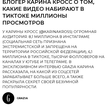
БЛОГЕР КАРИНА КРОСС О ТОМ,
КАКИЕ ВИДЕО НАБИРАЮТ В
ТИКТОКЕ МИЛЛИОНЫ
ПРОСМОТРОВ
У КАРИНЫ КРОСС (@KARINAKROSS) ОГРОМНАЯ
АУДИТОРИЯ: 8,1 МИЛЛИОНА В ИНСТАГРАМЕ
(СОЦИАЛЬНАЯ СЕТЬ ПРИЗНАНА
ЭКСТРЕМИСТСКОЙ И ЗАПРЕЩЕНА НА
ТЕРРИТОРИИ РОССИЙСКОЙ ФЕДЕРАЦИИ), 6,1
МИЛЛИОНА В ТИКТОКЕ, ТЫСЯЧИ ФОЛЛОВЕРОВ НА
КАНАЛАХ У ЮТУБЕ И ТЕЛЕГРАМЕ. В
ЭКСКЛЮЗИВНОМ ИНТЕРВЬЮ GRAZIA КАРИНА
РАССКАЗАЛА, НА КАКОЙ ИЗ СОЦСЕТЕЙ
ЗАРАБАТЫВАЕТ БОЛЬШЕ ВСЕГО, А ТАКЖЕ
РАСКРЫЛА СЕКРЕТ СВОЕЙ БЕЗУМНОЙ
ПОПУЛЯРНОСТИ.
GRAZIA