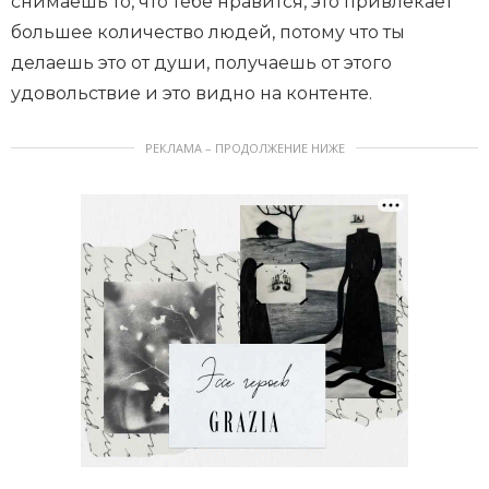
снимаешь то, что тебе нравится, это привлекает
большее количество людей, потому что ты
делаешь это от души, получаешь от этого
удовольствие и это видно на контенте.
РЕКЛАМА – ПРОДОЛЖЕНИЕ НИЖЕ