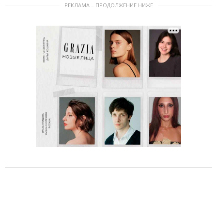
РЕКЛАМА – ПРОДОЛЖЕНИЕ НИЖЕ