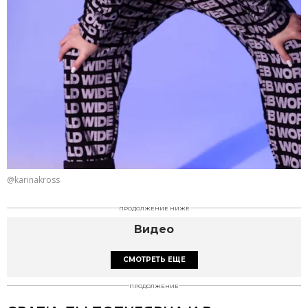
@karinakross
ПРОДОЛЖЕНИЕ НИЖЕ
Видео
СМОТРЕТЬ ЕЩЕ
ПРОДОЛЖЕНИЕ