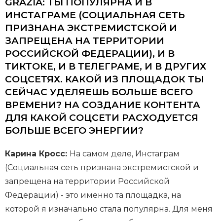
GRAZIA: ТЫ ПОПУЛЯРНА И В
ИНСТАГРАМЕ (СОЦИАЛЬНАЯ СЕТЬ
ПРИЗНАНА ЭКСТРЕМИСТСКОЙ И
ЗАПРЕЩЕНА НА ТЕРРИТОРИИ
РОССИЙСКОЙ ФЕДЕРАЦИИ), И В
ТИКТОКЕ, И В ТЕЛЕГРАМЕ, И В ДРУГИХ
СОЦСЕТЯХ. КАКОЙ ИЗ ПЛОЩАДОК ТЫ
СЕЙЧАС УДЕЛЯЕШЬ БОЛЬШЕ ВСЕГО
ВРЕМЕНИ? НА СОЗДАНИЕ КОНТЕНТА
ДЛЯ КАКОЙ СОЦСЕТИ РАСХОДУЕТСЯ
БОЛЬШЕ ВСЕГО ЭНЕРГИИ?
Карина Кросс:
На самом деле, Инстаграм
(Социальная сеть признана экстремистской и
запрещена на территории Российской
Федерации) - это именно та площадка, на
которой я изначально стала популярна. Для меня