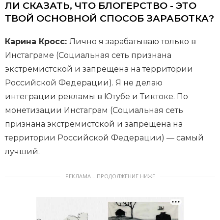
ЛИ СКАЗАТЬ, ЧТО БЛОГЕРСТВО - ЭТО
ТВОЙ ОСНОВНОЙ СПОСОБ ЗАРАБОТКА?
Карина Кросс:
Лично я зарабатываю только в
Инстаграме (Социальная сеть признана
экстремистской и запрещена на территории
Российской Федерации). Я не делаю
интеграции рекламы в Ютубе и Тиктоке. По
монетизации Инстаграм (Социальная сеть
признана экстремистской и запрещена на
территории Российской Федерации) — самый
лучший.
РЕКЛАМА – ПРОДОЛЖЕНИЕ НИЖЕ