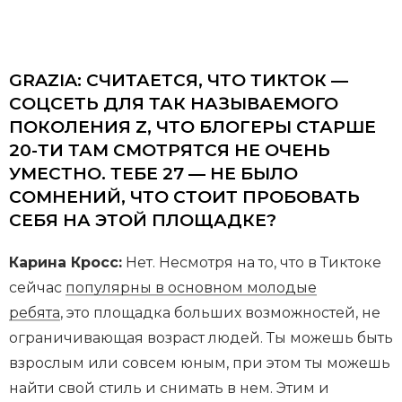
GRAZIA: СЧИТАЕТСЯ, ЧТО ТИКТОК —
СОЦСЕТЬ ДЛЯ ТАК НАЗЫВАЕМОГО
ПОКОЛЕНИЯ Z, ЧТО БЛОГЕРЫ СТАРШЕ
20-ТИ ТАМ СМОТРЯТСЯ НЕ ОЧЕНЬ
УМЕСТНО. ТЕБЕ 27 — НЕ БЫЛО
СОМНЕНИЙ, ЧТО СТОИТ ПРОБОВАТЬ
СЕБЯ НА ЭТОЙ ПЛОЩАДКЕ?
Карина Кросс:
Нет. Несмотря на то, что в Тиктоке
сейчас
популярны в основном молодые
ребята
, это площадка больших возможностей, не
ограничивающая возраст людей. Ты можешь быть
взрослым или совсем юным, при этом ты можешь
найти свой стиль и снимать в нем. Этим и