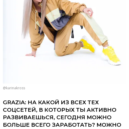
@karinakross
GRAZIA: НА КАКОЙ ИЗ ВСЕХ ТЕХ
СОЦСЕТЕЙ, В КОТОРЫХ ТЫ АКТИВНО
РАЗВИВАЕШЬСЯ, СЕГОДНЯ МОЖНО
БОЛЬШЕ ВСЕГО ЗАРАБОТАТЬ? МОЖНО