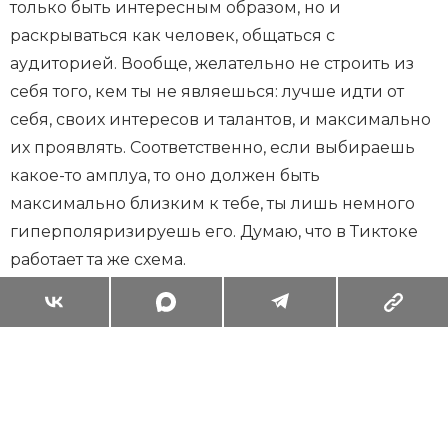
только быть интересным образом, но и
раскрываться как человек, общаться с
аудиторией. Вообще, желательно не строить из
себя того, кем ты не являешься: лучше идти от
себя, своих интересов и талантов, и максимально
их проявлять. Соответственно, если выбираешь
какое-то амплуа, то оно должен быть
максимально близким к тебе, ты лишь немного
гиперполяризируешь его. Думаю, что в Тиктоке
работает та же схема.