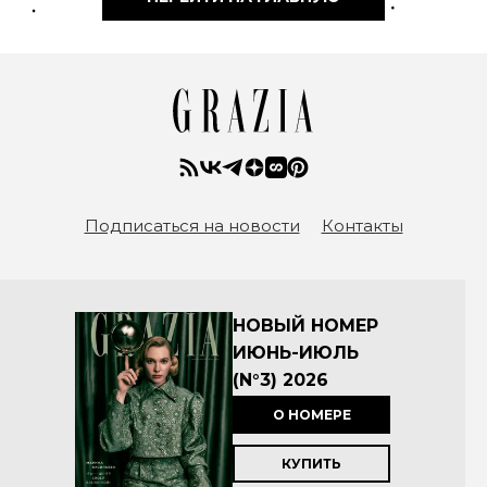
Подписаться на новости
Контакты
НОВЫЙ НОМЕР
ИЮНЬ-ИЮЛЬ
(N°3) 2026
О НОМЕРЕ
КУПИТЬ