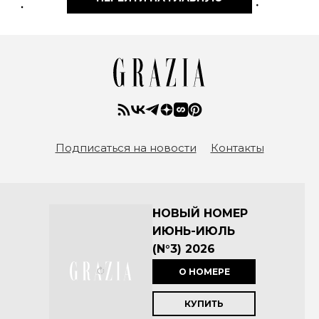
Подписаться на новости
Контакты
НОВЫЙ НОМЕР
ИЮНЬ-ИЮЛЬ
(N°3) 2026
О НОМЕРЕ
КУПИТЬ