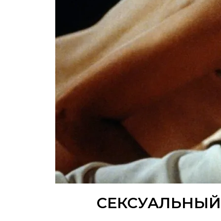
СЕКСУАЛЬНЫЙ 