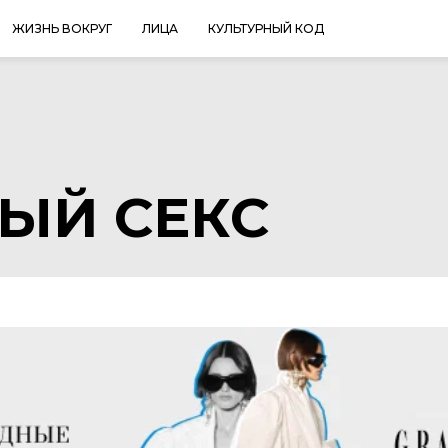
ЖИЗНЬ ВОКРУГ
ЛИЦА
КУЛЬТУРНЫЙ КОД
ЫЙ СЕКС