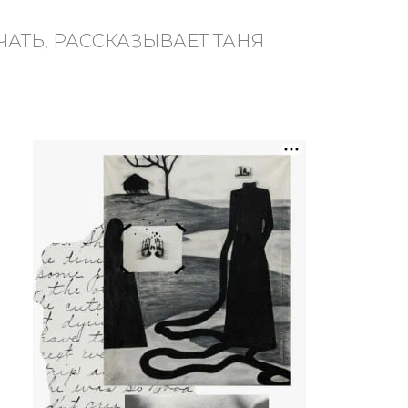
ЧАТЬ, РАССКАЗЫВАЕТ ТАНЯ