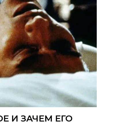
Е И ЗАЧЕМ ЕГО