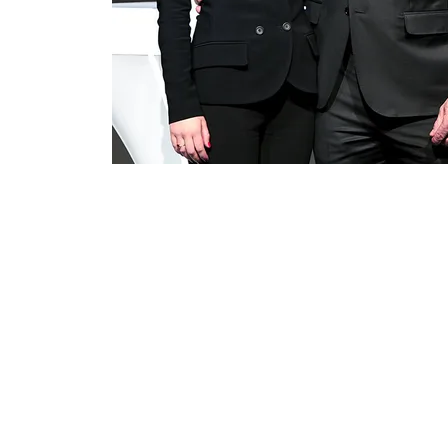
Подписаться на новости
Контакты