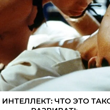
ИНТЕЛЛЕКТ: ЧТО ЭТО ТАКО