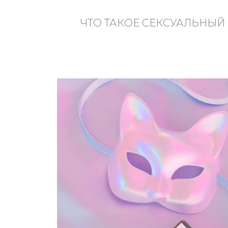
ЧТО ТАКОЕ СЕКСУАЛЬНЫЙ 