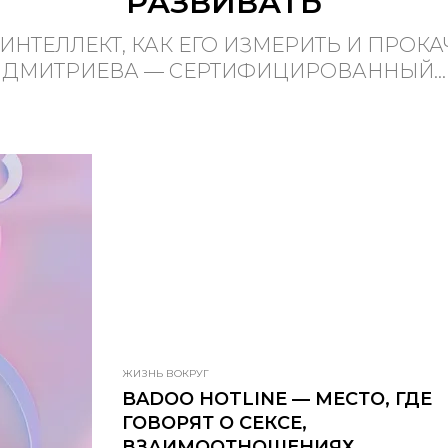
РАЗВИВАТЬ
ИНТЕЛЛЕКТ, КАК ЕГО ИЗМЕРИТЬ И ПРОКА
ДМИТРИЕВА — СЕРТИФИЦИРОВАННЫЙ...
ЖИЗНЬ ВОКРУГ
BADOO HOTLINE — МЕСТО, ГДЕ
ГОВОРЯТ О СЕКСЕ,
ВЗАИМООТНОШЕНИЯХ