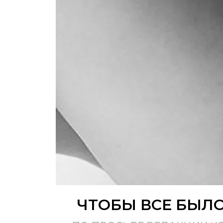
ЧТОБЫ ВСЕ БЫЛ