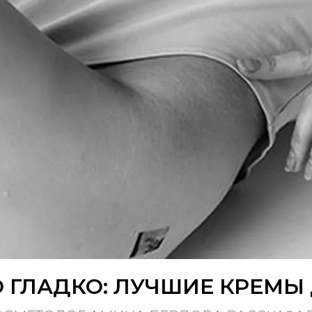
О ГЛАДКО: ЛУЧШИЕ КРЕМЫ