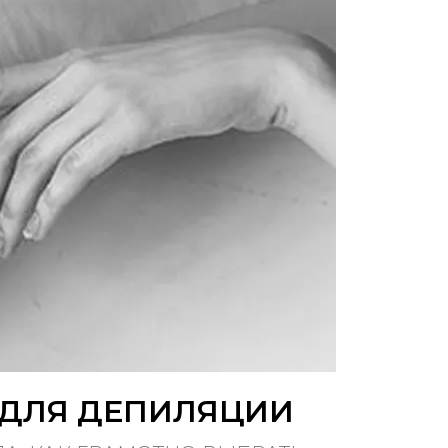
 ДЛЯ ДЕПИЛЯЦИИ