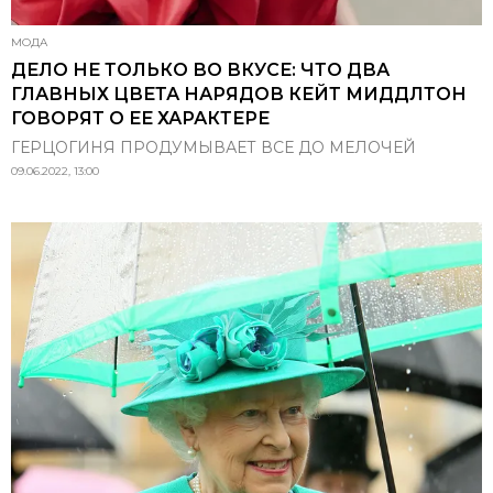
МОДА
ДЕЛО НЕ ТОЛЬКО ВО ВКУСЕ: ЧТО ДВА
ГЛАВНЫХ ЦВЕТА НАРЯДОВ КЕЙТ МИДДЛТОН
ГОВОРЯТ О ЕЕ ХАРАКТЕРЕ
ГЕРЦОГИНЯ ПРОДУМЫВАЕТ ВСЕ ДО МЕЛОЧЕЙ
09.06.2022, 13:00