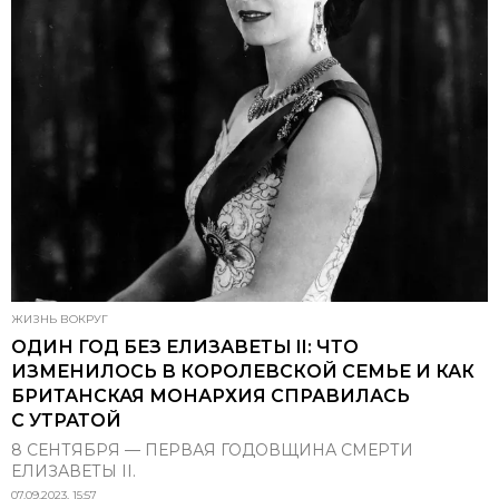
ЖИЗНЬ ВОКРУГ
ОДИН ГОД БЕЗ ЕЛИЗАВЕТЫ II: ЧТО
ИЗМЕНИЛОСЬ В КОРОЛЕВСКОЙ СЕМЬЕ И КАК
БРИТАНСКАЯ МОНАРХИЯ СПРАВИЛАСЬ
С УТРАТОЙ
8 СЕНТЯБРЯ — ПЕРВАЯ ГОДОВЩИНА СМЕРТИ
ЕЛИЗАВЕТЫ II.
07.09.2023, 15:57