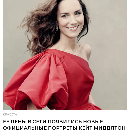
КРАСОТА
ЕЕ ДЕНЬ: В СЕТИ ПОЯВИЛИСЬ НОВЫЕ
ОФИЦИАЛЬНЫЕ ПОРТРЕТЫ КЕЙТ МИДДЛТОН