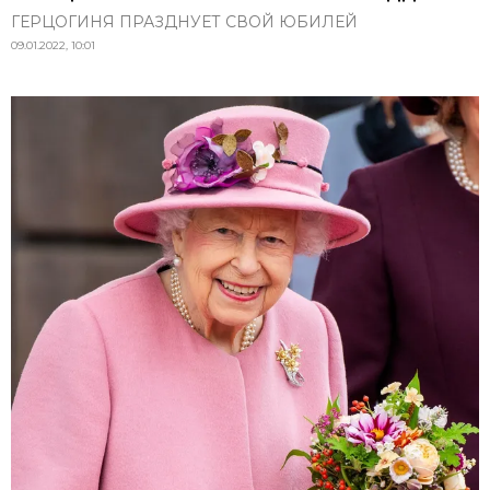
ГЕРЦОГИНЯ ПРАЗДНУЕТ СВОЙ ЮБИЛЕЙ
09.01.2022, 10:01