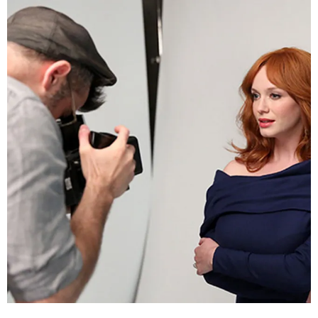
НОВОСТИ