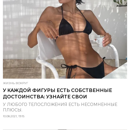
ЖИЗНЬ ВОКРУГ
У КАЖДОЙ ФИГУРЫ ЕСТЬ СОБСТВЕННЫЕ
ДОСТОИНСТВА: УЗНАЙТЕ СВОИ
У ЛЮБОГО ТЕЛОСЛОЖЕНИЯ ЕСТЬ НЕСОМНЕННЫЕ
ПЛЮСЫ.
10.08.2021, 19:15