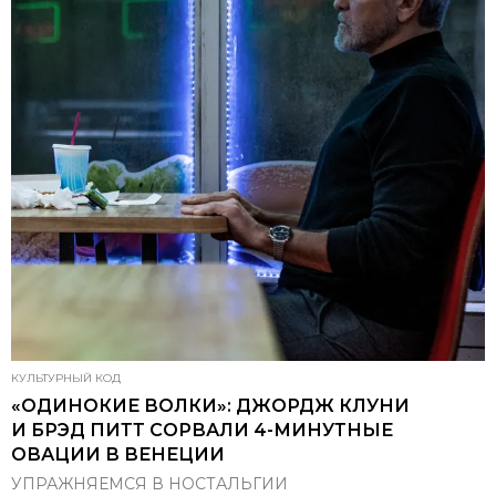
КУЛЬТУРНЫЙ КОД
«ОДИНОКИЕ ВОЛКИ»: ДЖОРДЖ КЛУНИ
И БРЭД ПИТТ СОРВАЛИ 4-МИНУТНЫЕ
ОВАЦИИ В ВЕНЕЦИИ
УПРАЖНЯЕМСЯ В НОСТАЛЬГИИ