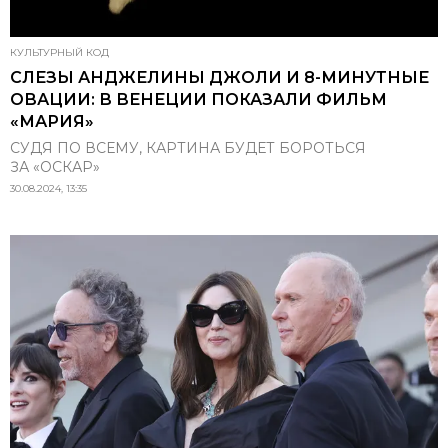
КУЛЬТУРНЫЙ КОД
СЛЕЗЫ АНДЖЕЛИНЫ ДЖОЛИ И 8-МИНУТНЫЕ
ОВАЦИИ: В ВЕНЕЦИИ ПОКАЗАЛИ ФИЛЬМ
«МАРИЯ»
СУДЯ ПО ВСЕМУ, КАРТИНА БУДЕТ БОРОТЬСЯ
ЗА «ОСКАР»
30.08.2024, 13:35