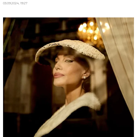
03.09.2024, 19:27