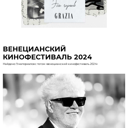
ВЕНЕЦИАНСКИЙ
КИНОФЕСТИВАЛЬ 2024
Найдено: 9 материалов с тегом «венецианский кинофестиваль 2024»