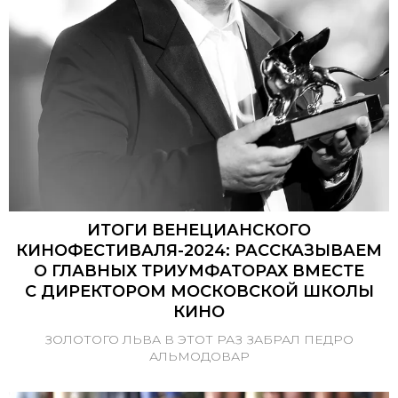
ИТОГИ ВЕНЕЦИАНСКОГО
КИНОФЕСТИВАЛЯ-2024: РАССКАЗЫВАЕМ
О ГЛАВНЫХ ТРИУМФАТОРАХ ВМЕСТЕ
С ДИРЕКТОРОМ МОСКОВСКОЙ ШКОЛЫ
КИНО
ЗОЛОТОГО ЛЬВА В ЭТОТ РАЗ ЗАБРАЛ ПЕДРО
АЛЬМОДОВАР