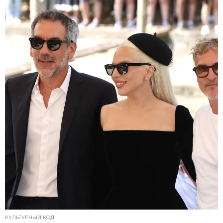
КУЛЬТУРНЫЙ КОД