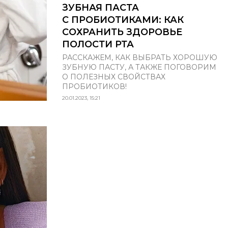
ЗУБНАЯ ПАСТА
С ПРОБИОТИКАМИ: КАК
СОХРАНИТЬ ЗДОРОВЬЕ
ПОЛОСТИ РТА
РАССКАЖЕМ, КАК ВЫБРАТЬ ХОРОШУЮ
ЗУБНУЮ ПАСТУ, А ТАКЖЕ ПОГОВОРИМ
О ПОЛЕЗНЫХ СВОЙСТВАХ
ПРОБИОТИКОВ!
20.01.2023, 15:21