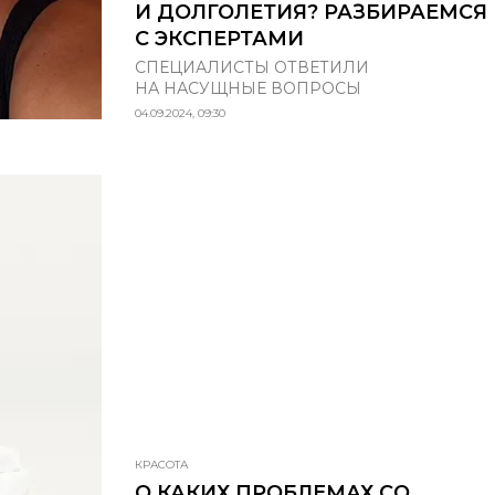
И ДОЛГОЛЕТИЯ? РАЗБИРАЕМСЯ
С ЭКСПЕРТАМИ
СПЕЦИАЛИСТЫ ОТВЕТИЛИ
НА НАСУЩНЫЕ ВОПРОСЫ
04.09.2024, 09:30
КРАСОТА
О КАКИХ ПРОБЛЕМАХ СО