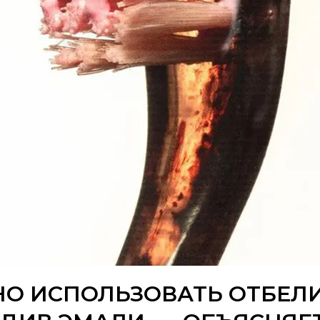
НО ИСПОЛЬЗОВАТЬ ОТБЕЛ