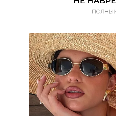
НЕ НАВРЕ
ПОЛНЫЙ