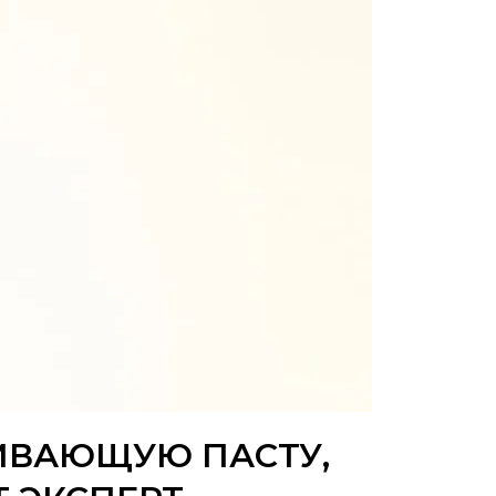
ИВАЮЩУЮ ПАСТУ,