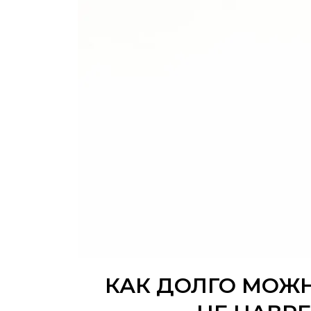
КАК ДОЛГО МОЖ