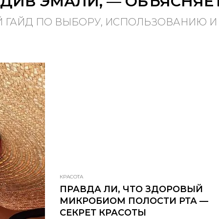
ДИВ ЭМАЛИ, — ОБЪЯСНЯЕ
 ГАЙД ПО ВЫБОРУ, ИСПОЛЬЗОВАНИЮ И
КРАСОТА
ПРАВДА ЛИ, ЧТО ЗДОРОВЫЙ
МИКРОБИОМ ПОЛОСТИ РТА —
СЕКРЕТ КРАСОТЫ