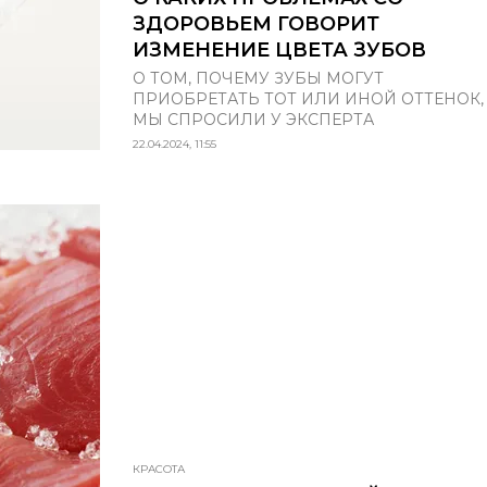
ЗДОРОВЬЕМ ГОВОРИТ
ИЗМЕНЕНИЕ ЦВЕТА ЗУБОВ
О ТОМ, ПОЧЕМУ ЗУБЫ МОГУТ
ПРИОБРЕТАТЬ ТОТ ИЛИ ИНОЙ ОТТЕНОК,
МЫ СПРОСИЛИ У ЭКСПЕРТА
22.04.2024, 11:55
КРАСОТА