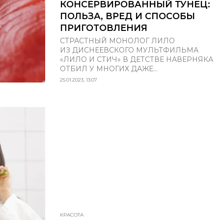
КОНСЕРВИРОВАННЫЙ ТУНЕЦ:
ПОЛЬЗА, ВРЕД И СПОСОБЫ
ПРИГОТОВЛЕНИЯ
СТРАСТНЫЙ МОНОЛОГ ЛИЛО
ИЗ ДИСНЕЕВСКОГО МУЛЬТФИЛЬМА
«ЛИЛО И СТИЧ» В ДЕТСТВЕ НАВЕРНЯКА
ОТБИЛ У МНОГИХ ДАЖЕ...
25.01.2023, 13:07
КРАСОТА