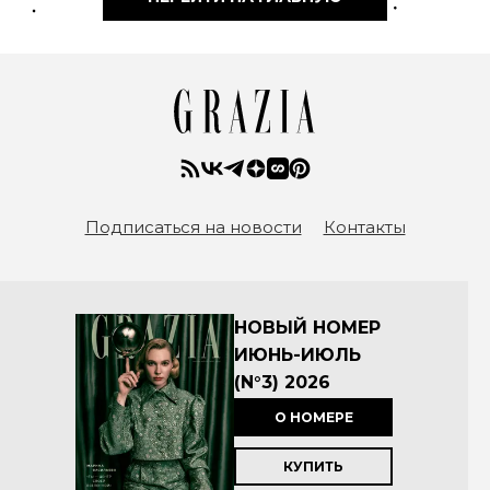
Подписаться на новости
Контакты
НОВЫЙ НОМЕР
ИЮНЬ-ИЮЛЬ
(N°3) 2026
О НОМЕРЕ
КУПИТЬ