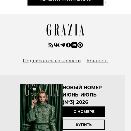
Подписаться на новости
Контакты
НОВЫЙ НОМЕР
ИЮНЬ-ИЮЛЬ
(N°3) 2026
О НОМЕРЕ
КУПИТЬ