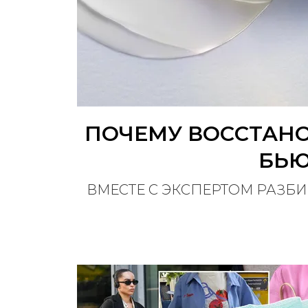
ПОЧЕМУ ВОССТАНО
БЬЮ
ВМЕСТЕ С ЭКСПЕРТОМ РАЗБ