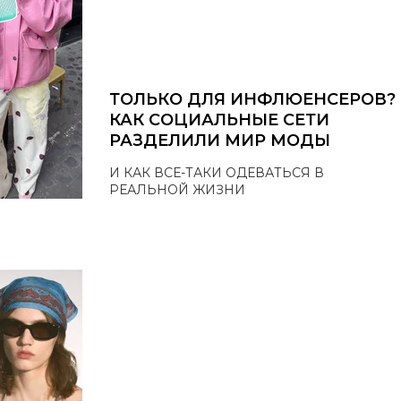
ТОЛЬКО ДЛЯ ИНФЛЮЕНСЕРОВ?
КАК СОЦИАЛЬНЫЕ СЕТИ
РАЗДЕЛИЛИ МИР МОДЫ
И КАК ВСЕ-ТАКИ ОДЕВАТЬСЯ В
РЕАЛЬНОЙ ЖИЗНИ