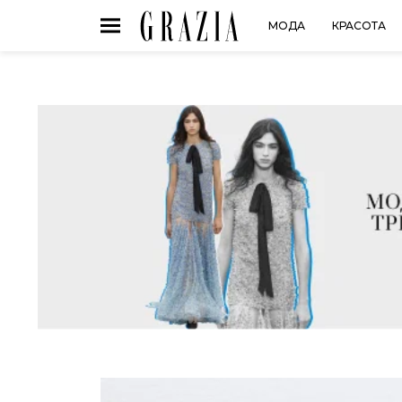
МОДА
КРАСОТА