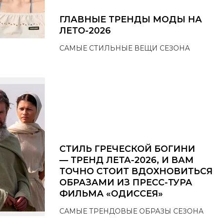
ГЛАВНЫЕ ТРЕНДЫ МОДЫ НА
ЛЕТО-2026
САМЫЕ СТИЛЬНЫЕ ВЕЩИ СЕЗОНА
СТИЛЬ ГРЕЧЕСКОЙ БОГИНИ
— ТРЕНД ЛЕТА-2026, И ВАМ
ТОЧНО СТОИТ ВДОХНОВИТЬСЯ
ОБРАЗАМИ ИЗ ПРЕСС-ТУРА
ФИЛЬМА «ОДИССЕЯ»
САМЫЕ ТРЕНДОВЫЕ ОБРАЗЫ СЕЗОНА