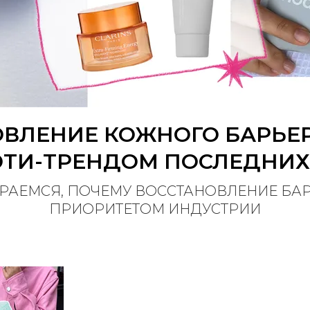
ВЛЕНИЕ КОЖНОГО БАРЬЕ
ТИ-ТРЕНДОМ ПОСЛЕДНИХ
ИРАЕМСЯ, ПОЧЕМУ ВОССТАНОВЛЕНИЕ БА
ПРИОРИТЕТОМ ИНДУСТРИИ