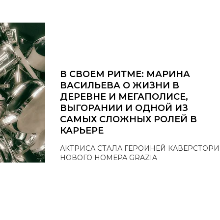
В СВОЕМ РИТМЕ: МАРИНА
ВАСИЛЬЕВА О ЖИЗНИ В
ДЕРЕВНЕ И МЕГАПОЛИСЕ,
ВЫГОРАНИИ И ОДНОЙ ИЗ
САМЫХ СЛОЖНЫХ РОЛЕЙ В
КАРЬЕРЕ
АКТРИСА СТАЛА ГЕРОИНЕЙ КАВЕРСТОРИ
НОВОГО НОМЕРА GRAZIA