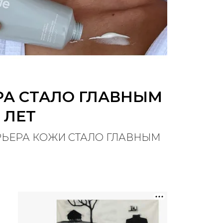
РА СТАЛО ГЛАВНЫМ
 ЛЕТ
РЬЕРА КОЖИ СТАЛО ГЛАВНЫМ