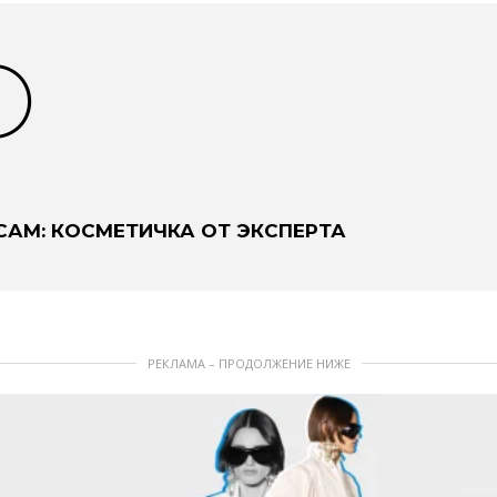
О
АМ: КОСМЕТИЧКА ОТ ЭКСПЕРТА
РЕКЛАМА – ПРОДОЛЖЕНИЕ НИЖЕ