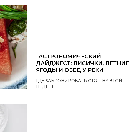
ГАСТРОНОМИЧЕСКИЙ
ДАЙДЖЕСТ: ЛИСИЧКИ, ЛЕТНИЕ
ЯГОДЫ И ОБЕД У РЕКИ
ГДЕ ЗАБРОНИРОВАТЬ СТОЛ НА ЭТОЙ
НЕДЕЛЕ