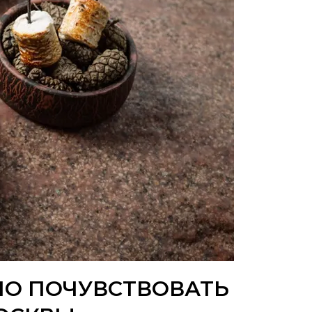
ЖНО ПОЧУВСТВОВАТЬ