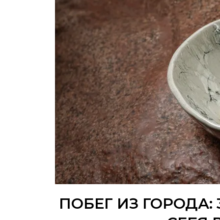
ПОБЕГ ИЗ ГОРОДА: