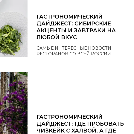
ГАСТРОНОМИЧЕСКИЙ
ДАЙДЖЕСТ: СИБИРСКИЕ
АКЦЕНТЫ И ЗАВТРАКИ НА
ЛЮБОЙ ВКУС
САМЫЕ ИНТЕРЕСНЫЕ НОВОСТИ
РЕСТОРАНОВ СО ВСЕЙ РОССИИ
ГАСТРОНОМИЧЕСКИЙ
ДАЙДЖЕСТ: ГДЕ ПРОБОВАТЬ
ЧИЗКЕЙК С ХАЛВОЙ, А ГДЕ —