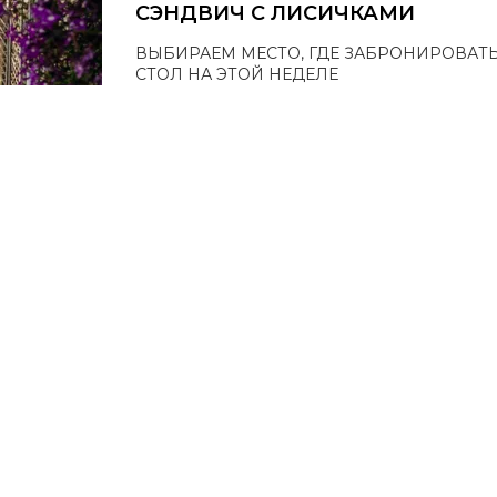
СЭНДВИЧ С ЛИСИЧКАМИ
ВЫБИРАЕМ МЕСТО, ГДЕ ЗАБРОНИРОВАТ
СТОЛ НА ЭТОЙ НЕДЕЛЕ
О
АМ: КОСМЕТИЧКА ОТ ЭКСПЕРТА