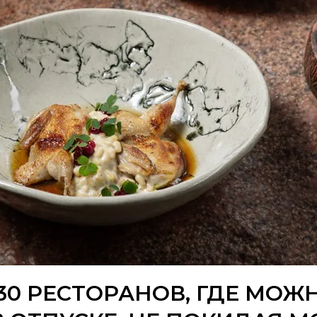
 30 РЕСТОРАНОВ, ГДЕ МО