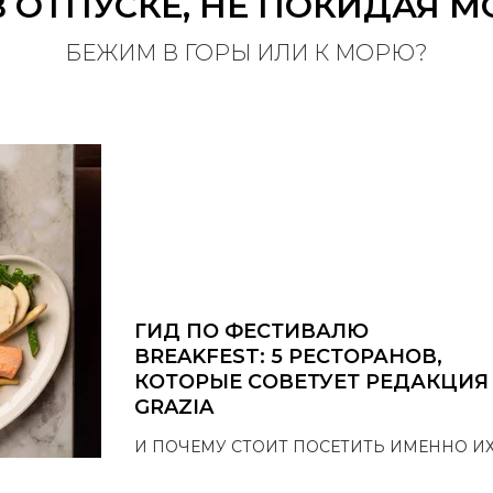
В ОТПУСКЕ, НЕ ПОКИДАЯ 
БЕЖИМ В ГОРЫ ИЛИ К МОРЮ?
ГИД ПО ФЕСТИВАЛЮ
BREAKFEST: 5 РЕСТОРАНОВ,
КОТОРЫЕ СОВЕТУЕТ РЕДАКЦИЯ
GRAZIA
И ПОЧЕМУ СТОИТ ПОСЕТИТЬ ИМЕННО И