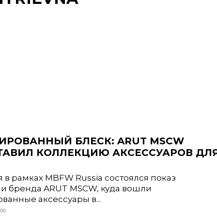
ИРОВАННЫЙ БЛЕСК: ARUT MSCW
ТАВИЛ КОЛЛЕКЦИЮ АКСЕССУАРОВ ДЛ
я в рамках MBFW Russia состоялся показ
и бренда ARUT MSCW, куда вошли
ванные аксессуары в...
:00