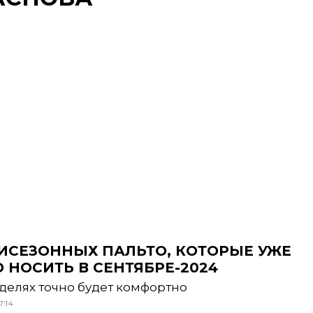
МИСЕЗОННЫХ ПАЛЬТО, КОТОРЫЕ УЖЕ
НОСИТЬ В СЕНТЯБРЕ-2024
оделях точно будет комфортно
7:14