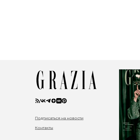
Подписаться на новости
Контакты