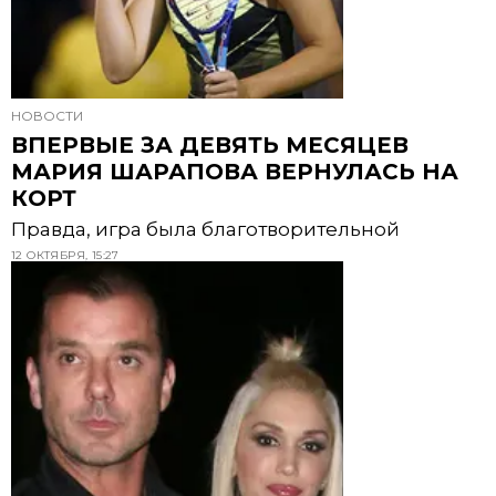
НОВОСТИ
ВПЕРВЫЕ ЗА ДЕВЯТЬ МЕСЯЦЕВ
МАРИЯ ШАРАПОВА ВЕРНУЛАСЬ НА
КОРТ
Правда, игра была благотворительной
12 ОКТЯБРЯ, 15:27