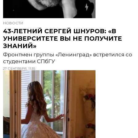
НОВОСТИ
43-ЛЕТНИЙ СЕРГЕЙ ШНУРОВ: «В
УНИВЕРСИТЕТЕ ВЫ НЕ ПОЛУЧИТЕ
ЗНАНИЙ»
Фронтмен группы «Ленинград» встретился со
студентами СПбГУ
27 СЕНТЯБРЯ, 11:35