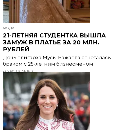
МОДА
21-ЛЕТНЯЯ СТУДЕНТКА ВЫШЛА
ЗАМУЖ В ПЛАТЬЕ ЗА 20 МЛН.
РУБЛЕЙ
Дочь олигарха Мусы Бажаева сочеталась
браком с 25-летним бизнесменом
26 СЕНТЯБРЯ, 15:19