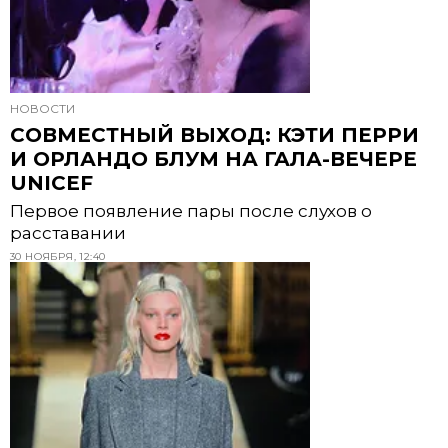
НОВОСТИ
СОВМЕСТНЫЙ ВЫХОД: КЭТИ ПЕРРИ
И ОРЛАНДО БЛУМ НА ГАЛА-ВЕЧЕРЕ
UNICEF
Первое появление пары после слухов о
расставании
30 НОЯБРЯ, 12:40