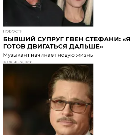
НОВОСТИ
БЫВШИЙ СУПРУГ ГВЕН СТЕФАНИ: «Я
ГОТОВ ДВИГАТЬСЯ ДАЛЬШЕ»
Музыкант начинает новую жизнь
10 ОКТЯБРЯ, 10:58