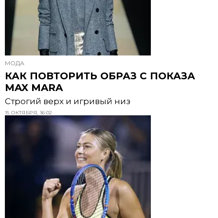
МОДА
КАК ПОВТОРИТЬ ОБРАЗ С ПОКАЗА
MAX MARA
Строгий верх и игривый низ
15 ОКТЯБРЯ, 16:02