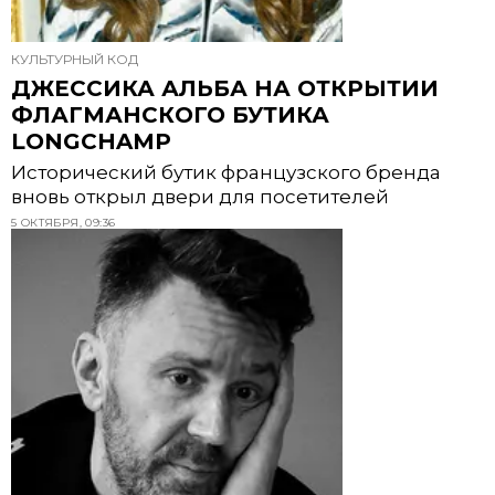
КУЛЬТУРНЫЙ КОД
ДЖЕССИКА АЛЬБА НА ОТКРЫТИИ
ФЛАГМАНСКОГО БУТИКА
LONGCHAMP
Исторический бутик французского бренда
вновь открыл двери для посетителей
5 ОКТЯБРЯ, 09:36