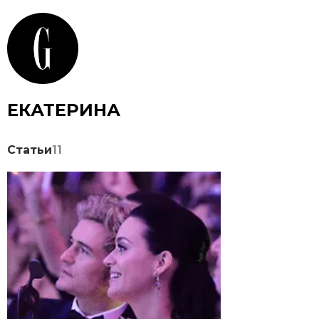
ЕКАТЕРИНА
Статьи
11