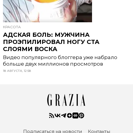
КРАСОТА
АДСКАЯ БОЛЬ: МУЖЧИНА
ПРОЭПИЛИРОВАЛ НОГУ СТА
СЛОЯМИ ВОСКА
Видео популярного блоггера уже набрало
больше двух миллионов просмотров
18 АВГУСТА, 12:58
Подписаться на новости
Контакты