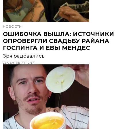
НОВОСТИ
ОШИБОЧКА ВЫШЛА: ИСТОЧНИКИ
ОПРОВЕРГЛИ СВАДЬБУ РАЙАНА
ГОСЛИНГА И ЕВЫ МЕНДЕС
Зря радовались
22 СЕНТЯБРЯ, 12:47