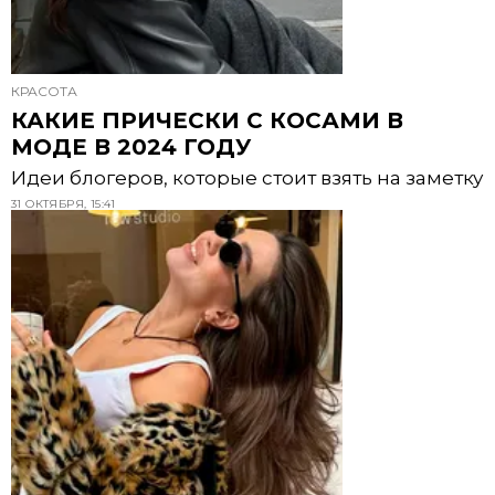
КРАСОТА
КАКИЕ ПРИЧЕСКИ С КОСАМИ В
МОДЕ В 2024 ГОДУ
Идеи блогеров, которые стоит взять на заметку
31 ОКТЯБРЯ, 15:41