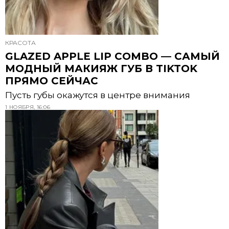
КРАСОТА
GLAZED APPLE LIP COMBO — САМЫЙ
МОДНЫЙ МАКИЯЖ ГУБ В TIKTOK
ПРЯМО СЕЙЧАС
Пусть губы окажутся в центре внимания
1 НОЯБРЯ, 16:06