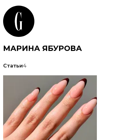
МАРИНА ЯБУРОВА
Статьи
4