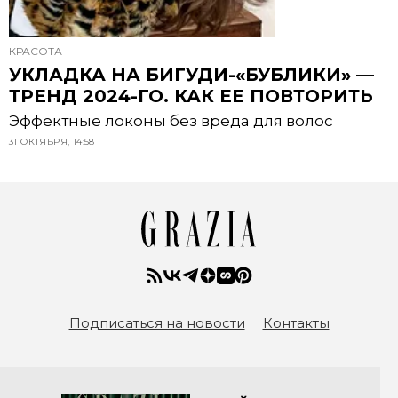
КРАСОТА
УКЛАДКА НА БИГУДИ-«БУБЛИКИ» —
ТРЕНД 2024-ГО. КАК ЕЕ ПОВТОРИТЬ
Эффектные локоны без вреда для волос
31 ОКТЯБРЯ, 14:58
Подписаться на новости
Контакты