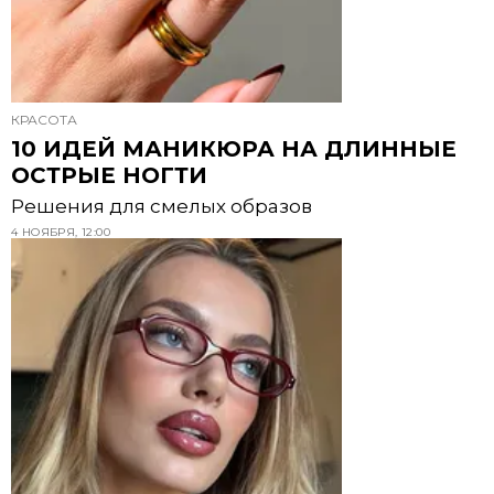
КРАСОТА
10 ИДЕЙ МАНИКЮРА НА ДЛИННЫЕ
ОСТРЫЕ НОГТИ
Решения для смелых образов
4 НОЯБРЯ, 12:00