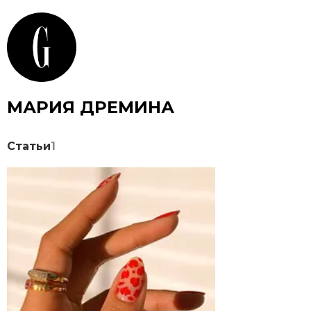
МАРИЯ ДРЕМИНА
Статьи
1