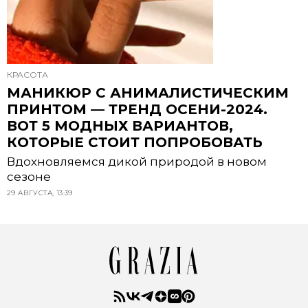
КРАСОТА
МАНИКЮР С АНИМАЛИСТИЧЕСКИМ
ПРИНТОМ — ТРЕНД ОСЕНИ-2024.
ВОТ 5 МОДНЫХ ВАРИАНТОВ,
КОТОРЫЕ СТОИТ ПОПРОБОВАТЬ
Вдохновляемся дикой природой в новом
сезоне
29 АВГУСТА, 13:39