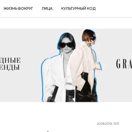
ЖИЗНЬ ВОКРУГ
ЛИЦА
КУЛЬТУРНЫЙ КОД
20.08.2019, 13:31