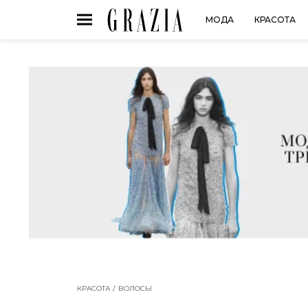
МОДА
КРАСОТА
КРАСОТА
ВОЛОСЫ