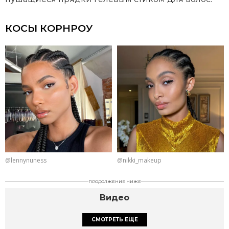
КОСЫ КОРНРОУ
@lennynuness
@nikki_makeup
ПРОДОЛЖЕНИЕ НИЖЕ
Видео
СМОТРЕТЬ ЕЩЕ