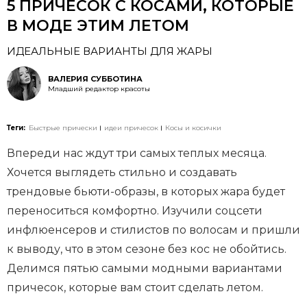
5 ПРИЧЕСОК С КОСАМИ, КОТОРЫЕ
В МОДЕ ЭТИМ ЛЕТОМ
ИДЕАЛЬНЫЕ ВАРИАНТЫ ДЛЯ ЖАРЫ
ВАЛЕРИЯ СУББОТИНА
Младший редактор красоты
Теги:
Быстрые прически
идеи причесок
Косы и косички
Впереди нас ждут три самых теплых месяца.
Хочется выглядеть стильно и создавать
трендовые бьюти-образы, в которых жара будет
переноситься комфортно. Изучили соцсети
инфлюенсеров и стилистов по волосам и пришли
к выводу, что в этом сезоне без кос не обойтись.
Делимся пятью самыми модными вариантами
причесок, которые вам стоит сделать летом.