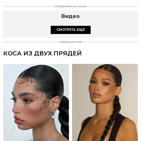
ПРОДОЛЖЕНИЕ НИЖЕ
Видео
СМОТРЕТЬ ЕЩЕ
ПРОДОЛЖЕНИЕ
КОСА ИЗ ДВУХ ПРЯДЕЙ