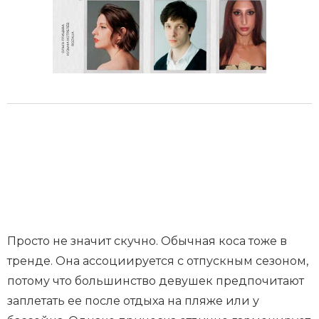
Просто не значит скучно. Обычная коса тоже в
тренде. Она ассоциируется с отпускным сезоном,
потому что большинство девушек предпочитают
заплетать ее после отдыха на пляже или у