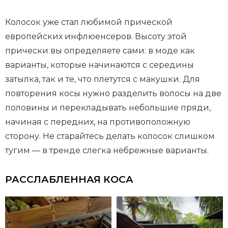
Колосок уже стал любимой прической
европейских инфлюенсеров. Высоту этой
прически вы определяете сами: в моде как
варианты, которые начинаются с середины
затылка, так и те, что плетутся с макушки. Для
повторения косы нужно разделить волосы на две
половины и перекладывать небольшие пряди,
начиная с передних, на противоположную
сторону. Не старайтесь делать колосок слишком
тугим — в тренде слегка небрежные варианты.
РАССЛАБЛЕННАЯ КОСА