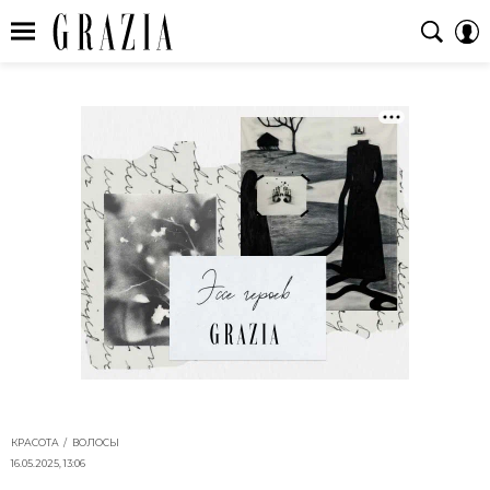
КРАСОТА
ВОЛОСЫ
16.05.2025, 13:06