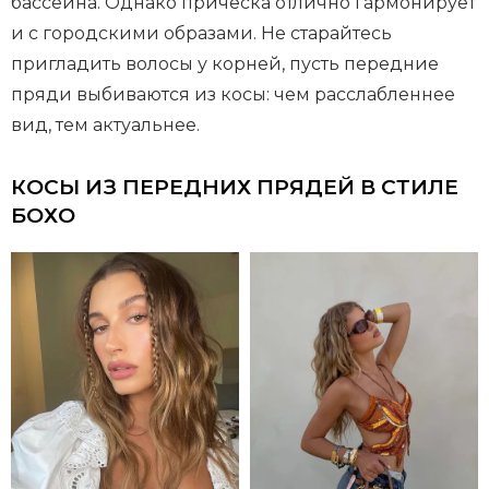
бассейна. Однако прическа отлично гармонирует
и с городскими образами. Не старайтесь
пригладить волосы у корней, пусть передние
пряди выбиваются из косы: чем расслабленнее
вид, тем актуальнее.
КОСЫ ИЗ ПЕРЕДНИХ ПРЯДЕЙ В СТИЛЕ
БОХО