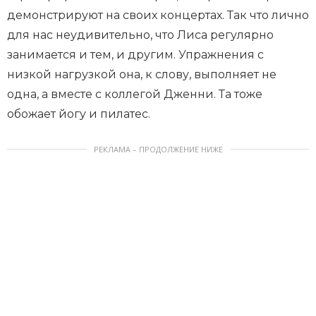
демонстрируют на своих концертах. Так что лично
для нас неудивительно, что Лиса регулярно
занимается и тем, и другим. Упражнения с
низкой нагрузкой она, к слову, выполняет не
одна, а вместе с коллегой Дженни. Та тоже
обожает йогу и пилатес.
РЕКЛАМА – ПРОДОЛЖЕНИЕ НИЖЕ