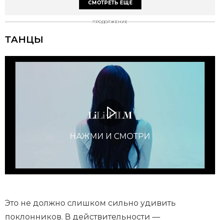
СМОТРЕТЬ ЕЩЕ
ПРОДОЛЖЕНИЕ
ТАНЦЫ
НАЖМИ И СМОТРИ
Это не должно слишком сильно удивить
поклонников. В действительности —