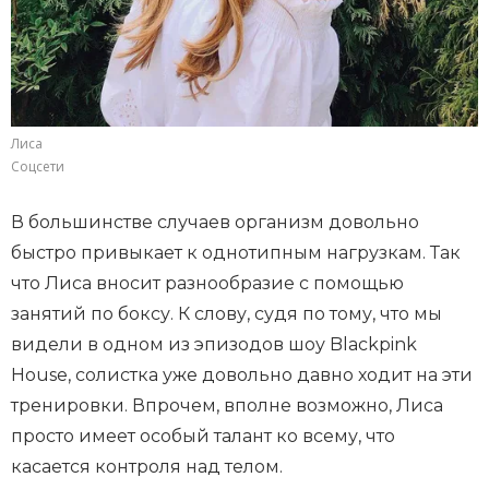
Лиса
Соцсети
В большинстве случаев организм довольно
быстро привыкает к однотипным нагрузкам. Так
что Лиса вносит разнообразие с помощью
занятий по боксу. К слову, судя по тому, что мы
видели в одном из эпизодов шоу Blackpink
House, солистка уже довольно давно ходит на эти
тренировки. Впрочем, вполне возможно, Лиса
просто имеет особый талант ко всему, что
касается контроля над телом.