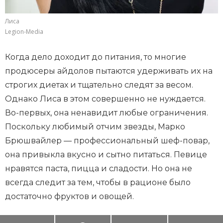
Лиса
Legion-Media
Когда дело доходит до питания, то многие
продюсеры айдолов пытаются удерживать их на
строгих диетах и тщательно следят за весом.
Однако Лиса в этом совершенно не нуждается.
Во-первых, она ненавидит любые ограничения.
Поскольку любимый отчим звезды, Марко
Брюшвайлер — профессиональный шеф-повар,
она привыкла вкусно и сытно питаться. Певице
нравятся паста, пицца и сладости. Но она не
всегда следит за тем, чтобы в рационе было
достаточно фруктов и овощей.