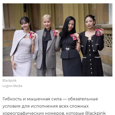
Blackpink
Legion-Media
Гибкость и мышечная сила — обязательные
условия для исполнения всех сложных
хореографических номеров, которые Blackpink