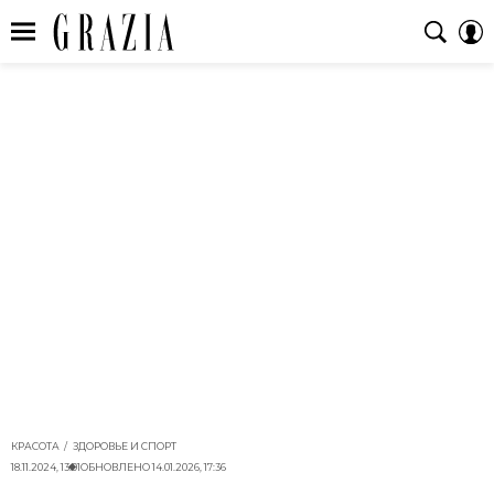
КРАСОТА
ЗДОРОВЬЕ И СПОРТ
18.11.2024, 13:01
ОБНОВЛЕНО
14.01.2026, 17:36