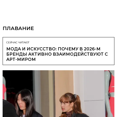
ПЛАВАНИЕ
СЕЙЧАС ЧИТАЮТ
МОДА И ИСКУССТВО: ПОЧЕМУ В 2026-М
БРЕНДЫ АКТИВНО ВЗАИМОДЕЙСТВУЮТ С
АРТ-МИРОМ