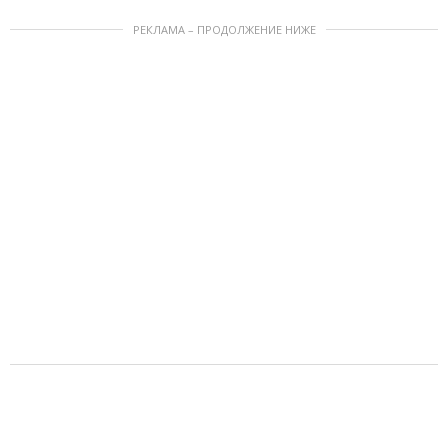
РЕКЛАМА – ПРОДОЛЖЕНИЕ НИЖЕ