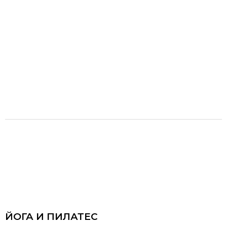
ЙОГА И ПИЛАТЕС