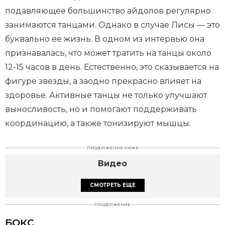
подавляющее большинство айдолов регулярно
занимаются танцами. Однако в случае Лисы — это
буквально ее жизнь. В одном из интервью она
признавалась, что может тратить на танцы около
12-15 часов в день. Естественно, это сказывается на
фигуре звезды, а заодно прекрасно влияет на
здоровье. Активные танцы не только улучшают
выносливость, но и помогают поддерживать
координацию, а также тонизируют мышцы.
ПРОДОЛЖЕНИЕ НИЖЕ
Видео
СМОТРЕТЬ ЕЩЕ
ПРОДОЛЖЕНИЕ
БОКС