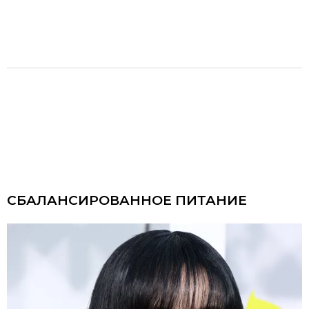
СБАЛАНСИРОВАННОЕ ПИТАНИЕ