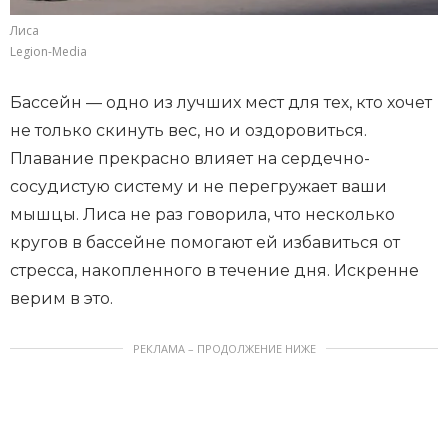
Лиса
Legion-Media
Бассейн — одно из лучших мест для тех, кто хочет
не только скинуть вес, но и оздоровиться.
Плавание прекрасно влияет на сердечно-
сосудистую систему и не перегружает ваши
мышцы. Лиса не раз говорила, что несколько
кругов в бассейне помогают ей избавиться от
стресса, накопленного в течение дня. Искренне
верим в это.
РЕКЛАМА – ПРОДОЛЖЕНИЕ НИЖЕ