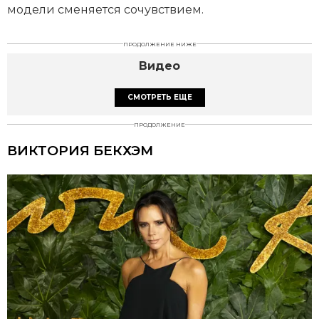
модели сменяется сочувствием.
ПРОДОЛЖЕНИЕ НИЖЕ
Видео
СМОТРЕТЬ ЕЩЕ
ПРОДОЛЖЕНИЕ
ВИКТОРИЯ БЕКХЭМ