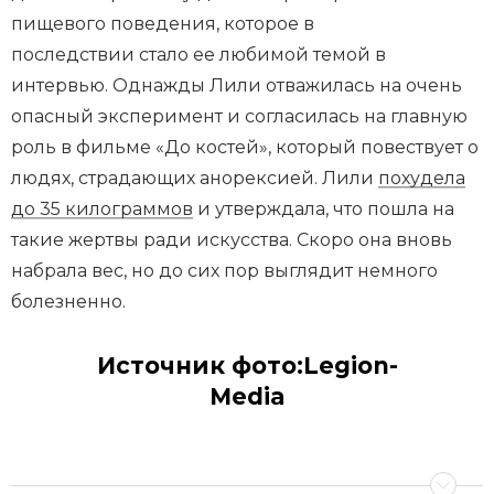
пищевого поведения, которое в
последствии стало ее любимой темой в
интервью. Однажды Лили отважилась на очень
опасный эксперимент и согласилась на главную
роль в фильме «До костей», который повествует о
людях, страдающих анорексией. Лили
похудела
до 35 килограммов
и утверждала, что пошла на
такие жертвы ради искусства. Скоро она вновь
набрала вес, но до сих пор выглядит немного
болезненно.
Источник фото:Legion-
Media