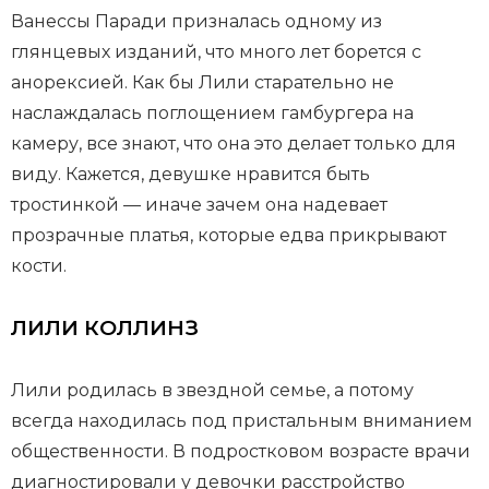
Ванессы Паради призналась одному из
глянцевых изданий, что много лет борется с
анорексией. Как бы Лили старательно не
наслаждалась поглощением гамбургера на
камеру, все знают, что она это делает только для
виду. Кажется, девушке нравится быть
тростинкой — иначе зачем она надевает
прозрачные платья, которые едва прикрывают
кости.
ЛИЛИ КОЛЛИНЗ
Лили родилась в звездной семье, а потому
всегда находилась под пристальным вниманием
общественности. В подростковом возрасте врачи
диагностировали у девочки расстройство