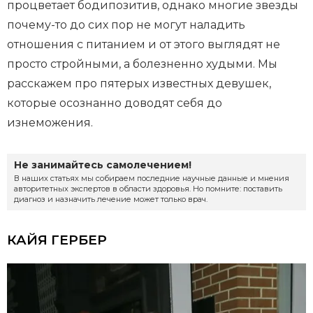
процветает бодипозитив, однако многие звезды
почему-то до сих пор не могут наладить
отношения с питанием и от этого выглядят не
просто стройными, а болезненно худыми. Мы
расскажем про пятерых известных девушек,
которые осознанно доводят себя до
изнеможения.
Не занимайтесь самолечением!
В наших статьях мы собираем последние научные данные и мнения
авторитетных экспертов в области здоровья. Но помните: поставить
диагноз и назначить лечение может только врач.
КАЙЯ ГЕРБЕР