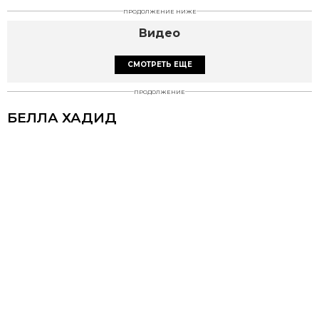
ПРОДОЛЖЕНИЕ НИЖЕ
Видео
СМОТРЕТЬ ЕЩЕ
ПРОДОЛЖЕНИЕ
БЕЛЛА ХАДИД