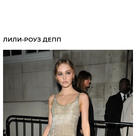
ЛИЛИ-РОУЗ ДЕПП