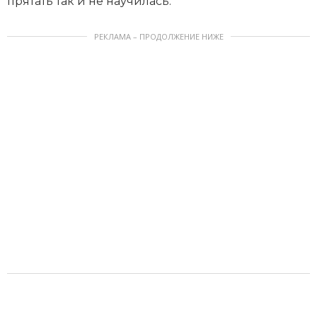
прятать так и не научилась.
РЕКЛАМА – ПРОДОЛЖЕНИЕ НИЖЕ