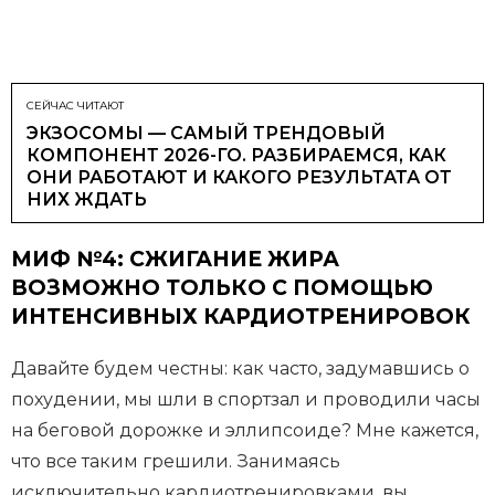
СЕЙЧАС ЧИТАЮТ
ЭКЗОСОМЫ — САМЫЙ ТРЕНДОВЫЙ
КОМПОНЕНТ 2026-ГО. РАЗБИРАЕМСЯ, КАК
ОНИ РАБОТАЮТ И КАКОГО РЕЗУЛЬТАТА ОТ
НИХ ЖДАТЬ
МИФ №4: СЖИГАНИЕ ЖИРА
ВОЗМОЖНО ТОЛЬКО С ПОМОЩЬЮ
ИНТЕНСИВНЫХ КАРДИОТРЕНИРОВОК
Давайте будем честны: как часто, задумавшись о
похудении, мы шли в спортзал и проводили часы
на беговой дорожке и эллипсоиде? Мне кажется,
что все таким грешили. Занимаясь
исключительно кардиотренировками, вы