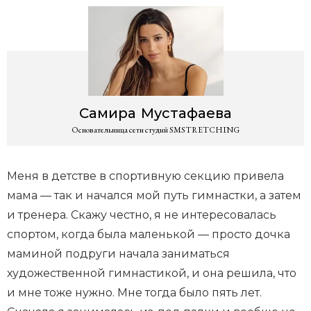
Самира
Мустафаева
Основательница сети студий SMSTRETCHING
Меня в детстве в спортивную секцию привела
мама — так и начался мой путь гимнастки, а затем
и тренера. Скажу честно, я не интересовалась
спортом, когда была маленькой — просто дочка
маминой подруги начала заниматься
художественной гимнастикой, и она решила, что
и мне тоже нужно. Мне тогда было пять лет.