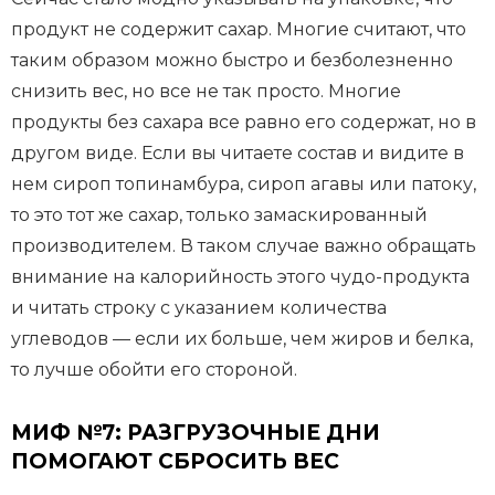
продукт не содержит сахар. Многие считают, что
таким образом можно быстро и безболезненно
снизить вес, но все не так просто. Многие
продукты без сахара все равно его содержат, но в
другом виде. Если вы читаете состав и видите в
нем сироп топинамбура, сироп агавы или патоку,
то это тот же сахар, только замаскированный
производителем. В таком случае важно обращать
внимание на калорийность этого чудо-продукта
и читать строку с указанием количества
углеводов — если их больше, чем жиров и белка,
то лучше обойти его стороной.
МИФ №7: РАЗГРУЗОЧНЫЕ ДНИ
ПОМОГАЮТ СБРОСИТЬ ВЕС