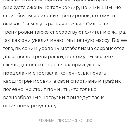
рискуете сжечь не только жир, но и мышцы. Не
стоит бояться силовых тренировок, потому что
они якобы могут «раскачать» вас. Силовые
тренировки также способствуют сжиганию жира,
так как они увеличивают мышечную массу. Более
того, высокий уровень метаболизма сохраняется
даже после тренировки, поэтому вы можете
сжечь дополнительные калории уже за
пределами спортзала. Конечно, включать
кардиотренировки в свой спортивный график
полезно, но стоит помнить, что только
разнообразные нагрузки приведут вас к
отличному результату.
РЕКЛАМА – ПРОДОЛЖЕНИЕ НИЖЕ