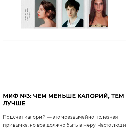
МИФ №3: ЧЕМ МЕНЬШЕ КАЛОРИЙ, ТЕМ
ЛУЧШЕ
Подсчет калорий — это чрезвычайно полезная
привычка, но все должно быть в меру! Часто люди