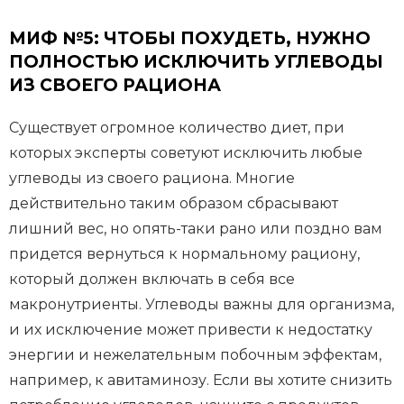
МИФ №5: ЧТОБЫ ПОХУДЕТЬ, НУЖНО
ПОЛНОСТЬЮ ИСКЛЮЧИТЬ УГЛЕВОДЫ
ИЗ СВОЕГО РАЦИОНА
Существует огромное количество диет, при
которых эксперты советуют исключить любые
углеводы из своего рациона. Многие
действительно таким образом сбрасывают
лишний вес, но опять-таки рано или поздно вам
придется вернуться к нормальному рациону,
который должен включать в себя все
макронутриенты. Углеводы важны для организма,
и их исключение может привести к недостатку
энергии и нежелательным побочным эффектам,
например, к авитаминозу. Если вы хотите снизить