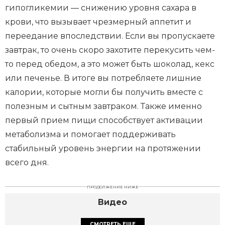
гипогликемии — снижению уровня сахара в
крови, что вызывает чрезмерный аппетит и
переедание впоследствии. Если вы пропускаете
завтрак, то очень скоро захотите перекусить чем-
то перед обедом, а это может быть шоколад, кекс
или печенье. В итоге вы потребляете лишние
калории, которые могли бы получить вместе с
полезным и сытным завтраком. Также именно
первый прием пищи способствует активации
метаболизма и помогает поддерживать
стабильный уровень энергии на протяжении
всего дня.
ПРОДОЛЖЕНИЕ НИЖЕ
Видео
СМОТРЕТЬ ЕЩЕ