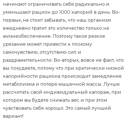
начинают ограничивать себя радикально и
уменьшают рацион до 1000 калорий в день. Во-
первых, не стоит забывать, что наш организм
ежедневно тратит это количество только на
жизнеобеспечение. Поэтому такое резкое
урезание может привести к плохому
самочувствию, отсутствию сил и
раздражительности. Во-вторых, вовсе не факт, что
вы похудеете, потому что при критически низкой
калорийности рациона происходит замедление
метаболизма и потеря мышечной массы. Лучше
рассчитать свой индивидуальный калораж, при
котором вы будете снижать вес и при этом
чувствовать себя хорошо. Это самый лучший
вариант!