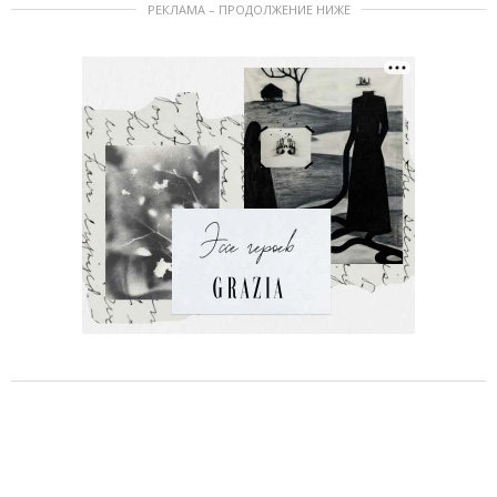
РЕКЛАМА – ПРОДОЛЖЕНИЕ НИЖЕ