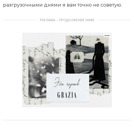
разгрузочными днями я вам точно не советую.
РЕКЛАМА – ПРОДОЛЖЕНИЕ НИЖЕ