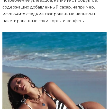
потребление углеводов, начните с продуктов,
содержащих добавленный сахар, например,
исключите сладкие газированные напитки и
пакетированные соки, торты и конфеты.