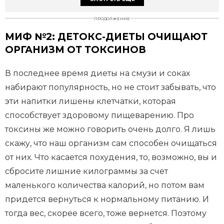
ПРОДОЛЖЕНИЕ
МИФ №2: ДЕТОКС-ДИЕТЫ ОЧИЩАЮТ
ОРГАНИЗМ ОТ ТОКСИНОВ
В последнее время диеты на смузи и соках
набирают популярность, но не стоит забывать, что
эти напитки лишены клетчатки, которая
способствует здоровому пищеварению. Про
токсины же можно говорить очень долго. Я лишь
скажу, что наш организм сам способен очищаться
от них. Что касается похудения, то, возможно, вы и
сбросите лишние килограммы за счет
маленького количества калорий, но потом вам
придется вернуться к нормальному питанию. И
тогда вес, скорее всего, тоже вернется. Поэтому