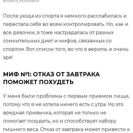
@samira_mustafaeva
После ухода из спорта я немного расслабилась и
перестала себя во всем контролировать. Но, как и
все девочки, я тоже настрадалась от разных
сомнительных диет и мифов, связанных со
спортом. Вот список того, во что я верила, и очень
зря!
МИФ №1: ОТКАЗ ОТ ЗАВТРАКА
ПОМОЖЕТ ПОХУДЕТЬ
У меня были проблемы с первым приемом пищи,
потому что я не хотела ничего есть с утра. Но это
вредная привычка, которая не только не
помогает похудеть, но и способствует набору
лишнего веса. Отказ от завтрака может привести к