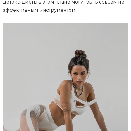
детокс-диеты в этом плане могут быть совсем не
эффективным инструментом.