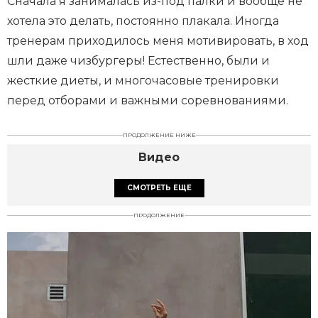
Сначала я занималась из-под палки и вообще не
хотела это делать, постоянно плакала. Иногда
тренерам приходилось меня мотивировать, в ход
шли даже чизбургеры! Естественно, были и
жесткие диеты, и многочасовые тренировки
перед отборами и важными соревнованиями.
ПРОДОЛЖЕНИЕ НИЖЕ
Видео
СМОТРЕТЬ ЕЩЕ
ПРОДОЛЖЕНИЕ