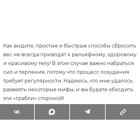
Как видите, простые и быстрые способы сбросить
вес не всегда приводят к рельефному, здоровому
и красивому телу! В этом случае важно набраться
сил и терпения, потому что процесс похудения
требует регулярности. Надеюсь, что мне удалось
развеять некоторые мифы, и вы будете обходить
эти «грабли» стороной!