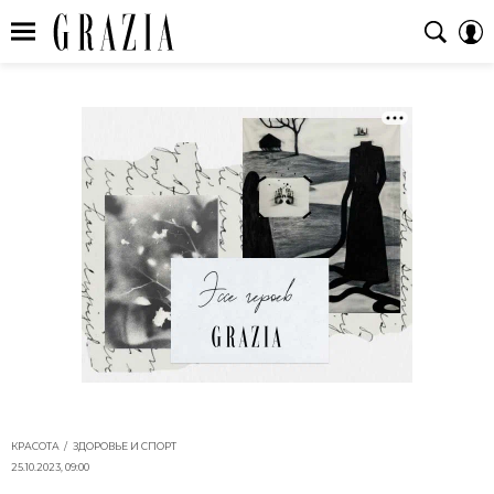
КРАСОТА
ЗДОРОВЬЕ И СПОРТ
25.10.2023, 09:00