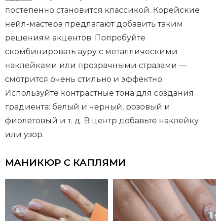
постепенно становится классикой. Корейские
нейл-мастера предлагают добавить таким
решениям акцентов. Попробуйте
скомбинировать ауру с металлическими
наклейками или прозрачными стразами —
смотрится очень стильно и эффектно.
Используйте контрастные тона для создания
градиента: белый и черный, розовый и
фиолетовый и т. д. В центр добавьте наклейку
или узор.
МАНИКЮР С КАПЛЯМИ