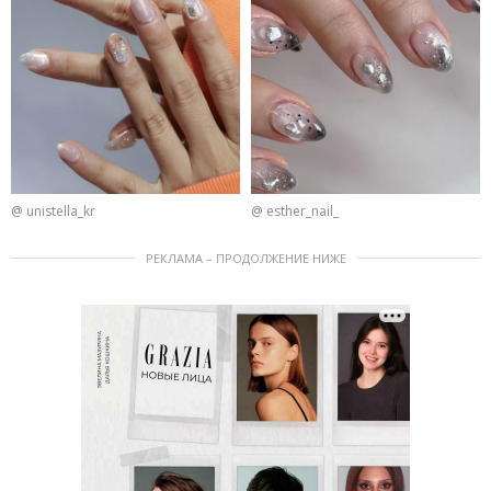
@ unistella_kr
@ esther_nail_
РЕКЛАМА – ПРОДОЛЖЕНИЕ НИЖЕ