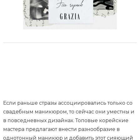
Если раньше стразы ассоциировались только со
свадебным маникюром, то сейчас они уместны и
в повседневных дизайнах. Топовые корейские
мастера предлагают внести разнообразие в
однотонный маникюр и добавить этот сияющий