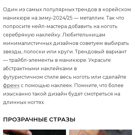
Один из самых популярных трендов в корейском
маникюре на зиму-2024/25 — металлик. Так что
попросите нейл-мастера добавить на ноготь
серебряную наклейку. Любительницам
минималистичных дизайнов советуем выбирать
звезды, полоски или круги. Трендовый вариант
— трайбл-элементы в маникюре. Украсьте
абстрактными наклейками в
футуристичном стиле весь ноготь или сделайте
френч
с помощью наклеек. Помните, что более
изысканно такой дизайн будет смотреться на
длинных ногтях.
ПРОЗРАЧНЫЕ СТРАЗЫ