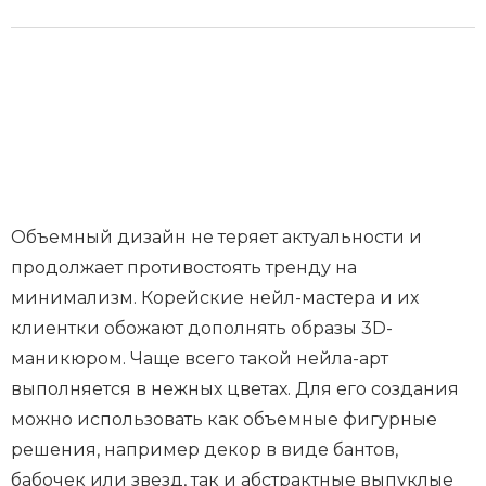
Объемный дизайн не теряет актуальности и
продолжает противостоять тренду на
минимализм. Корейские нейл-мастера и их
клиентки обожают дополнять образы 3D-
маникюром. Чаще всего такой нейла-арт
выполняется в нежных цветах. Для его создания
можно использовать как объемные фигурные
решения, например декор в виде бантов,
бабочек или звезд, так и абстрактные выпуклые