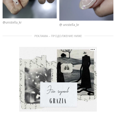
@unistella_kr
@ unistella_kr
РЕКЛАМА – ПРОДОЛЖЕНИЕ НИЖЕ