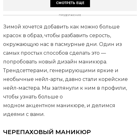
СМОТРЕТЬ ЕЩЕ
ПРОДОЛЖЕНИЕ
Зимой хочется добавить как можно больше
красок в образ, чтобы разбавить серость,
окружающую нас в пасмурные дни. Один из
самых простых способов сделать это —
попробовать новый дизайн маникюра.
Трендсеттерами, генерирующими яркие и
необычные нейл-арты, давно стали корейские
нейл-мастера. Мы заглянули к ним в профили,
чтобы узнать больше о
модном акцентном маникюре, и делимся
идеями с вами.
ЧЕРЕПАХОВЫЙ МАНИКЮР