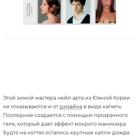
Этой зимой мастера нейл-арта из Южной Кореи
не отказываются и от
дизайна
в виде капель.
Последние создаются с помощью прозрачного
геля, который дает эффект мокрого маникюра.
Будто на ногтях остались крупные капли дождя.