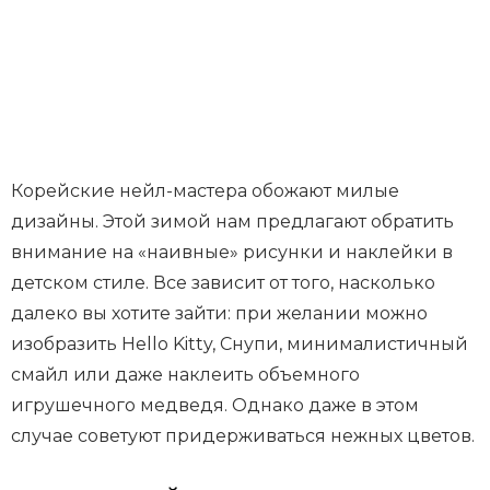
Корейские нейл-мастера обожают милые
дизайны. Этой зимой нам предлагают обратить
внимание на «наивные» рисунки и наклейки в
детском стиле. Все зависит от того, насколько
далеко вы хотите зайти: при желании можно
изобразить Hello Kitty, Снупи, минималистичный
смайл или даже наклеить объемного
игрушечного медведя. Однако даже в этом
случае советуют придерживаться нежных цветов.