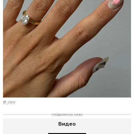
@_citre
ПРОДОЛЖЕНИЕ НИЖЕ
Видео