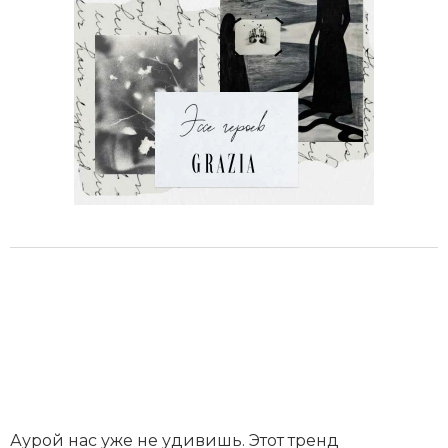
Аурой
нас уже не удивишь. Этот тренд