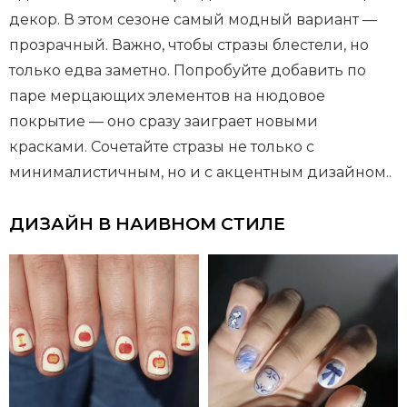
декор. В этом сезоне самый модный вариант —
прозрачный. Важно, чтобы стразы блестели, но
только едва заметно. Попробуйте добавить по
паре мерцающих элементов на нюдовое
покрытие — оно сразу заиграет новыми
красками. Сочетайте стразы не только с
минималистичным, но и с акцентным дизайном..
ДИЗАЙН В НАИВНОМ СТИЛЕ