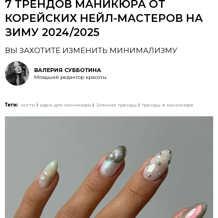
7 ТРЕНДОВ МАНИКЮРА ОТ
КОРЕЙСКИХ НЕЙЛ-МАСТЕРОВ НА
ЗИМУ 2024/2025
ВЫ ЗАХОТИТЕ ИЗМЕНИТЬ МИНИМАЛИЗМУ
ВАЛЕРИЯ СУББОТИНА
Младший редактор красоты
Теги:
ногти
идеи для маникюра
Зимние тренды
тренды в маникюре