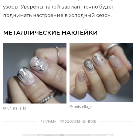
узоры. Уверены, такой вариант точно будет
поднимать настроение в холодный сезон.
МЕТАЛЛИЧЕСКИЕ НАКЛЕЙКИ
@ unistella_kr
@ unistella_kr
РЕКЛАМА – ПРОДОЛЖЕНИЕ НИЖЕ