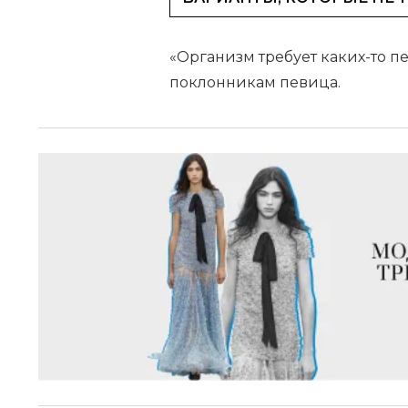
«Организм требует каких-то пе
поклонникам певица.