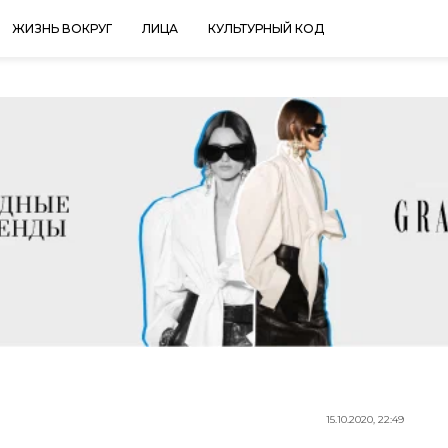
ЖИЗНЬ ВОКРУГ
ЛИЦА
КУЛЬТУРНЫЙ КОД
15.10.2020, 22:49