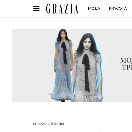
МОДА
КРАСОТА
КРАСОТА
ТРЕНДЫ