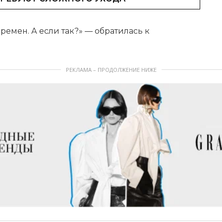
ремен. А если так?» — обратилась к
РЕКЛАМА – ПРОДОЛЖЕНИЕ НИЖЕ