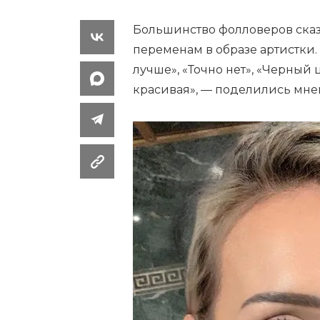
Большинство фолловеров сказ
переменам в образе артистки.
лучше», «Точно нет», «Черный 
красивая», — поделились мне