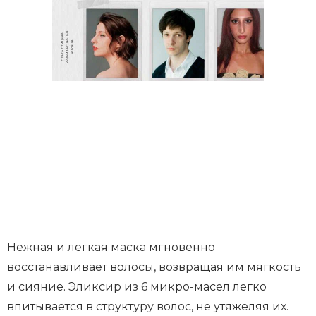
Нежная и легкая маска мгновенно
восстанавливает волосы, возвращая им мягкость
и сияние. Эликсир из 6 микро-масел легко
впитывается в структуру волос, не утяжеляя их.