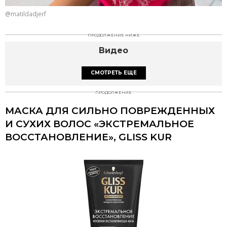
@matildadjerf
ПРОДОЛЖЕНИЕ НИЖЕ
Видео
СМОТРЕТЬ ЕЩЕ
ПРОДОЛЖЕНИЕ
МАСКА ДЛЯ СИЛЬНО ПОВРЕЖДЕННЫХ
И СУХИХ ВОЛОС «ЭКСТРЕМАЛЬНОЕ
ВОССТАНОВЛЕНИЕ», GLISS KUR