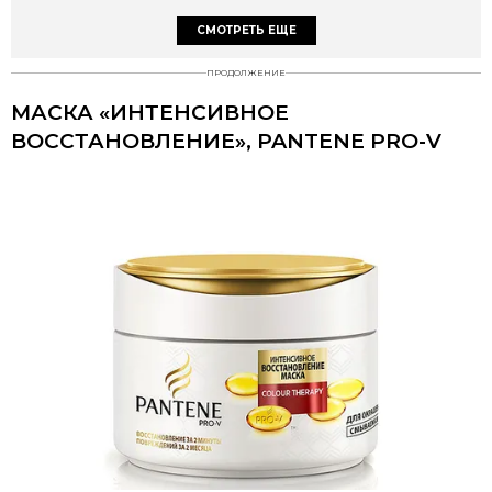
СМОТРЕТЬ ЕЩЕ
ПРОДОЛЖЕНИЕ
МАСКА «ИНТЕНСИВНОЕ
ВОССТАНОВЛЕНИЕ», PANTENE PRO-V