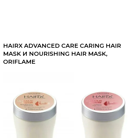
HAIRX ADVANCED CARE CARING HAIR
MASK И NOURISHING HAIR MASK,
ORIFLAME