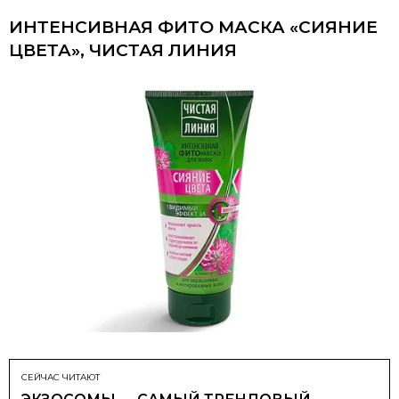
ИНТЕНСИВНАЯ ФИТО МАСКА «СИЯНИЕ
ЦВЕТА», ЧИСТАЯ ЛИНИЯ
СЕЙЧАС ЧИТАЮТ