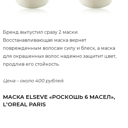
Бренд выпустил сразу 2 маски.
Восстанавливающая маска вернет
поврежденным волосам силу и блеск, а маска
для окрашенных волос надежно защитит цвет,
продлив его стойкость.
Цена – около 400 рублей.
МАСКА ELSEVE «РОСКОШЬ 6 МАСЕЛ»,
L'OREAL PARIS