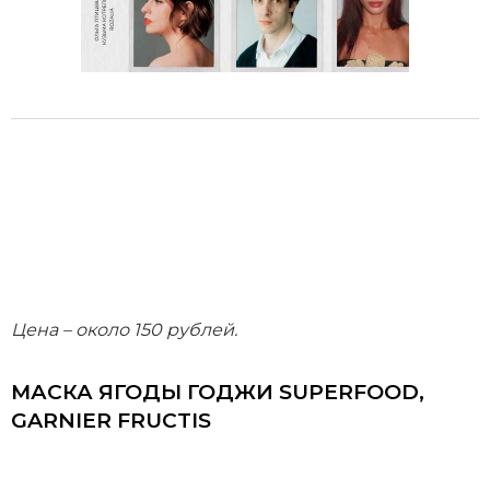
Цена – около 150 рублей.
МАСКА ЯГОДЫ ГОДЖИ SUPERFOOD,
GARNIER FRUCTIS