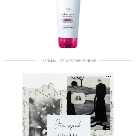
РЕКЛАМА – ПРОДОЛЖЕНИЕ НИЖЕ