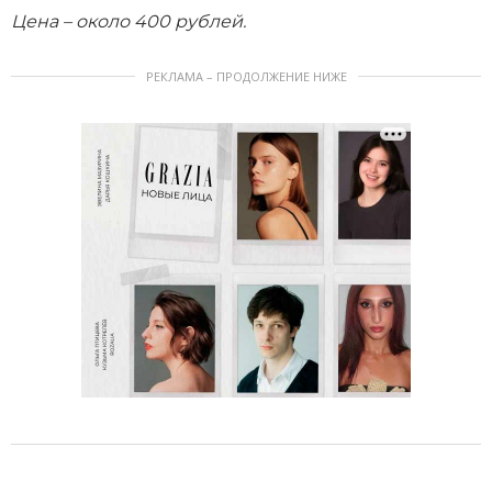
Цена – около 400 рублей.
РЕКЛАМА – ПРОДОЛЖЕНИЕ НИЖЕ