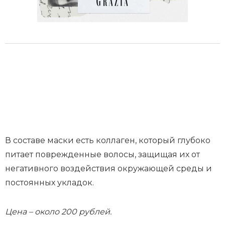
В составе маски есть коллаген, который глубоко
питает поврежденные волосы, защищая их от
негативного воздействия окружающей среды и
постоянных укладок.
Цена – около 200 рублей.