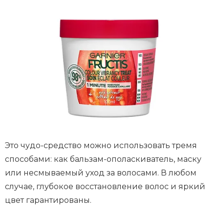
Это чудо-средство можно использовать тремя
способами: как бальзам-ополаскиватель, маску
или несмываемый уход за волосами. В любом
случае, глубокое восстановление волос и яркий
цвет гарантированы.