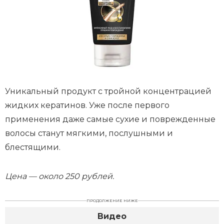
Уникальный продукт с тройной концентрацией
жидких кератинов. Уже после первого
применения даже самые сухие и поврежденные
волосы станут мягкими, послушными и
блестящими.
Цена — около 250 рублей.
ПРОДОЛЖЕНИЕ НИЖЕ
Видео