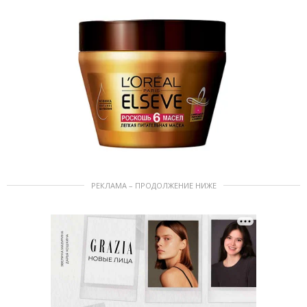
РЕКЛАМА – ПРОДОЛЖЕНИЕ НИЖЕ