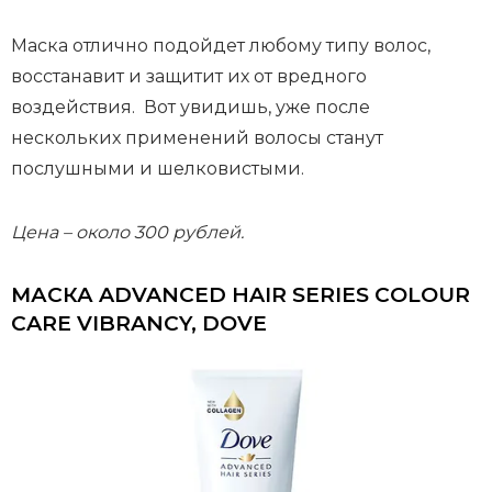
Маска отлично подойдет любому типу волос,
восстанавит и защитит их от вредного
воздействия. Вот увидишь, уже после
нескольких применений волосы станут
послушными и шелковистыми.
Цена – около 300 рублей.
МАСКА ADVANCED HAIR SERIES COLOUR
CARE VIBRANCY, DOVE