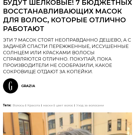
БУДУТ ШЕЛКОВЫЕ! 7 БЮДЖЕТНЫХ
ВОССТАНАВЛИВАЮЩИХ МАСОК
ДЛЯ ВОЛОС, КОТОРЫЕ ОТЛИЧНО
РАБОТАЮТ
ЭТИ 7 МАСОК СТОЯТ НЕОПРАВДАННО ДЕШЕВО, А С
ЗАДАЧЕЙ СПАСТИ ПЕРЕЖЖЕННЫЕ, ИССУШЕННЫЕ
СОЛНЦЕМ ИЛИ КРАСКАМИ ВОЛОСЫ
СПРАВЛЯЮТСЯ ОТЛИЧНО. ПОКУПАЙ, ПОКА
ПРОИЗВОДИТЕЛИ НЕ СООБРАЗИЛИ, КАКОЕ
СОКРОВИЩЕ ОТДАЮТ ЗА КОПЕЙКИ.
GRAZIA
Теги:
Волосы
Красота
маски
цвет волос
Уход за волосами