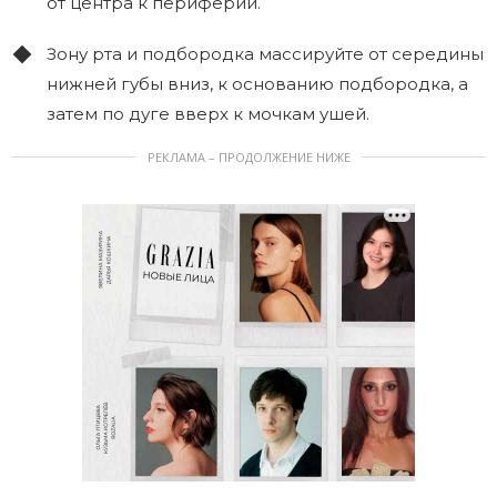
от центра к периферии.
Зону рта и подбородка массируйте от середины
нижней губы вниз, к основанию подбородка, а
затем по дуге вверх к мочкам ушей.
РЕКЛАМА – ПРОДОЛЖЕНИЕ НИЖЕ