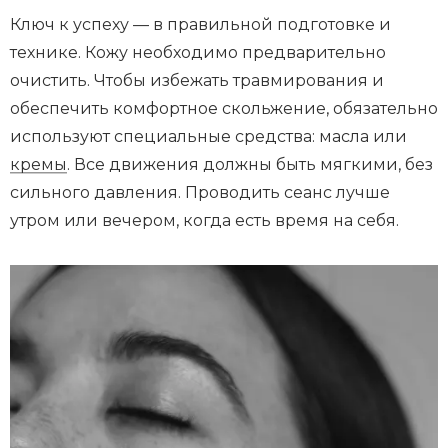
Ключ к успеху — в правильной подготовке и
технике. Кожу необходимо предварительно
очистить. Чтобы избежать травмирования и
обеспечить комфортное скольжение, обязательно
используют специальные средства: масла или
кремы
. Все движения должны быть мягкими, без
сильного давления. Проводить сеанс лучше
утром или вечером, когда есть время на себя.