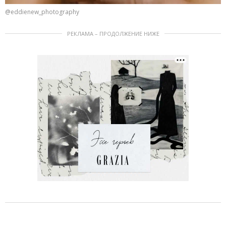
@eddienew_photography
РЕКЛАМА – ПРОДОЛЖЕНИЕ НИЖЕ