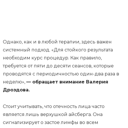
Однако, как и в любой терапии, здесь важен
системный подход. «Для стойкого результата
необходим курс процедур. Как правило,
требуется от пяти до десяти сеансов, которые
проводятся с периодичностью один-два раза в
неделю»,
— обращает внимание Валерия
Дроздова.
Стоит учитывать, что отечность лица часто
является лишь верхушкой айсберга. Она
сигнализирует о застое лимфы во всем