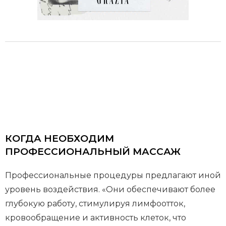
КОГДА НЕОБХОДИМ
ПРОФЕССИОНАЛЬНЫЙ МАССАЖ
Профессиональные процедуры предлагают иной
уровень воздействия. «Они обеспечивают более
глубокую работу, стимулируя лимфоотток,
кровообращение и активность клеток, что