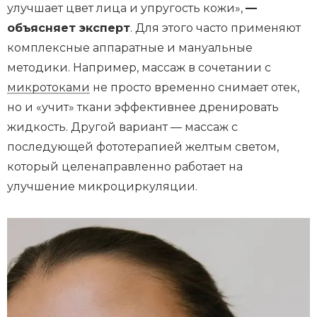
улучшает цвет лица и упругость кожи»,
—
объясняет эксперт
. Для этого часто применяют
комплексные аппаратные и мануальные
методики. Например, массаж в сочетании с
микротоками
не просто временно снимает отек,
но и «учит» ткани эффективнее дренировать
жидкость. Другой вариант — массаж с
последующей фототерапией желтым светом,
который целенаправленно работает на
улучшение микроциркуляции.