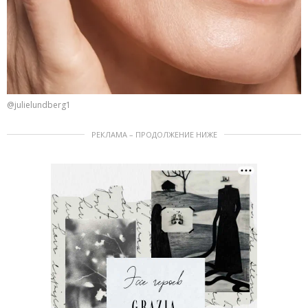
@julielundberg1
РЕКЛАМА – ПРОДОЛЖЕНИЕ НИЖЕ