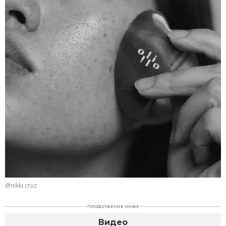
@nikki.cruz
ПРОДОЛЖЕНИЕ НИЖЕ
Видео