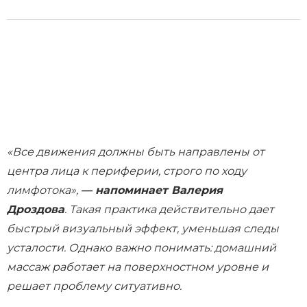
«Все движения должны быть направлены от
центра лица к периферии, строго по ходу
лимфотока»,
— напоминает Валерия
Дроздова
. Такая практика действительно дает
быстрый визуальный эффект, уменьшая следы
усталости. Однако важно понимать: домашний
массаж работает на поверхностном уровне и
решает проблему ситуативно.