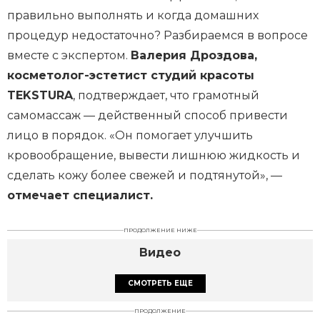
правильно выполнять и когда домашних
процедур недостаточно? Разбираемся в вопросе
вместе с экспертом.
Валерия Дроздова,
косметолог-эстетист студий красоты
TEKSTURA
, подтверждает, что грамотный
самомассаж — действенный способ привести
лицо в порядок. «Он помогает улучшить
кровообращение, вывести лишнюю жидкость и
сделать кожу более свежей и подтянутой», —
отмечает специалист.
ПРОДОЛЖЕНИЕ НИЖЕ
Видео
СМОТРЕТЬ ЕЩЕ
ПРОДОЛЖЕНИЕ