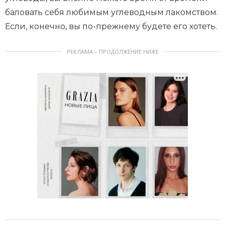
баловать себя любимым углеводным лакомством.
Если, конечно, вы по-прежнему будете его хотеть.
РЕКЛАМА – ПРОДОЛЖЕНИЕ НИЖЕ