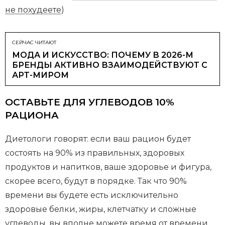
не похудеете
)
СЕЙЧАС ЧИТАЮТ
МОДА И ИСКУССТВО: ПОЧЕМУ В 2026-М
БРЕНДЫ АКТИВНО ВЗАИМОДЕЙСТВУЮТ С
АРТ-МИРОМ
ОСТАВЬТЕ ДЛЯ УГЛЕВОДОВ 10%
РАЦИОНА
Диетологи говорят: если ваш рацион будет
состоять на 90% из правильных, здоровых
продуктов и напитков, ваше здоровье и фигура,
скорее всего, будут в порядке. Так что 90%
времени вы будете есть исключительно
здоровые белки, жиры, клетчатку и сложные
углеводы, вы вполне можете время от времени