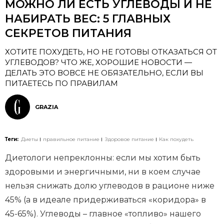
МОЖНО ЛИ ЕСТЬ УГЛЕВОДЫ И НЕ
НАБИРАТЬ ВЕС: 5 ГЛАВНЫХ
СЕКРЕТОВ ПИТАНИЯ
ХОТИТЕ ПОХУДЕТЬ, НО НЕ ГОТОВЫ ОТКАЗАТЬСЯ ОТ
УГЛЕВОДОВ? ЧТО ЖЕ, ХОРОШИЕ НОВОСТИ —
ДЕЛАТЬ ЭТО ВОВСЕ НЕ ОБЯЗАТЕЛЬНО, ЕСЛИ ВЫ
ПИТАЕТЕСЬ ПО ПРАВИЛАМ
GRAZIA
Теги:
Диеты
правильное питание
Здоровое питание
Как похудеть
Диетологи непреклонны: если мы хотим быть
здоровыми и энергичными, ни в коем случае
нельзя снижать долю углеводов в рационе ниже
45% (а в идеале придерживаться «коридора» в
45-65%). Углеводы – главное «топливо» нашего