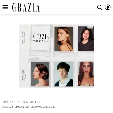
КРАСОТА
ЗДОРОВЬЕ И СПОРТ
08.06.2021, 21:08
ОБНОВЛЕНО
07.02.2026, 04:25