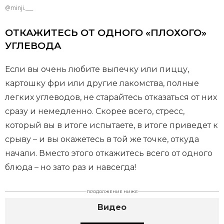
@minji.___
ОТКАЖИТЕСЬ ОТ ОДНОГО «ПЛОХОГО»
УГЛЕВОДА
Если вы очень любите выпечку или пиццу,
картошку фри или другие лакомства, полные
легких углеводов, не старайтесь отказаться от них
сразу и немедленно. Скорее всего, стресс,
который вы в итоге испытаете, в итоге приведет к
срыву – и вы окажетесь в той же точке, откуда
начали. Вместо этого откажитесь всего от одного
блюда – но зато раз и навсегда!
ПРОДОЛЖЕНИЕ НИЖЕ
Видео