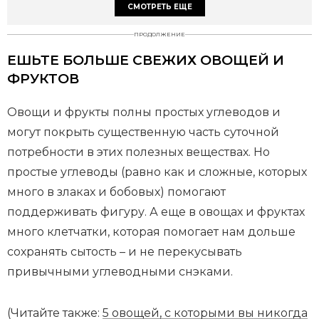
СМОТРЕТЬ ЕЩЕ
ПРОДОЛЖЕНИЕ
ЕШЬТЕ БОЛЬШЕ СВЕЖИХ ОВОЩЕЙ И
ФРУКТОВ
Овощи и фрукты полны простых углеводов и
могут покрыть существенную часть суточной
потребности в этих полезных веществах. Но
простые углеводы (равно как и сложные, которых
много в злаках и бобовых) помогают
поддерживать фигуру. А еще в овощах и фруктах
много клетчатки, которая помогает нам дольше
сохранять сытость – и не перекусывать
привычными углеводными снэками.
(Читайте также:
5 овощей, с которыми вы никогда