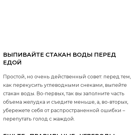
ВЫПИВАЙТЕ СТАКАН ВОДЫ ПЕРЕД
ЕДОЙ
Простой, но очень действенный совет: перед тем,
как перекусить углеводными снеками, выпейте
стакан воды. Во-первых, так вы заполните часть
объема желудка и съедите меньше, а, во-вторых,
убережете себя от распространенной ошибки –
перепутать голод с жаждой.