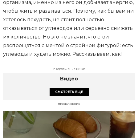
организма, именно из него он добывает энергию,
чтобы жить и развиваться. Поэтому, как бы вам ни
хотелось похудеть, не стоит полностью
отказываться от углеводов или серьезно снижать
их количество. Но это не значит, что стоит
распрощаться с мечтой о стройной фигурой: есть
углеводы и худеть можно. Рассказываем, как!
ПРОДОЛЖЕНИЕ НИЖЕ
Видео
СМОТРЕТЬ ЕЩЕ
ПРОДОЛЖЕНИЕ