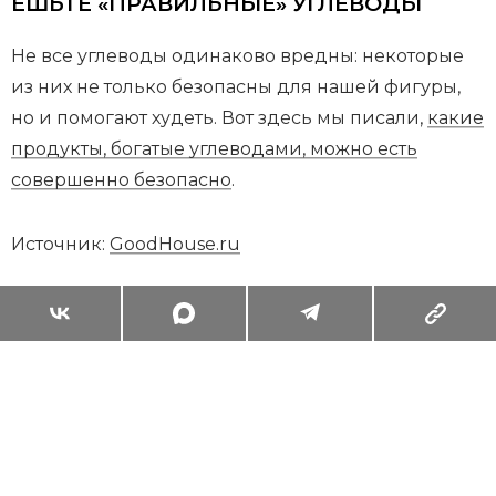
ЕШЬТЕ «ПРАВИЛЬНЫЕ» УГЛЕВОДЫ
Не все углеводы одинаково вредны: некоторые
из них не только безопасны для нашей фигуры,
но и помогают худеть. Вот здесь мы писали,
какие
продукты, богатые углеводами, можно есть
совершенно безопасно
.
Источник:
GoodHouse.ru
Суперзум: главные моменты лета в