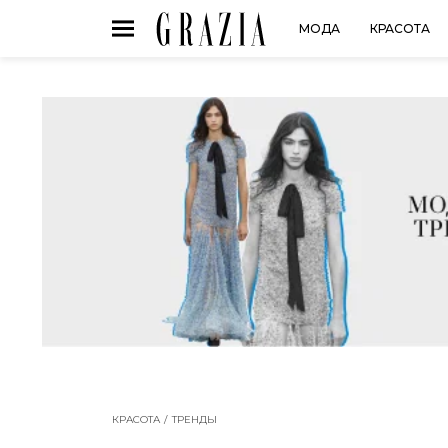
МОДА
КРАСОТА
КРАСОТА
ТРЕНДЫ