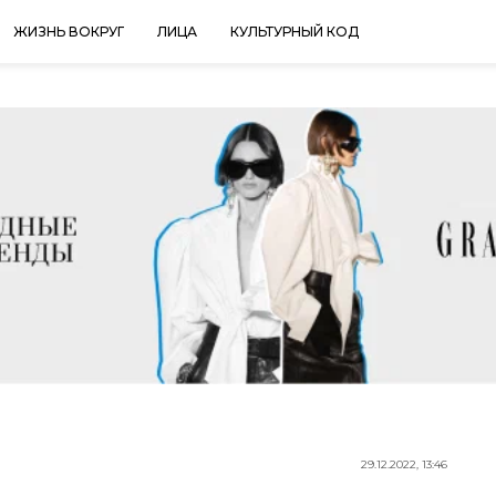
ЖИЗНЬ ВОКРУГ
ЛИЦА
КУЛЬТУРНЫЙ КОД
29.12.2022, 13:46