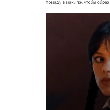
помаду в макияж, чтобы обра