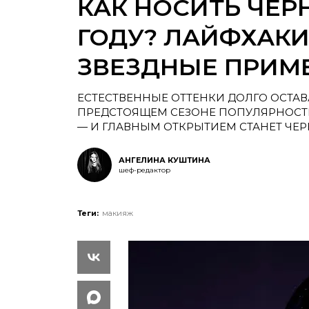
КАК НОСИТЬ ЧЕР
ГОДУ? ЛАЙФХАКИ
ЗВЕЗДНЫЕ ПРИМ
ЕСТЕСТВЕННЫЕ ОТТЕНКИ ДОЛГО ОСТАВА
ПРЕДСТОЯЩЕМ СЕЗОНЕ ПОПУЛЯРНОСТЬ
— И ГЛАВНЫМ ОТКРЫТИЕМ СТАНЕТ ЧЕР
АНГЕЛИНА КУШТИНА
шеф-редактор
Теги:
макияж