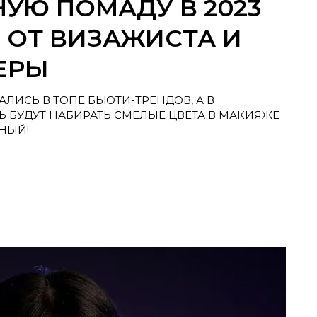
НУЮ ПОМАДУ В 2023
 ОТ ВИЗАЖИСТА И
ЕРЫ
ЛИСЬ В ТОПЕ БЬЮТИ-ТРЕНДОВ, А В
 БУДУТ НАБИРАТЬ СМЕЛЫЕ ЦВЕТА В МАКИЯЖЕ
НЫЙ!