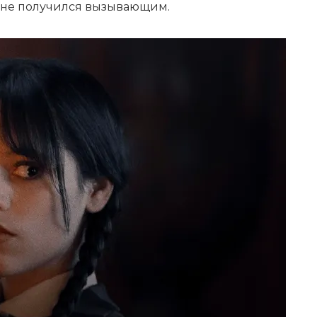
з не получился вызывающим.