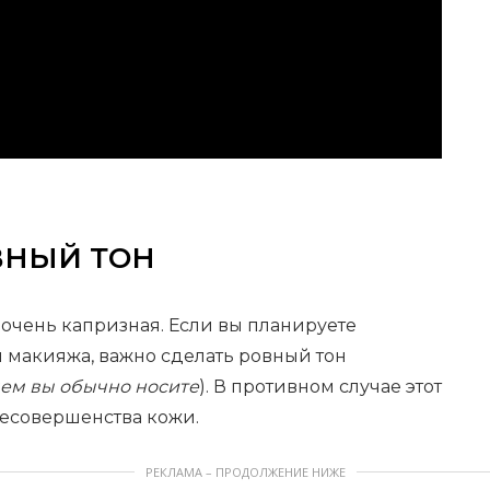
ВНЫЙ ТОН
, очень капризная. Если вы планируете
 макияжа, важно сделать ровный тон
чем вы обычно носите
). В противном случае этот
несовершенства кожи.
РЕКЛАМА – ПРОДОЛЖЕНИЕ НИЖЕ