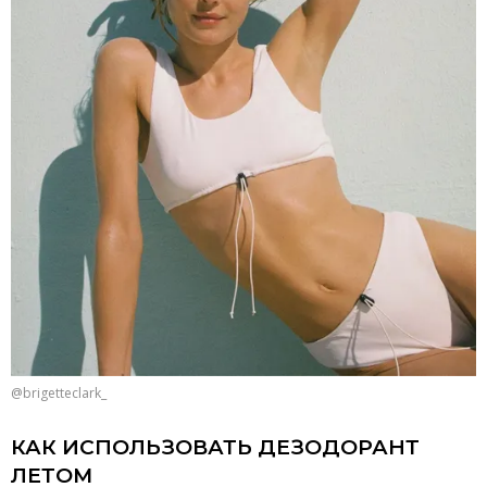
@brigetteclark_
КАК ИСПОЛЬЗОВАТЬ ДЕЗОДОРАНТ
ЛЕТОМ