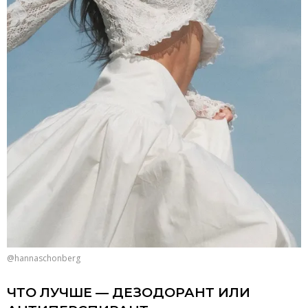
@hannaschonberg
ЧТО ЛУЧШЕ — ДЕЗОДОРАНТ ИЛИ