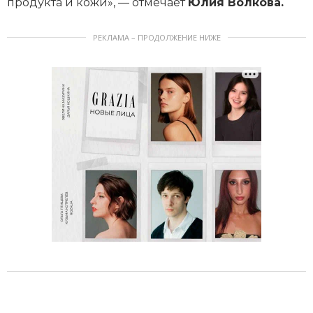
продукта и кожи», — отмечает
Юлия Волкова.
РЕКЛАМА – ПРОДОЛЖЕНИЕ НИЖЕ