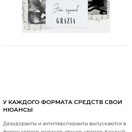
У КАЖДОГО ФОРМАТА СРЕДСТВ СВОИ
НЮАНСЫ
Дезодоранты и антиперспиранты выпускаются в
форме спреев, роликов, стиков, кремов. Каждый