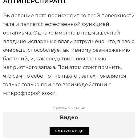
АНТИПЕРСПИРАНТ
Выделение пота происходит со всей поверхности
тела и является естественной функцией
организма. Однако именно в подмышечной
впадине испарение влаги затруднено, что, в свою
очередь, способствует активному размножению
бактерий, и, как следствие, появлению
неприятного запаха. При этом стоит помнить,
что сам по себе пот не пахнет, запах появляется
только только при его взаимодействии с
микрофлорой кожи.
ПРОДОЛЖЕНИЕ НИЖЕ
Видео
СМОТРЕТЬ ЕЩЕ