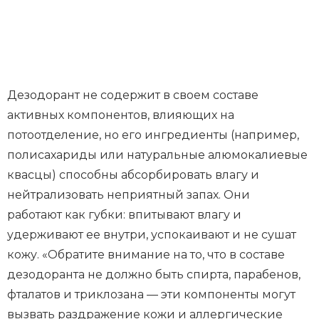
Дезодорант не содержит в своем составе
активных компонентов, влияющих на
потоотделение, но его ингредиенты (например,
полисахариды или натуральные алюмокалиевые
квасцы) способны абсорбировать влагу и
нейтрализовать неприятный запах. Они
работают как губки: впитывают влагу и
удерживают ее внутри, успокаивают и не сушат
кожу. «Обратите внимание на то, что в составе
дезодоранта не должно быть спирта, парабенов,
фталатов и триклозана — эти компоненты могут
вызвать раздражение кожи и аллергические