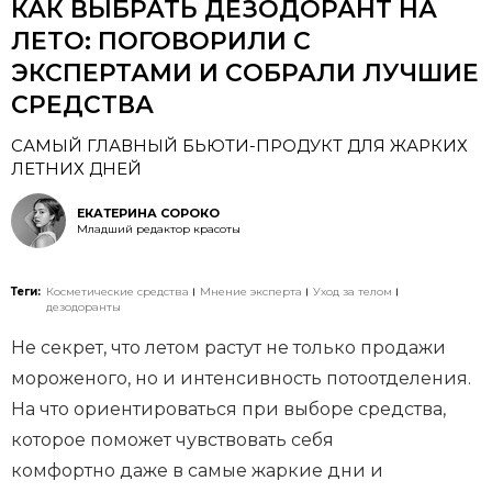
КАК ВЫБРАТЬ ДЕЗОДОРАНТ НА
ЛЕТО: ПОГОВОРИЛИ С
ЭКСПЕРТАМИ И СОБРАЛИ ЛУЧШИЕ
СРЕДСТВА
САМЫЙ ГЛАВНЫЙ БЬЮТИ-ПРОДУКТ ДЛЯ ЖАРКИХ
ЛЕТНИХ ДНЕЙ
ЕКАТЕРИНА СОРОКО
Младший редактор красоты
Теги:
Косметические средства
Мнение эксперта
Уход за телом
дезодоранты
Не секрет, что летом растут не только продажи
мороженого, но и интенсивность потоотделения.
На что ориентироваться при выборе средства,
которое поможет чувствовать себя
комфортно даже в самые жаркие дни и