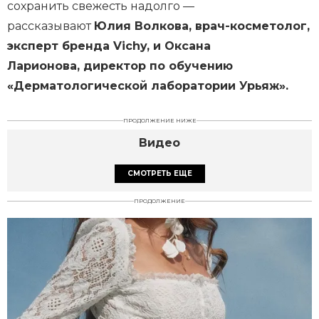
сохранить свежесть надолго —
рассказывают
Юлия Волкова, врач-косметолог,
эксперт бренда Vichy, и Оксана
Ларионова, директор по обучению
«Дерматологической лаборатории Урьяж».
ПРОДОЛЖЕНИЕ НИЖЕ
Видео
СМОТРЕТЬ ЕЩЕ
ПРОДОЛЖЕНИЕ