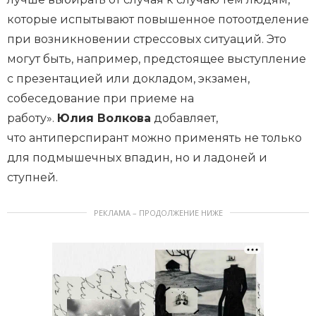
которые испытывают повышенное потоотделение
при возникновении стрессовых ситуаций. Это
могут быть, например, предстоящее выступление
с презентацией или докладом, экзамен,
собеседование при приеме на
работу».
Юлия Волкова
добавляет,
что антиперспирант можно применять не только
для подмышечных впадин, но и ладоней и
ступней.
РЕКЛАМА – ПРОДОЛЖЕНИЕ НИЖЕ