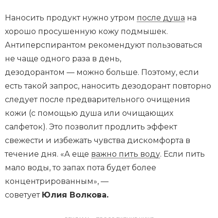
Наносить продукт нужно утром
после душа
на
хорошо просушенную кожу подмышек.
Антиперспирантом рекомендуют пользоваться
не чаще одного раза в день,
дезодорантом — можно больше. Поэтому, если
есть такой запрос, наносить дезодорант повторно
следует после предварительного очищения
кожи (с помощью душа или очищающих
салфеток). Это позволит продлить эффект
свежести и избежать чувства дискомфорта в
течение дня. «А еще
важно пить воду
. Если пить
мало воды, то запах пота будет более
концентрированным», —
советует
Юлия Волкова.