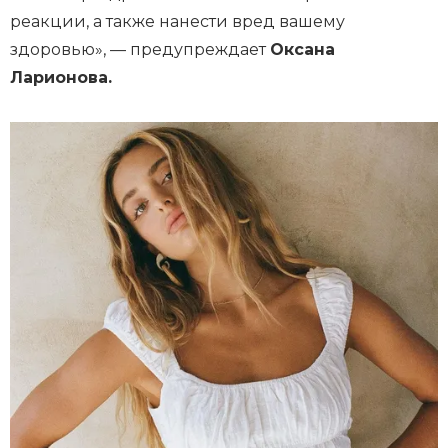
реакции, а также нанести вред вашему
здоровью», — предупреждает
Оксана
Ларионова.