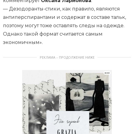
комментирует
Оксана Ларионова
.
— Дезодоранты-стики, как правило, являются
антиперспирантами и содержат в составе тальк,
поэтому могут тоже оставлять следы на одежде.
Однако такой формат считается самым
экономичным».
РЕКЛАМА – ПРОДОЛЖЕНИЕ НИЖЕ