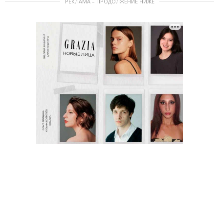
РЕКЛАМА – ПРОДОЛЖЕНИЕ НИЖЕ