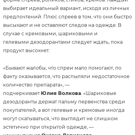
выбирает идеальный вариант, исходя из личных
предпочтений. Плюс спреев в том, что они быстро
высыхают и не оставляют следов на одежде. В
случае с кремовыми, шариковыми и
гелевыми дезодорантами следует ждать, пока
продукт высохнет.
«Бывают жалобы, что спреи мало помогают, по
факту оказывается, что распыляли недостаточное
количество препарата», —
подчеркивает
Юлия Волкова
. «Шариковые
дезодоранты держат пальму первенства среди
покупателей, а вот гелевые и кремовые иногда
могут скатываться, что выглядит не слишком
эстетично при открытой одежде, —