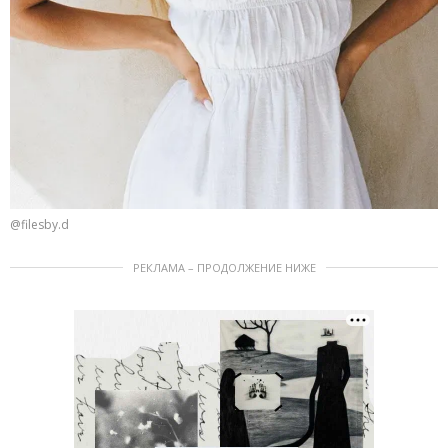
@filesby.d
РЕКЛАМА – ПРОДОЛЖЕНИЕ НИЖЕ