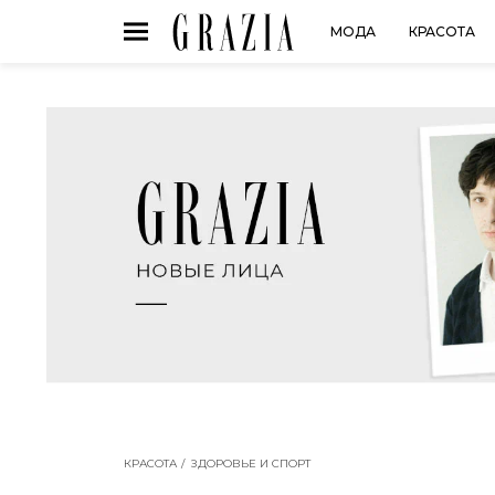
МОДА
КРАСОТА
КРАСОТА
ЗДОРОВЬЕ И СПОРТ