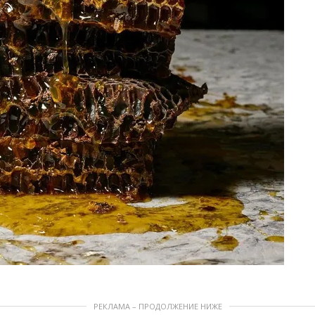
РЕКЛАМА – ПРОДОЛЖЕНИЕ НИЖЕ