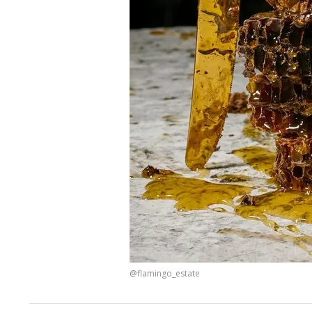
@flamingo_estate