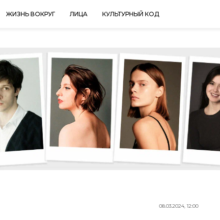
ЖИЗНЬ ВОКРУГ
ЛИЦА
КУЛЬТУРНЫЙ КОД
08.03.2024, 12:00