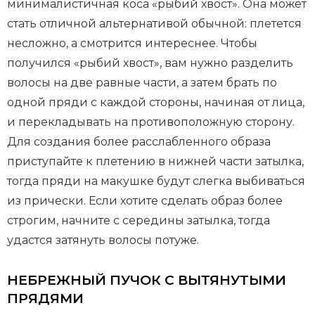
минималистичная коса «рыбий хвост». Она может
стать отличной альтернативой обычной: плетется
несложно, а смотрится интереснее. Чтобы
получился «рыбий хвост», вам нужно разделить
волосы на две равные части, а затем брать по
одной пряди с каждой стороны, начиная от лица,
и перекладывать на противоположную сторону.
Для создания более расслабленного образа
приступайте к плетению в нижней части затылка,
тогда пряди на макушке будут слегка выбиваться
из прически. Если хотите сделать образ более
строгим, начните с середины затылка, тогда
удастся затянуть волосы потуже.
НЕБРЕЖНЫЙ ПУЧОК С ВЫТЯНУТЫМИ
ПРЯДЯМИ