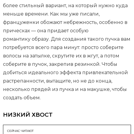
более стильный вариант, на который нужно куда
меньше времени. Как мы уже писали,
француженки обожают небрежность, особенно в
прическах — она придает особую
романтику образу. Для создания такого пучка вам
потребуется всего пара минут: просто соберите
волосы на затылке, скрутите их в жгут, а потом
соберите в пучок, закрепив резинкой. Чтобы
добиться идеального эффекта привлекательной
растрепанности, вытащите, но не до конца,
несколько прядей из пучка и на макушке, чтобы
создать объем.
НИЗКИЙ ХВОСТ
СЕЙЧАС ЧИТАЮТ