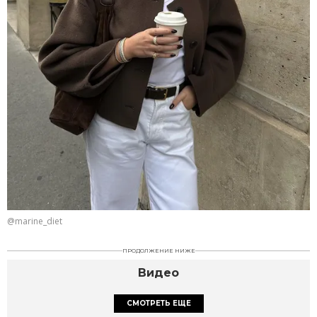
@marine_diet
ПРОДОЛЖЕНИЕ НИЖЕ
Видео
СМОТРЕТЬ ЕЩЕ