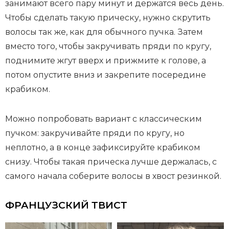
занимают всего пару минут и держатся весь день.
Чтобы сделать такую прическу, нужно скрутить
волосы так же, как для обычного пучка. Затем
вместо того, чтобы закручивать пряди по кругу,
поднимите жгут вверх и прижмите к голове, а
потом опустите вниз и закрепите посередине
крабиком.
Можно попробовать вариант с классическим
пучком: закручивайте пряди по кругу, но
неплотно, а в конце зафиксируйте крабиком
снизу. Чтобы такая прическа лучше держалась, с
самого начала соберите волосы в хвост резинкой.
ФРАНЦУЗСКИЙ ТВИСТ