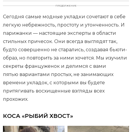
ПРОДОЛЖЕНИЕ
Сегодня самые модные укладки сочетают в себе
легкую небрежность, простоту и утонченность. И
парижанки — настоящие эксперты в области
стильных причесок. Они всегда выглядят так,
будто совершенно не старались, создавая бьюти-
образ, но повторить за ними хочется. Мы изучили
секреты француженок и делимся с вами
пятью вариантами простых, не занимающих
времени укладок, с которыми вы будете
притягивать восхищенные взгляды всех
прохожих.
КОСА «РЫБИЙ ХВОСТ»