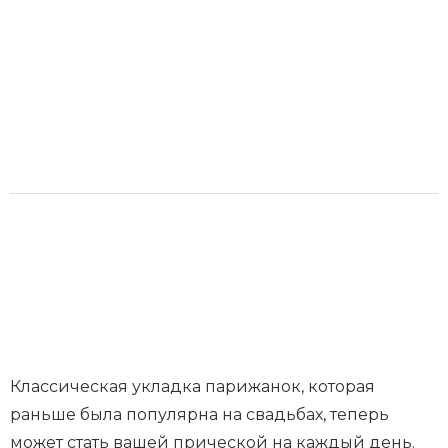
Классическая укладка парижанок, которая
раньше была популярна на свадьбах, теперь
может стать вашей прической на каждый день.