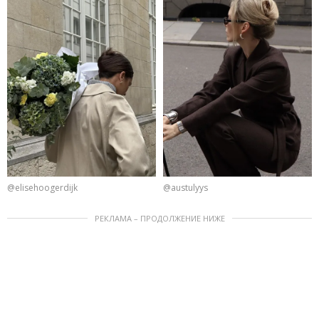
@elisehoogerdijk
@austulyys
РЕКЛАМА – ПРОДОЛЖЕНИЕ НИЖЕ