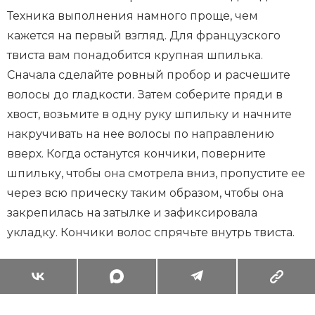
Техника выполнения намного проще, чем
кажется на первый взгляд. Для французского
твиста вам понадобится крупная шпилька.
Сначала сделайте ровный пробор и расчешите
волосы до гладкости. Затем соберите пряди в
хвост, возьмите в одну руку шпильку и начните
накручивать на нее волосы по направлению
вверх. Когда останутся кончики, поверните
шпильку, чтобы она смотрела вниз, пропустите ее
через всю прическу таким образом, чтобы она
закрепилась на затылке и зафиксировала
укладку. Кончики волос спрячьте внутрь твиста.