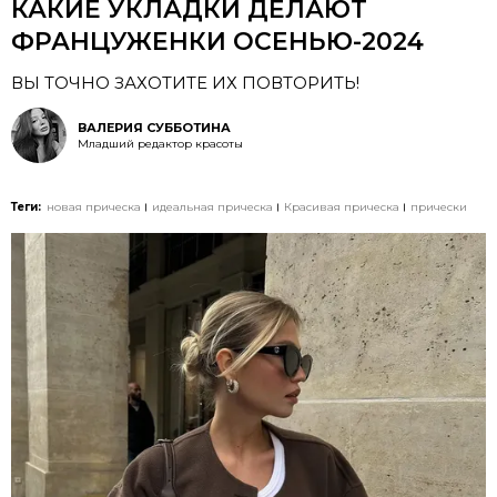
КАКИЕ УКЛАДКИ ДЕЛАЮТ
ФРАНЦУЖЕНКИ ОСЕНЬЮ-2024
ВЫ ТОЧНО ЗАХОТИТЕ ИХ ПОВТОРИТЬ!
ВАЛЕРИЯ СУББОТИНА
Младший редактор красоты
Теги:
новая прическа
идеальная прическа
Красивая прическа
прически