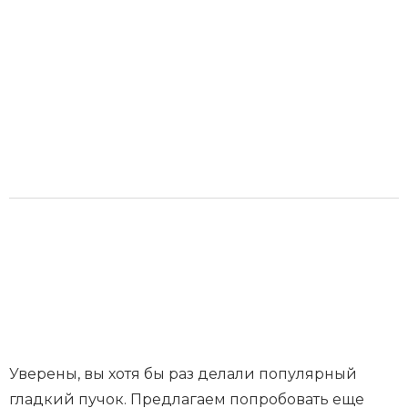
Уверены, вы хотя бы раз делали популярный
гладкий пучок. Предлагаем попробовать еще