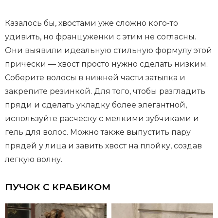
Казалось бы, хвостами уже сложно кого-то
удивить, но француженки с этим не согласны.
Они выявили идеальную стильную формулу этой
прически — хвост просто нужно сделать низким.
Соберите волосы в нижней части затылка и
закрепите резинкой. Для того, чтобы разгладить
пряди и сделать укладку более элегантной,
используйте расческу с мелкими зубчиками и
гель для волос. Можно также выпустить пару
прядей у лица и завить хвост на плойку, создав
легкую волну.
ПУЧОК С КРАБИКОМ