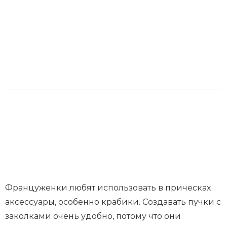
Француженки любят использовать в прическах
аксессуары, особенно крабики. Создавать пучки с
заколками очень удобно, потому что они