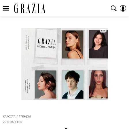
КРАСОТА
ТРЕНДЫ
26.10.2023, 13:10