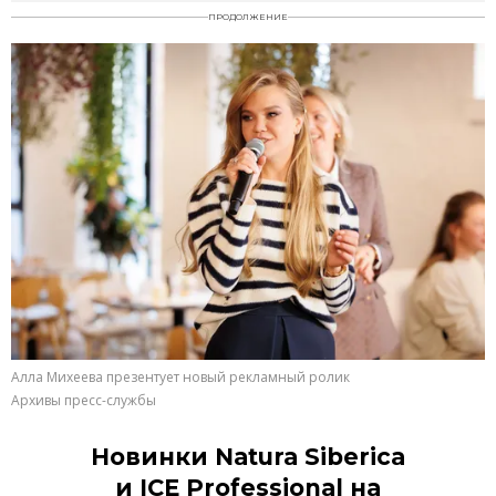
ПРОДОЛЖЕНИЕ
Алла Михеева презентует новый рекламный ролик
Архивы пресс-службы
Новинки Natura Siberica
и ICE Professional на