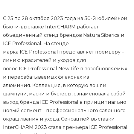
С 25 по 28 октября 2023 года на 30-й юбилейной
бьюти-выставке InterCHARM работает
объединенный стенд брендов Natura Siberica и
ICE Professional. На стенде
марка ICE Professional представляет премьеру –
линию красителей и уходов для
волос ICE Professional New Life в возобновляемых
и перерабатываемых флаконах из
алюминия. Коллекция, в которую вошли
шампуни, маски и бустеры, ознаменовала собой
выход бренда ICE Professional в принципиально
новый сегмент – профессионального салонного
окрашивания и ухода. Сенсацией выставки
InterCHARM 2023 стала премьера ICE Professional