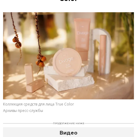
Коллекция средств для лица True Color
Архивы пресс-службы
ПРОДОЛЖЕНИЕ НИЖЕ
Видео