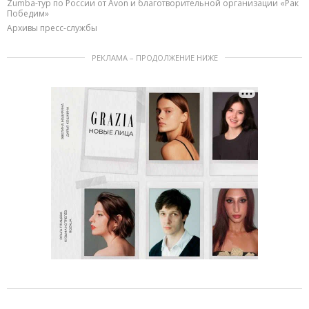
Zumba-тур по России от Avon и благотворительной организации «Рак
Победим»
Архивы пресс-службы
РЕКЛАМА – ПРОДОЛЖЕНИЕ НИЖЕ