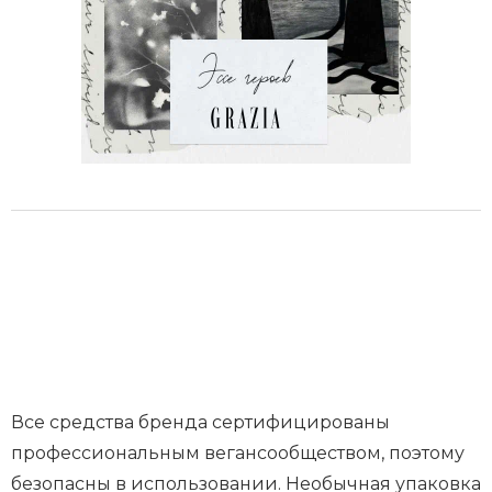
Все средства бренда сертифицированы
профессиональным вегансообществом, поэтому
безопасны в использовании. Необычная упаковка