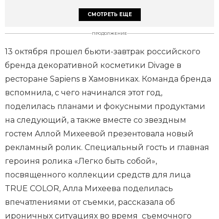
СМОТРЕТЬ ЕЩЕ
ПРОДОЛЖЕНИЕ
13 октября прошел бьюти-завтрак российского
бренда декоративной косметики Divage в
ресторане Sapiens в Хамовниках. Команда бренда
вспомнила, с чего начинался этот год,
поделилась планами и фокусными продуктами
на следующий, а также вместе со звездным
гостем Аллой Михеевой презентовала новый
рекламный ролик. Специальный гость и главная
героиня ролика «Легко быть собой»,
посвященного коллекции средств для лица
TRUE COLOR, Алла Михеева поделилась
впечатлениями от съемки, рассказала об
ироничных ситуациях во время съемочного