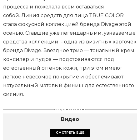
процесса и пожелала всем оставаться
собой. Линия средств для лица TRUE COLOR
стала фокусной коллекцией бренда Divage этой
осенью. Ставшие уже легендарными, узнаваемые
средства коллекции - одна из визитных карточек
бренда Divage. Звездное трио — тональный крем,
консилер и пудра — подстраиваются под
естественный оттенок кожи, при этом имеют
легкое невесомое покрытие и обеспечивают
натуральный матовый финиш для естественного
сияния.
ПРОДОЛЖЕНИЕ НИЖЕ
Видео
СМОТРЕТЬ ЕЩЕ