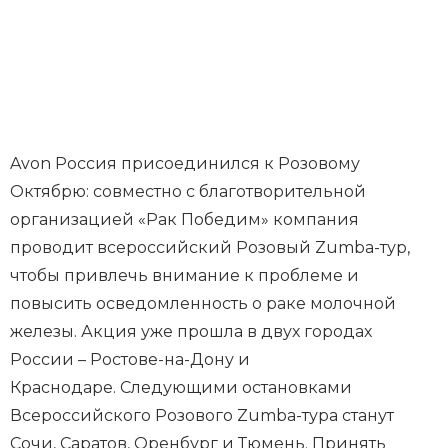
Avon Россия присоединился к Розовому
Октябрю: совместно с благотворительной
организацией «Рак Победим» компания
проводит всероссийский Розовый Zumba-тур,
чтобы привлечь внимание к проблеме и
повысить осведомленность о раке молочной
железы. Акция уже прошла в двух городах
России – Ростове-на-Дону и
Краснодаре. Следующими остановками
Всероссийского Розового Zumba-тура станут
Сочи, Саратов, Оренбург и Тюмень. Принять