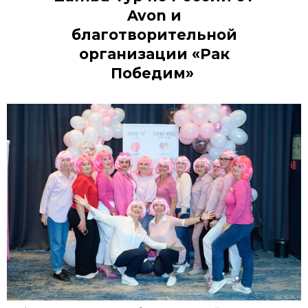
Avon и
благотворительной
организации «Рак
Победим»