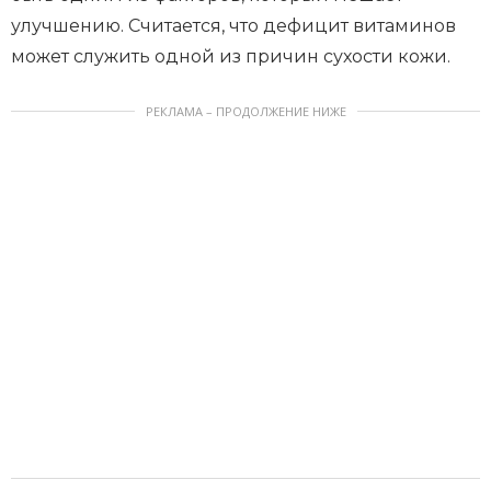
улучшению. Считается, что дефицит витаминов
может служить одной из причин сухости кожи.
РЕКЛАМА – ПРОДОЛЖЕНИЕ НИЖЕ