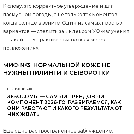
К слову, это корректное утверждение и для
пасмурной погоды, а не только тех моментов,
когда солнце в зените. Один из самых простых
вариантов — следить за индексом УФ-излучения
— такой есть практически во всех метео-
приложениях.
МИФ №3: НОРМАЛЬНОЙ КОЖЕ НЕ
НУЖНЫ ПИЛИНГИ И СЫВОРОТКИ
СЕЙЧАС ЧИТАЮТ
ЭКЗОСОМЫ — САМЫЙ ТРЕНДОВЫЙ
КОМПОНЕНТ 2026-ГО. РАЗБИРАЕМСЯ, КАК
ОНИ РАБОТАЮТ И КАКОГО РЕЗУЛЬТАТА ОТ
НИХ ЖДАТЬ
Еще одно распространенное заблуждение,