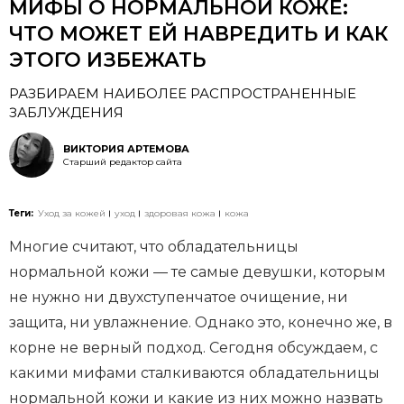
МИФЫ О НОРМАЛЬНОЙ КОЖЕ:
ЧТО МОЖЕТ ЕЙ НАВРЕДИТЬ И КАК
ЭТОГО ИЗБЕЖАТЬ
РАЗБИРАЕМ НАИБОЛЕЕ РАСПРОСТРАНЕННЫЕ
ЗАБЛУЖДЕНИЯ
ВИКТОРИЯ АРТЕМОВА
Старший редактор сайта
Теги:
Уход за кожей
уход
здоровая кожа
кожа
Многие считают, что обладательницы
нормальной кожи — те самые девушки, которым
не нужно ни двухступенчатое очищение, ни
защита, ни увлажнение. Однако это, конечно же, в
корне не верный подход. Сегодня обсуждаем, с
какими мифами сталкиваются обладательницы
нормальной кожи и какие из них можно назвать