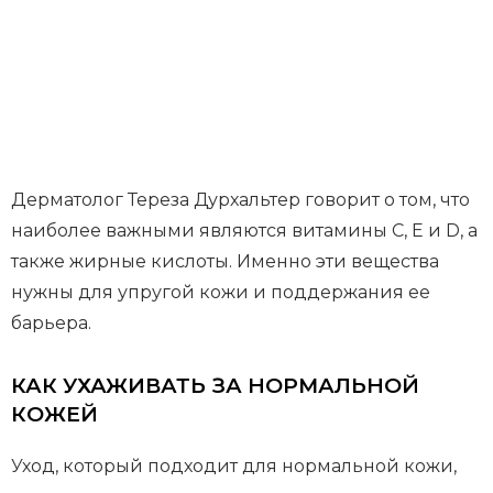
Дерматолог Тереза Дурхальтер говорит о том, что
наиболее важными являются витамины C, E и D, а
также жирные кислоты. Именно эти вещества
нужны для упругой кожи и поддержания ее
барьера.
КАК УХАЖИВАТЬ ЗА НОРМАЛЬНОЙ
КОЖЕЙ
Уход, который подходит для нормальной кожи,