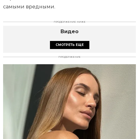
самыми вредными.
ПРОДОЛЖЕНИЕ НИЖЕ
Видео
СМОТРЕТЬ ЕЩЕ
ПРОДОЛЖЕНИЕ