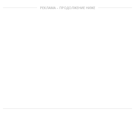
РЕКЛАМА – ПРОДОЛЖЕНИЕ НИЖЕ