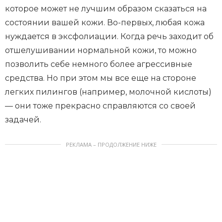
которое может не лучшим образом сказаться на
состоянии вашей кожи. Во-первых, любая кожа
нуждается в эксфолиации. Когда речь заходит об
отшелушивании нормальной кожи, то можно
позволить себе немного более агрессивные
средства. Но при этом мы все еще на стороне
легких пилингов (например, молочной кислоты)
— они тоже прекрасно справляются со своей
задачей.
РЕКЛАМА – ПРОДОЛЖЕНИЕ НИЖЕ