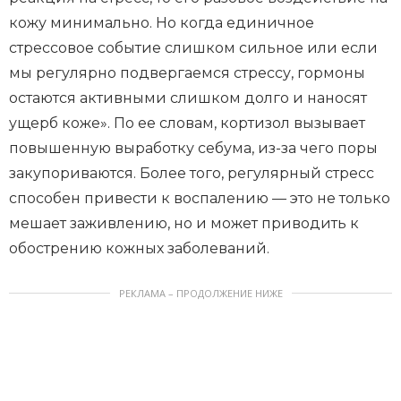
кожу минимально. Но когда единичное
стрессовое событие слишком сильное или если
мы регулярно подвергаемся стрессу, гормоны
остаются активными слишком долго и наносят
ущерб коже». По ее словам, кортизол вызывает
повышенную выработку себума, из-за чего поры
закупориваются. Более того, регулярный стресс
способен привести к воспалению — это не только
мешает заживлению, но и может приводить к
обострению кожных заболеваний.
РЕКЛАМА – ПРОДОЛЖЕНИЕ НИЖЕ