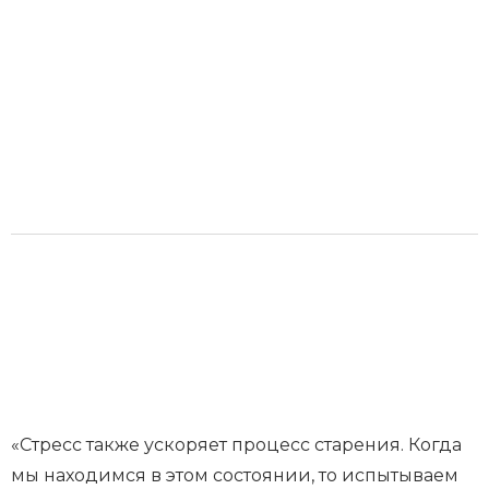
«Стресс также ускоряет процесс старения. Когда
мы находимся в этом состоянии, то испытываем