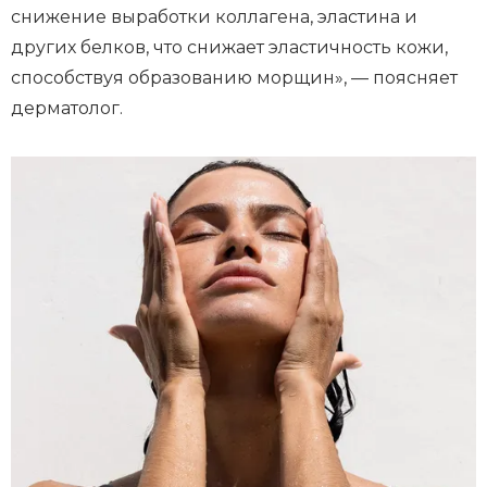
снижение выработки коллагена, эластина и
других белков, что снижает эластичность кожи,
способствуя образованию морщин», — поясняет
дерматолог.