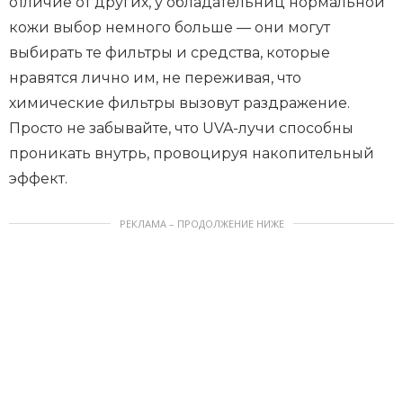
отличие от других, у обладательниц нормальной
кожи выбор немного больше — они могут
выбирать те фильтры и средства, которые
нравятся лично им, не переживая, что
химические фильтры вызовут раздражение.
Просто не забывайте, что UVA-лучи способны
проникать внутрь, провоцируя накопительный
эффект.
РЕКЛАМА – ПРОДОЛЖЕНИЕ НИЖЕ