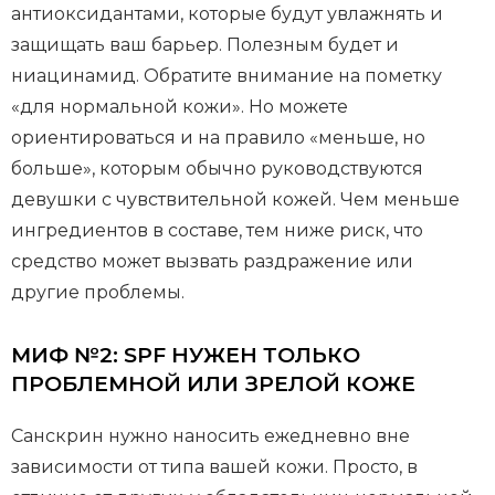
антиоксидантами, которые будут увлажнять и
защищать ваш барьер. Полезным будет и
ниацинамид. Обратите внимание на пометку
«для нормальной кожи». Но можете
ориентироваться и на правило «меньше, но
больше», которым обычно руководствуются
девушки с чувствительной кожей. Чем меньше
ингредиентов в составе, тем ниже риск, что
средство может вызвать раздражение или
другие проблемы.
МИФ №2: SPF НУЖЕН ТОЛЬКО
ПРОБЛЕМНОЙ ИЛИ ЗРЕЛОЙ КОЖЕ
Санскрин нужно наносить ежедневно вне
зависимости от типа вашей кожи. Просто, в