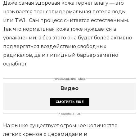
Даже самая здоровая кожа теряет влагу — это
называется трансэпидермальная потеря воды
или TWL. Сам процесс считается естественным.
Так что нормальная кожа тоже нуждается в
увлажнении, а без этого она будет более активно
подвергаться воздействию свободных
радикалов, да и липидный барьер заметно
ослабнет.
ПРОДОЛЖЕНИЕ НИЖЕ
Видео
СМОТРЕТЬ ЕЩЕ
ПРОДОЛЖЕНИЕ
На рынке существует огромное количество
легких кремов с церамидами и