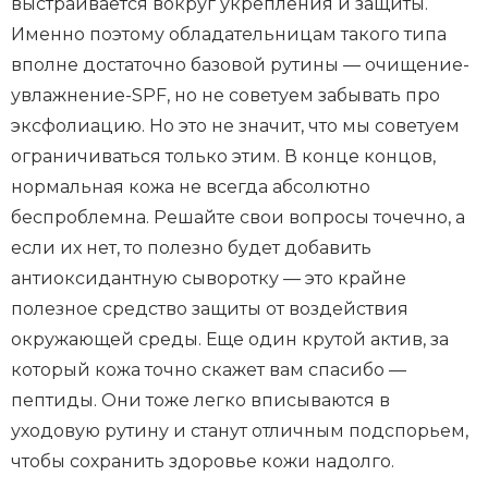
выстраивается вокруг укрепления и защиты.
Именно поэтому обладательницам такого типа
вполне достаточно базовой рутины — очищение-
увлажнение-SPF, но не советуем забывать про
эксфолиацию. Но это не значит, что мы советуем
ограничиваться только этим. В конце концов,
нормальная кожа не всегда абсолютно
беспроблемна. Решайте свои вопросы точечно, а
если их нет, то полезно будет добавить
антиоксидантную сыворотку — это крайне
полезное средство защиты от воздействия
окружающей среды. Еще один крутой актив, за
который кожа точно скажет вам спасибо —
пептиды. Они тоже легко вписываются в
уходовую рутину и станут отличным подспорьем,
чтобы сохранить здоровье кожи надолго.