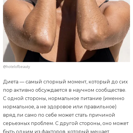
@hotelofbeauty
Диета — самый спорный момент, который до сих
пор активно обсуждается в научном сообществе.
С одной стороны, нормальное питание (именно
нормальное, а не здоровое или правильное)
вряд ли само по себе может стать причиной
серьезных проблем. С другой стороны, оно может
быть одним из факторов, который мешает