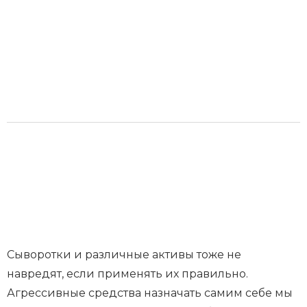
Сыворотки и различные активы тоже не
навредят, если применять их правильно.
Агрессивные средства назначать самим себе мы