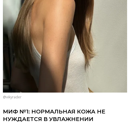
@vikyrader
МИФ №1: НОРМАЛЬНАЯ КОЖА НЕ
НУЖДАЕТСЯ В УВЛАЖНЕНИИ