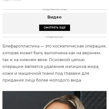
ПРОДОЛЖЕНИЕ НИЖЕ
Видео
СМОТРЕТЬ ЕЩЕ
ПРОДОЛЖЕНИЕ
Блефаропластика — это косметическая операция,
которая может быть выполнена как на верхнем,
так и на нижнем веке. Основной целью
операции является удаление излишков жира,
кожи и мышечной ткани под глазами для
придания лицу более молодого вида.