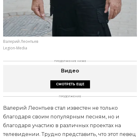
Валерий Леонтьев
Legion-Media
ПРОДОЛЖЕНИЕ НИЖЕ
Видео
СМОТРЕТЬ ЕЩЕ
ПРОДОЛЖЕНИЕ
Валерий Леонтьев стал известен не только
благодаря своим популярным песням, но и
благодаря участию в различных проектах на
телевидении. Трудно представить, что этот певец