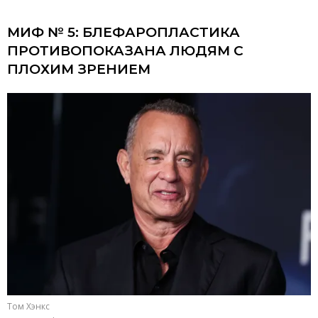
МИФ № 5: БЛЕФАРОПЛАСТИКА
ПРОТИВОПОКАЗАНА ЛЮДЯМ С
ПЛОХИМ ЗРЕНИЕМ
Том Хэнкс