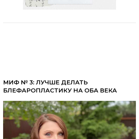
МИФ № 3: ЛУЧШЕ ДЕЛАТЬ
БЛЕФАРОПЛАСТИКУ НА ОБА ВЕКА