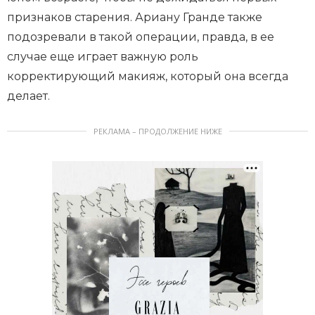
признаков старения. Ариану Гранде также
подозревали в такой операции, правда, в ее
случае еще играет важную роль
корректирующий макияж, который она всегда
делает.
РЕКЛАМА – ПРОДОЛЖЕНИЕ НИЖЕ