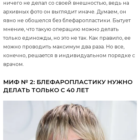
ничего не делал со своей внешностью, ведь на
архивных фото он выглядит иначе. Думаем, он
явно не обошелся без блефаропластики. Бытует
мнение, что такую операцию можно делать
только единожды, но это не так. Как правило, ее
можно проводить максимум два раза. Но все,
конечно, решается в индивидуальном порядке с
врачом.
МИФ № 2: БЛЕФАРОПЛАСТИКУ НУЖНО
ДЕЛАТЬ ТОЛЬКО С 40 ЛЕТ