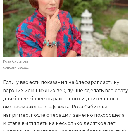
Роза Сябитова
соцсети звезды
Если у вас есть показания на блефаропластику
верхних или нижних век, лучше сделать все сразу
для более более выраженного и длительного
омолаживающего эффекта. Роза Сябитова,
например, после операции заметно похорошела
и стала выглядеть на несколько десятков лет