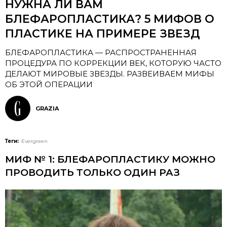
НУЖНА ЛИ ВАМ
БЛЕФАРОПЛАСТИКА? 5 МИФОВ О
ПЛАСТИКЕ НА ПРИМЕРЕ ЗВЕЗД
БЛЕФАРОПЛАСТИКА — РАСПРОСТРАНЕННАЯ
ПРОЦЕДУРА ПО КОРРЕКЦИИ ВЕК, КОТОРУЮ ЧАСТО
ДЕЛАЮТ МИРОВЫЕ ЗВЕЗДЫ. РАЗВЕИВАЕМ МИФЫ
ОБ ЭТОЙ ОПЕРАЦИИ
GRAZIA
Теги:
Evergreen
МИФ № 1: БЛЕФАРОПЛАСТИКУ МОЖНО
ПРОВОДИТЬ ТОЛЬКО ОДИН РАЗ