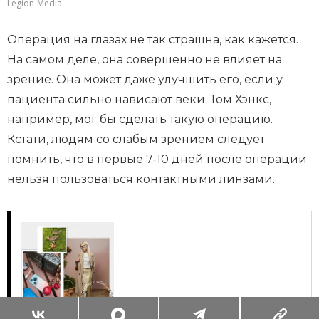
Legion-Media
Операция на глазах не так страшна, как кажется.
На самом деле, она совершенно не влияет на
зрение. Она может даже улучшить его, если у
пациента сильно нависают веки. Том Хэнкс,
например, мог бы сделать такую операцию.
Кстати, людям со слабым зрением следует
помнить, что в первые 7-10 дней после операции
нельзя пользоваться контактными линзами.