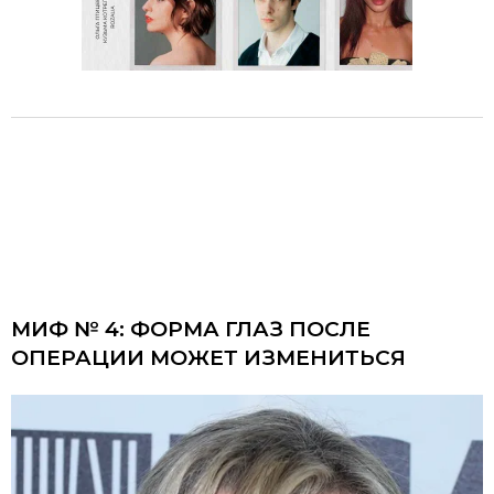
МИФ № 4: ФОРМА ГЛАЗ ПОСЛЕ
ОПЕРАЦИИ МОЖЕТ ИЗМЕНИТЬСЯ